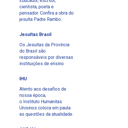
Educador, escritor,
cientista, poeta e
pensador. Confira a obra do
jesuíta Padre Rambo.
Jesuítas Brasil
Os Jesuítas da Província
do Brasil são
responsáveis por diversas
instituições de ensino.
IHU
Atento aos desafios de
nossa época,
o Instituto Humanitas
Unisinos coloca em pauta
as questões da atualidade.