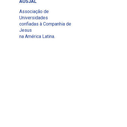
AUSJAL
Associação de
Universidades
confiadas à Companhia de
Jesus
na América Latina.