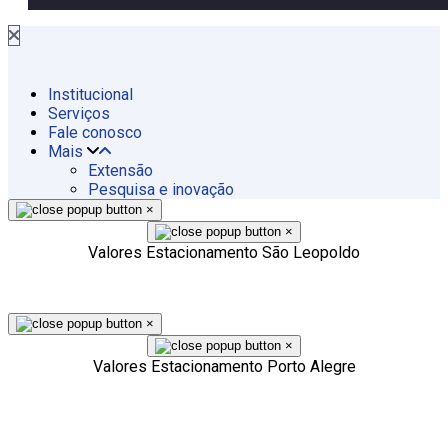
Institucional
Serviços
Fale conosco
Mais
Extensão
Pesquisa e inovação
×
×
Valores Estacionamento São Leopoldo
×
×
Valores Estacionamento Porto Alegre