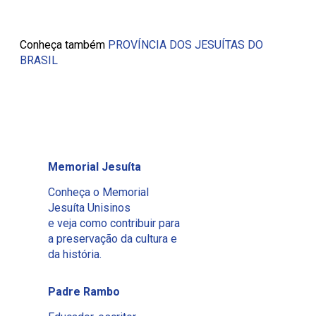
Conheça também
PROVÍNCIA DOS JESUÍTAS DO
BRASIL
Memorial Jesuíta
Conheça o Memorial
Jesuíta Unisinos
e veja como contribuir para
a preservação da cultura e
da história.
Padre Rambo