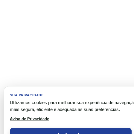
SUA PRIVACIDADE
Utilizamos cookies para melhorar sua experiência de navegaç
mais segura, eficiente e adequada às suas preferências.
Aviso de Privacidade