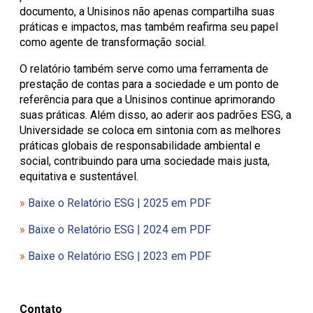
documento, a Unisinos não apenas compartilha suas
práticas e impactos, mas também reafirma seu papel
como agente de transformação social.
O relatório também serve como uma ferramenta de
prestação de contas para a sociedade e um ponto de
referência para que a Unisinos continue aprimorando
suas práticas. Além disso, ao aderir aos padrões ESG, a
Universidade se coloca em sintonia com as melhores
práticas globais de responsabilidade ambiental e
social, contribuindo para uma sociedade mais justa,
equitativa e sustentável.
»
Baixe o Relatório ESG | 2025 em PDF
»
Baixe o Relatório ESG | 2024 em PDF
»
Baixe o Relatório ESG | 2023 em PDF
Contato