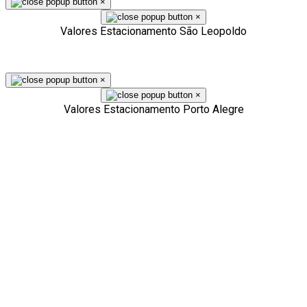
×
×
Valores Estacionamento São Leopoldo
×
×
Valores Estacionamento Porto Alegre