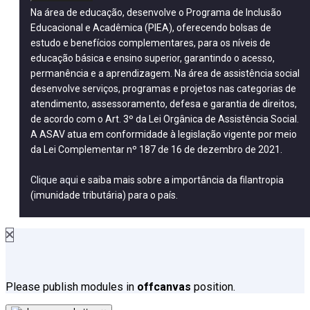
Na área de educação, desenvolve o Programa de Inclusão
Educacional e Acadêmica (PIEA), oferecendo bolsas de
estudo e benefícios complementares, para os níveis de
educação básica e ensino superior, garantindo o acesso,
permanência e a aprendizagem. Na área de assistência social
desenvolve serviços, programas e projetos nas categorias de
atendimento, assessoramento, defesa e garantia de direitos,
de acordo com o Art. 3º da Lei Orgânica de Assistência Social.
A ASAV atua em conformidade à legislação vigente por meio
da Lei Complementar nº 187 de 16 de dezembro de 2021.
Clique aqui
e saiba mais sobre a importância da filantropia
(imunidade tributária) para o país.
Please publish modules in
offcanvas
position.