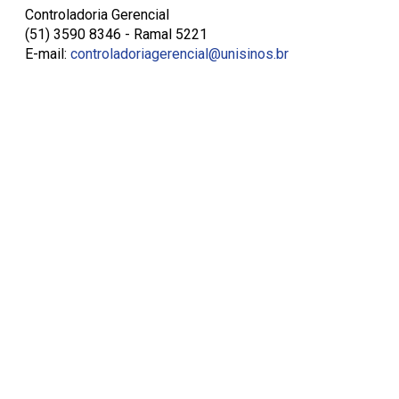
Controladoria Gerencial
(51) 3590 8346 - Ramal 5221
E-mail:
controladoriagerencial@unisinos.br