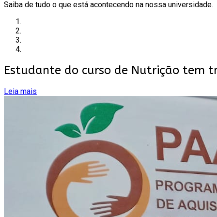
Saiba de tudo o que está acontecendo na nossa universidade.
Estudante do curso de Nutrição tem 
Leia mais