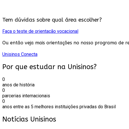
Tem dúvidas sobre qual área escolher?
Faça o teste de orientação vocacional
Ou então veja mais orientações no nosso programa de r
Unisinos Conecta
Por que estudar na Unisinos?
0
anos de história
0
parcerias internacionais
0
anos entre as 5 melhores instituições privadas do Brasil
Notícias Unisinos