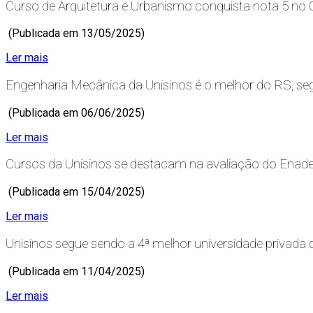
Curso de Arquitetura e Urbanismo conquista nota 5 no
(Publicada em 13/05/2025)
Ler mais
Engenharia Mecânica da Unisinos é o melhor do RS, s
(Publicada em 06/06/2025)
Ler mais
Cursos da Unisinos se destacam na avaliação do Enad
(Publicada em 15/04/2025)
Ler mais
Unisinos segue sendo a 4ª melhor universidade privada d
(Publicada em 11/04/2025)
Ler mais