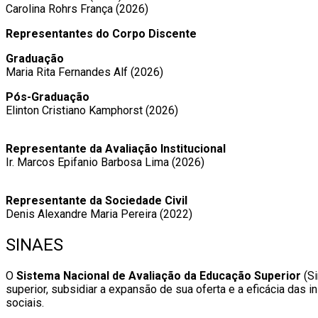
Carolina Rohrs França (2026)
Representantes do Corpo Discente ​
Graduação
Maria Rita Fernandes Alf (2026) ​
Pós-Graduação
Elinton Cristiano Kamphorst (2026)
Representante da Avaliação Institucional
Ir. Marcos Epifanio Barbosa Lima (2026)
Representante da Sociedade Civil
Denis Alexandre Maria Pereira (2022)
SINAES
O
Sistema Nacional de Avaliação da Educação Superior
(Si
superior, subsidiar a expansão de sua oferta e a eficácia da
sociais.