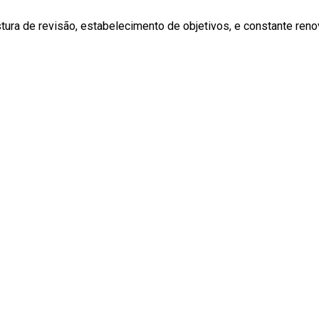
stura de revisão, estabelecimento de objetivos, e constante reno