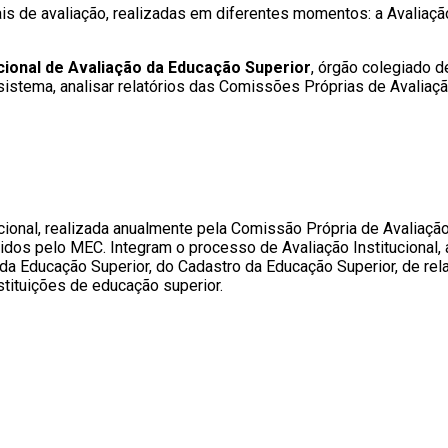
 de avaliação, realizadas em diferentes momentos: a Avaliação 
onal de Avaliação da Educação Superior
, órgão colegiado 
sistema, analisar relatórios das Comissões Próprias de Avaliaç
onal, realizada anualmente pela Comissão Própria de Avaliação (
idos pelo MEC. Integram o processo de Avaliação Institucional,
da Educação Superior, do Cadastro da Educação Superior, de rel
ituições de educação superior.