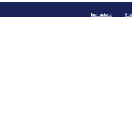
Institucional
Gra