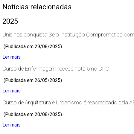
Notícias relacionadas
2025
Unisinos conquista Selo Instituição Comprometida co
(Publicada em 29/08/2025)
Ler mais
Curso de Enfermagem recebe nota 5 no CPC
(Publicada em 26/05/2025)
Ler mais
Curso de Arquitetura e Urbanismo é reacreditado pela
(Publicada em 20/08/2025)
Ler mais