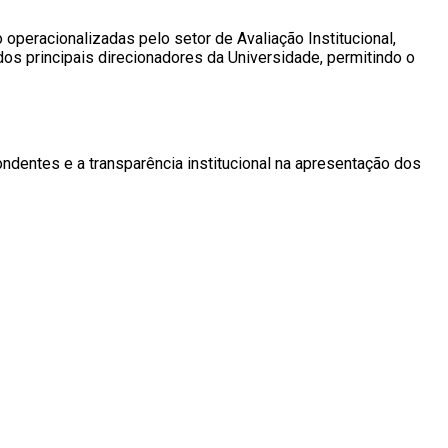
peracionalizadas pelo setor de Avaliação Institucional,
s principais direcionadores da Universidade, permitindo o
ndentes e a transparência institucional na apresentação dos