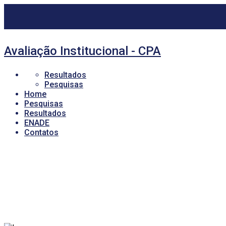
Avaliação Institucional - CPA
Resultados
Pesquisas
Home
Pesquisas
Resultados
ENADE
Contatos