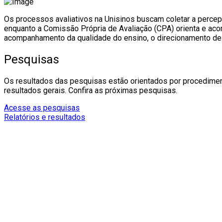
Os processos avaliativos na Unisinos buscam coletar a percep
enquanto a Comissão Própria de Avaliação (CPA) orienta e aco
acompanhamento da qualidade do ensino, o direcionamento de 
Pesquisas
Os resultados das pesquisas estão orientados por procedimento
resultados gerais. Confira as próximas pesquisas.
Acesse as pesquisas
Relatórios e resultados