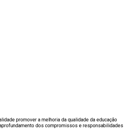
inalidade promover a melhoria da qualidade da educação
 ao aprofundamento dos compromissos e responsabilidades