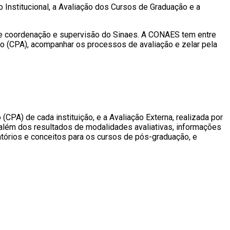
Institucional, a Avaliação dos Cursos de Graduação e a
de coordenação e supervisão do Sinaes. A CONAES tem entre
ão (CPA), acompanhar os processos de avaliação e zelar pela
CPA) de cada instituição, e a Avaliação Externa, realizada por
 além dos resultados de modalidades avaliativas, informações
atórios e conceitos para os cursos de pós-graduação, e