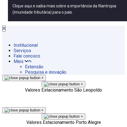
Clique aqui
e saiba mais sobre a importância da filantropia
(imunidade tributária) para o país.
Institucional
Serviços
Fale conosco
Mais
Extensão
Pesquisa e inovação
×
×
Valores Estacionamento São Leopoldo
×
×
Valores Estacionamento Porto Alegre