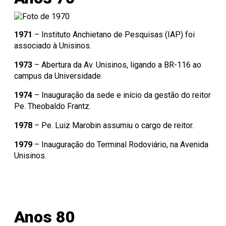
1971
– Instituto Anchietano de Pesquisas (IAP) foi
associado à Unisinos.
1973
– Abertura da Av. Unisinos, ligando a BR-116 ao
campus da Universidade.
1974
– Inauguração da sede e início da gestão do reitor
Pe. Theobaldo Frantz.
1978
– Pe. Luiz Marobin assumiu o cargo de reitor.
1979
– Inauguração do Terminal Rodoviário, na Avenida
Unisinos.
Anos 80