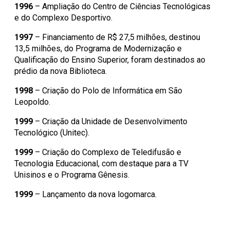
1996
– Ampliação do Centro de Ciências Tecnológicas
e do Complexo Desportivo.
1997
– Financiamento de R$ 27,5 milhões, destinou
13,5 milhões, do Programa de Modernização e
Qualificação do Ensino Superior, foram destinados ao
prédio da nova Biblioteca.
1998
– Criação do Polo de Informática em São
Leopoldo.
1999
– Criação da Unidade de Desenvolvimento
Tecnológico (Unitec).
1999
– Criação do Complexo de Teledifusão e
Tecnologia Educacional, com destaque para a TV
Unisinos e o Programa Gênesis.
1999
– Lançamento da nova logomarca.