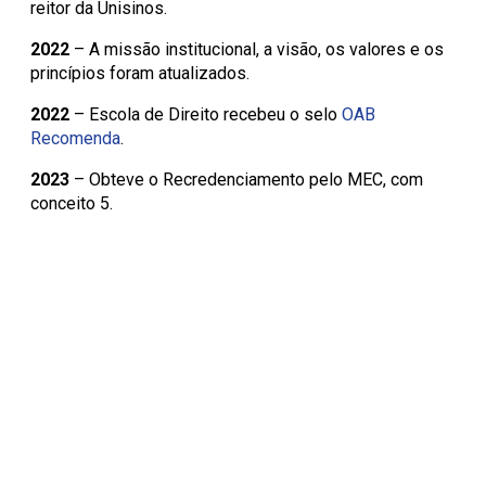
reitor da Unisinos.
2022
– A missão institucional, a visão, os valores e os
princípios foram atualizados.
2022
– Escola de Direito recebeu o selo
OAB
Recomenda
.
2023
– Obteve o Recredenciamento pelo MEC, com
conceito 5.