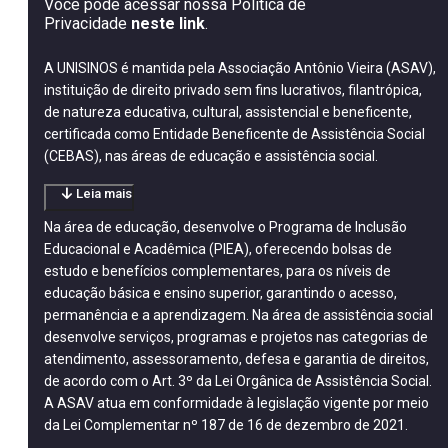
Você pode acessar nossa Política de
Privacidade
neste link
.
A UNISINOS é mantida pela Associação Antônio Vieira (ASAV),
instituição de direito privado sem fins lucrativos, filantrópica,
de natureza educativa, cultural, assistencial e beneficente,
certificada como Entidade Beneficente de Assistência Social
(CEBAS), nas áreas de educação e assistência social.
Leia mais
Na área de educação, desenvolve o Programa de Inclusão
Educacional e Acadêmica (PIEA), oferecendo bolsas de
estudo e benefícios complementares, para os níveis de
educação básica e ensino superior, garantindo o acesso,
permanência e a aprendizagem. Na área de assistência social
desenvolve serviços, programas e projetos nas categorias de
atendimento, assessoramento, defesa e garantia de direitos,
de acordo com o Art. 3º da Lei Orgânica de Assistência Social.
A ASAV atua em conformidade à legislação vigente por meio
da Lei Complementar nº 187 de 16 de dezembro de 2021.