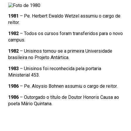
1981
– Pe. Herbert Ewaldo Wetzel assumiu o cargo de
reitor.
1982
– Todos os cursos foram transferidos para o novo
campus.
1982
– Unisinos tornou-se a primeira Universidade
brasileira no Projeto Antártica.
1983
– Unisinos foi reconhecida pela portaria
Ministerial 453.
1986
– Pe. Aloysio Bohnen assumiu o cargo de reitor.
1986
– Outorgado o título de Doutor Honoris Causa ao
poeta Mário Quintana.