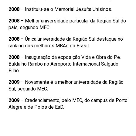
2008
– Instituiu-se o Memorial Jesuíta Unisinos.
2008
– Melhor universidade particular da Região Sul do
país, segundo MEC.
2008
– Única universidade da Região Sul destaque no
ranking dos melhores MBAs do Brasil.
2008
– Inauguração da exposição Vida e Obra do Pe.
Balduíno Rambo no Aeroporto Internacional Salgado
Filho.
2009
– Novamente é a melhor universidade da Região
Sul, segundo MEC.
2009
– Credenciamento, pelo MEC, do campus de Porto
Alegre e de Polos de EaD.