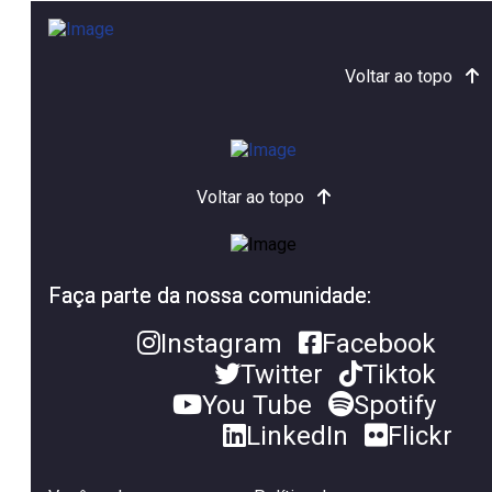
Voltar ao topo
Voltar ao topo
Faça parte da nossa comunidade:
Instagram
Facebook
Twitter
Tiktok
You Tube
Spotify
LinkedIn
Flickr