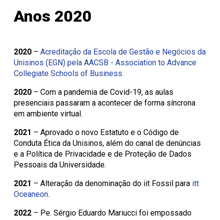
Anos 2020
2020
–
Acreditação da Escola de Gestão e Negócios da
Unisinos (EGN) pela AACSB - Association to Advance
Collegiate Schools of Business
.
2020
– Com a pandemia de Covid-19, as aulas
presenciais passaram a acontecer de forma síncrona
em ambiente virtual.
2021
– Aprovado o novo Estatuto e o Código de
Conduta Ética da Unisinos, além do canal de denúncias
e a Política de Privacidade e de Proteção de Dados
Pessoais da Universidade.
2021
– Alteração da denominação do iit Fossil para
itt
Oceaneon
.
2022
– Pe. Sérgio Eduardo Mariucci foi empossado