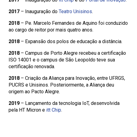
2017
– Inauguração do
Teatro Unisinos
.
2018
– Pe. Marcelo Fernandes de Aquino foi conduzido
ao cargo de reitor por mais quatro anos.
2018
– Expansão dos polos de educação a distância.
2018
– Campus de Porto Alegre recebeu a certificação
ISO 14001 e o campus de São Leopoldo teve sua
certificação renovada.
2018
– Criação da Aliança para Inovação, entre UFRGS,
PUCRS e Unisinos. Posteriormente, a Aliança deu
origem ao Pacto Alegre.
2019
– Lançamento da tecnologia IoT, desenvolvida
pela HT Micron e
itt Chip
.