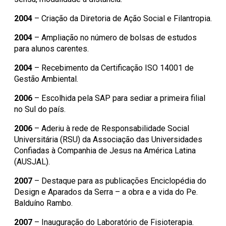
2004
– Criação da Diretoria de Ação Social e Filantropia.
2004
– Ampliação no número de bolsas de estudos
para alunos carentes.
2004
– Recebimento da Certificação ISO 14001 de
Gestão Ambiental.
2006
– Escolhida pela SAP para sediar a primeira filial
no Sul do país.
2006
– Aderiu à rede de Responsabilidade Social
Universitária (RSU) da Associação das Universidades
Confiadas à Companhia de Jesus na América Latina
(AUSJAL).
2007
– Destaque para as publicações Enciclopédia do
Design e Aparados da Serra – a obra e a vida do Pe.
Balduíno Rambo.
2007
– Inauguração do Laboratório de Fisioterapia.