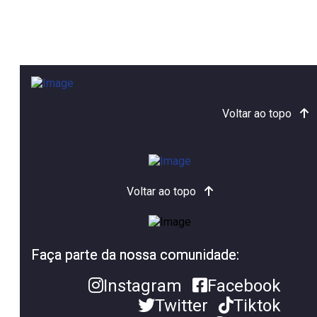
Voltar ao topo
Voltar ao topo
Faça parte da nossa comunidade:
Instagram
Facebook
Twitter
Tiktok