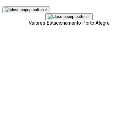
×
×
Valores Estacionamento Porto Alegre