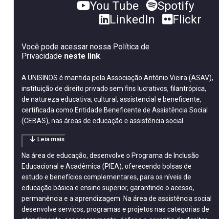
You Tube
Spotify
LinkedIn
Flickr
Você pode acessar nossa Política de
Privacidade
neste link
.
A UNISINOS é mantida pela Associação Antônio Vieira (ASAV),
instituição de direito privado sem fins lucrativos, filantrópica,
de natureza educativa, cultural, assistencial e beneficente,
certificada como Entidade Beneficente de Assistência Social
(CEBAS), nas áreas de educação e assistência social.
Leia mais
Na área de educação, desenvolve o Programa de Inclusão
Educacional e Acadêmica (PIEA), oferecendo bolsas de
estudo e benefícios complementares, para os níveis de
educação básica e ensino superior, garantindo o acesso,
permanência e a aprendizagem. Na área de assistência social
desenvolve serviços, programas e projetos nas categorias de