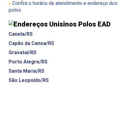
»
Confira o horário de atendimento e endereço dos
polos
Polos EAD
Canela/RS
Capão da Canoa/RS
Gravataí/RS
Porto Alegre/RS
Santa Maria/RS
São Leopoldo/RS