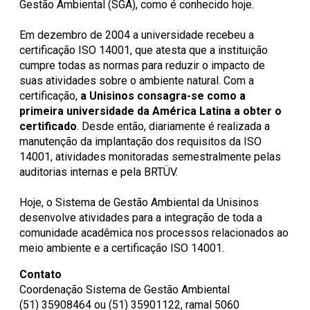
Gestão Ambiental (SGA), como é conhecido hoje.
Em dezembro de 2004 a universidade recebeu a
certificação ISO 14001, que atesta que a instituição
cumpre todas as normas para reduzir o impacto de
suas atividades sobre o ambiente natural. Com a
certificação,
a Unisinos consagra-se como a
primeira universidade da América Latina a obter o
certificado
. Desde então, diariamente é realizada a
manutenção da implantação dos requisitos da ISO
14001, atividades monitoradas semestralmente pelas
auditorias internas e pela BRTÜV.
Hoje, o Sistema de Gestão Ambiental da Unisinos
desenvolve atividades para a integração de toda a
comunidade acadêmica nos processos relacionados ao
meio ambiente e a certificação ISO 14001.
Contato
Coordenação Sistema de Gestão Ambiental
(51) 35908464 ou (51) 35901122, ramal 5060