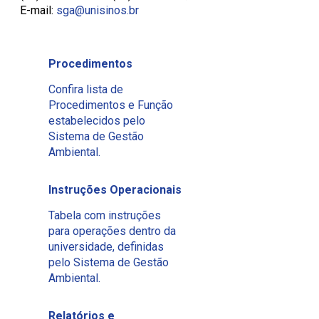
E-mail:
sga@unisinos.br
Procedimentos
Confira lista de
Procedimentos e Função
estabelecidos pelo
Sistema de Gestão
Ambiental.
Instruções Operacionais
Tabela com instruções
para operações dentro da
universidade, definidas
pelo Sistema de Gestão
Ambiental.
Relatórios e