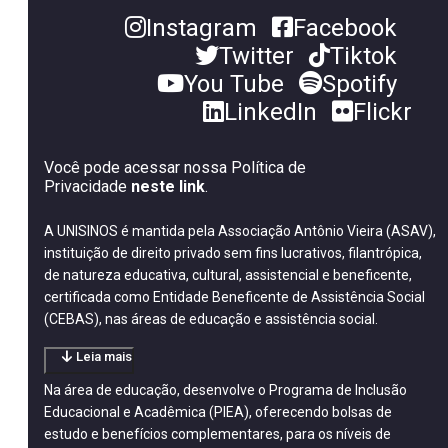
Instagram
Facebook
Twitter
Tiktok
You Tube
Spotify
LinkedIn
Flickr
Você pode acessar nossa Política de
Privacidade
neste link
.
A UNISINOS é mantida pela Associação Antônio Vieira (ASAV),
instituição de direito privado sem fins lucrativos, filantrópica,
de natureza educativa, cultural, assistencial e beneficente,
certificada como Entidade Beneficente de Assistência Social
(CEBAS), nas áreas de educação e assistência social.
Leia mais
Na área de educação, desenvolve o Programa de Inclusão
Educacional e Acadêmica (PIEA), oferecendo bolsas de
estudo e benefícios complementares, para os níveis de