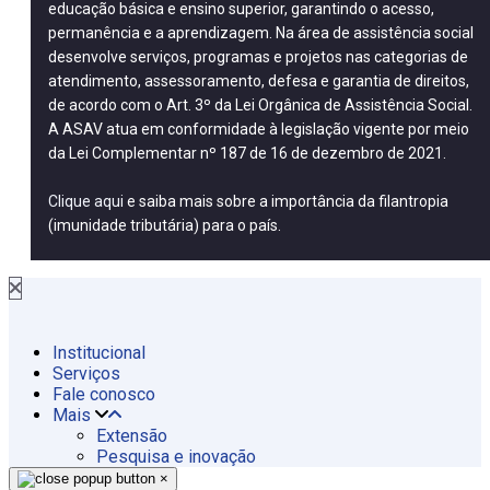
educação básica e ensino superior, garantindo o acesso,
permanência e a aprendizagem. Na área de assistência social
desenvolve serviços, programas e projetos nas categorias de
atendimento, assessoramento, defesa e garantia de direitos,
de acordo com o Art. 3º da Lei Orgânica de Assistência Social.
A ASAV atua em conformidade à legislação vigente por meio
da Lei Complementar nº 187 de 16 de dezembro de 2021.
Clique aqui
e saiba mais sobre a importância da filantropia
(imunidade tributária) para o país.
Institucional
Serviços
Fale conosco
Mais
Extensão
Pesquisa e inovação
×