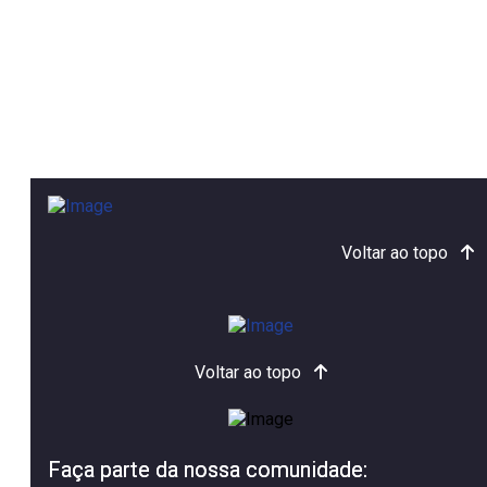
Voltar ao topo
Voltar ao topo
Faça parte da nossa comunidade: