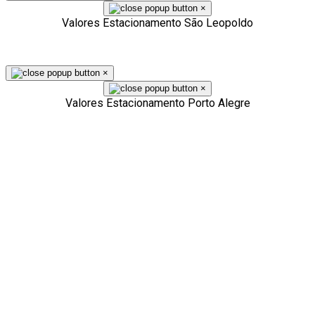
×
Valores Estacionamento São Leopoldo
×
×
Valores Estacionamento Porto Alegre