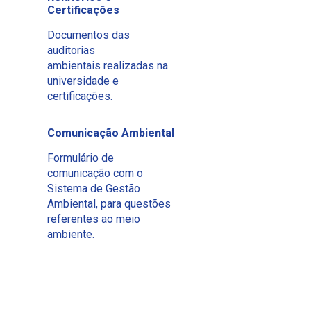
Certificações
Documentos das
auditorias
ambientais realizadas na
universidade e
certificações.
Comunicação Ambiental
Formulário de
comunicação com o
Sistema de Gestão
Ambiental, para questões
referentes ao meio
ambiente.