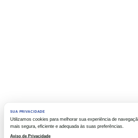
SUA PRIVACIDADE
Utilizamos cookies para melhorar sua experiência de navegaç
mais segura, eficiente e adequada às suas preferências.
Aviso de Privacidade