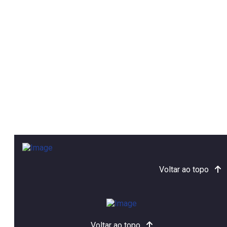
Voltar ao topo
Voltar ao topo