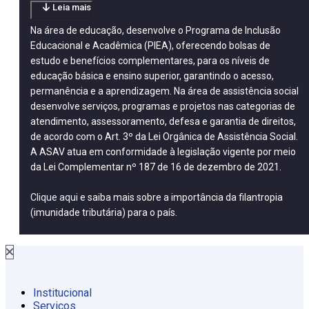
Leia mais
Na área de educação, desenvolve o Programa de Inclusão
Educacional e Acadêmica (PIEA), oferecendo bolsas de
estudo e benefícios complementares, para os níveis de
educação básica e ensino superior, garantindo o acesso,
permanência e a aprendizagem. Na área de assistência social
desenvolve serviços, programas e projetos nas categorias de
atendimento, assessoramento, defesa e garantia de direitos,
de acordo com o Art. 3º da Lei Orgânica de Assistência Social.
A ASAV atua em conformidade à legislação vigente por meio
da Lei Complementar nº 187 de 16 de dezembro de 2021.
Clique aqui
e saiba mais sobre a importância da filantropia
(imunidade tributária) para o país.
Institucional
Serviços