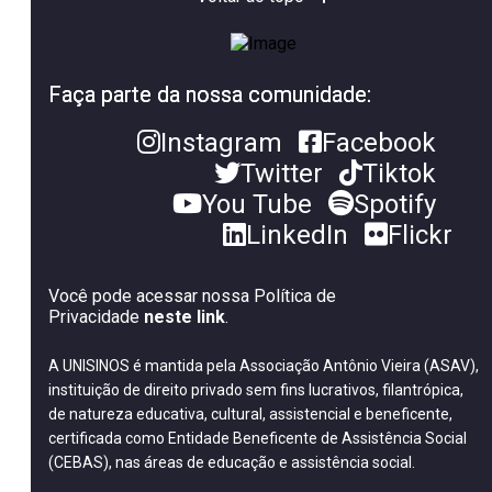
Faça parte da nossa comunidade:
Instagram
Facebook
Twitter
Tiktok
You Tube
Spotify
LinkedIn
Flickr
Você pode acessar nossa Política de
Privacidade
neste link
.
A UNISINOS é mantida pela Associação Antônio Vieira (ASAV),
instituição de direito privado sem fins lucrativos, filantrópica,
de natureza educativa, cultural, assistencial e beneficente,
certificada como Entidade Beneficente de Assistência Social
(CEBAS), nas áreas de educação e assistência social.