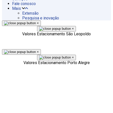
Fale conosco
Mais
Extensão
Pesquisa e inovação
×
×
Valores Estacionamento São Leopoldo
×
×
Valores Estacionamento Porto Alegre