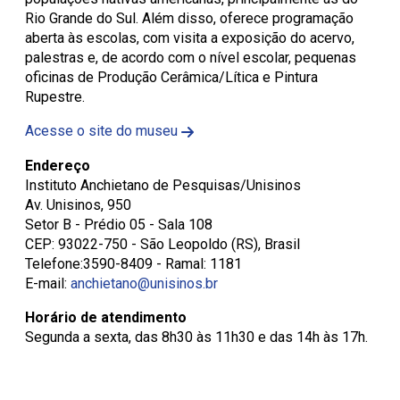
Rio Grande do Sul. Além disso, oferece programação
aberta às escolas, com visita a exposição do acervo,
palestras e, de acordo com o nível escolar, pequenas
oficinas de Produção Cerâmica/Lítica e Pintura
Rupestre.
Acesse o site do museu
Endereço
Instituto Anchietano de Pesquisas/Unisinos
Av. Unisinos, 950
Setor B - Prédio 05 - Sala 108
CEP: 93022-750 - São Leopoldo (RS), Brasil
Telefone:3590-8409 - Ramal: 1181
E-mail:
anchietano@unisinos.br
Horário de atendimento
Segunda a sexta, das 8h30 às 11h30 e das 14h às 17h.