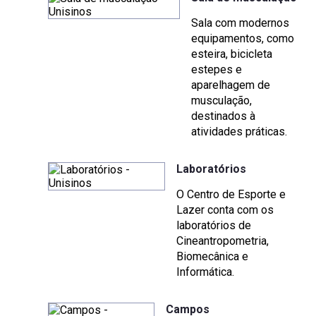
Sala com modernos
equipamentos, como
esteira, bicicleta
estepes e
aparelhagem de
musculação,
destinados à
atividades práticas.
Laboratórios
O Centro de Esporte e
Lazer conta com os
laboratórios de
Cineantropometria,
Biomecânica e
Informática.
Campos