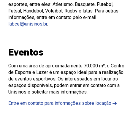
esportes, entre eles: Atletismo, Basquete, Futebol,
Futsal, Handebol, Voleibol, Rugby e lutas. Para outras
informações, entre em contato pelo e-mail
labcel@unisinos.br
.
Eventos
Com uma área de aproximadamente 70.000 m², o Centro
de Esporte e Lazer é um espaço ideal para a realização
de eventos esportivos. Os interessados em locar os
espaços disponíveis, podem entrar em contato com a
Unisinos e solicitar mais informações.
Entre em contato para informações sobre locação