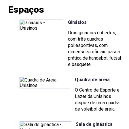
Espaços
Ginásios
Dois ginásios cobertos,
com três quadras
poliesportivas, com
dimensões oficiais para a
prática de handebol, futsal
e basquete.
Quadra de areia
O Centro de Esporte e
Lazer da Unisinos
dispõe de uma quadra
de voleibol de areia.
Sala de ginástica