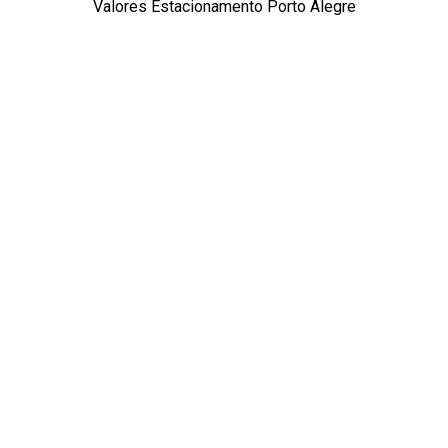
Valores Estacionamento Porto Alegre