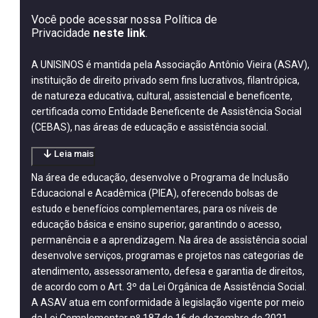
Você pode acessar nossa Política de
Privacidade
neste link
.
A UNISINOS é mantida pela Associação Antônio Vieira (ASAV),
instituição de direito privado sem fins lucrativos, filantrópica,
de natureza educativa, cultural, assistencial e beneficente,
certificada como Entidade Beneficente de Assistência Social
(CEBAS), nas áreas de educação e assistência social.
Leia mais
Na área de educação, desenvolve o Programa de Inclusão
Educacional e Acadêmica (PIEA), oferecendo bolsas de
estudo e benefícios complementares, para os níveis de
educação básica e ensino superior, garantindo o acesso,
permanência e a aprendizagem. Na área de assistência social
desenvolve serviços, programas e projetos nas categorias de
atendimento, assessoramento, defesa e garantia de direitos,
de acordo com o Art. 3º da Lei Orgânica de Assistência Social.
A ASAV atua em conformidade à legislação vigente por meio