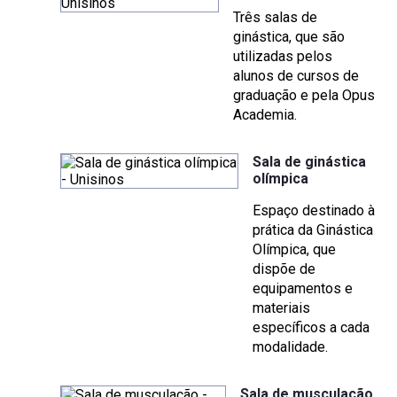
Três salas de
ginástica, que são
utilizadas pelos
alunos de cursos de
graduação e pela Opus
Academia.
Sala de ginástica
olímpica
Espaço destinado à
prática da Ginástica
Olímpica, que
dispõe de
equipamentos e
materiais
específicos a cada
modalidade.
Sala de musculação