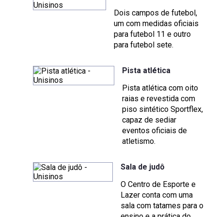
Dois campos de futebol,
um com medidas oficiais
para futebol 11 e outro
para futebol sete.
Pista atlética
Pista atlética com oito
raias e revestida com
piso sintético Sportflex,
capaz de sediar
eventos oficiais de
atletismo.
Sala de judô
O Centro de Esporte e
Lazer conta com uma
sala com tatames para o
ensino e a prática do