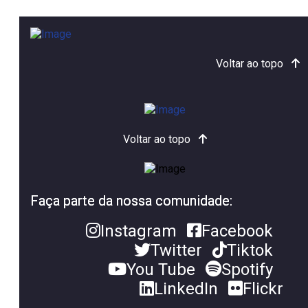
Voltar ao topo
Voltar ao topo
Faça parte da nossa comunidade:
Instagram
Facebook
Twitter
Tiktok
You Tube
Spotify
LinkedIn
Flickr