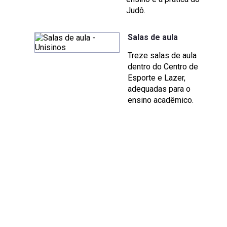
Judô.
Salas de aula
Treze salas de aula
dentro do Centro de
Esporte e Lazer,
adequadas para o
ensino acadêmico.