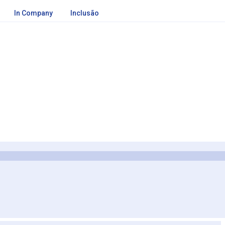
In Company
Inclusão