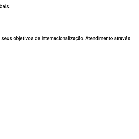
bais.
seus objetivos de internacionalização. Atendimento através