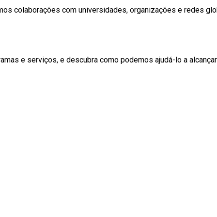
os colaborações com universidades, organizações e redes glo
mas e serviços, e descubra como podemos ajudá-lo a alcançar 