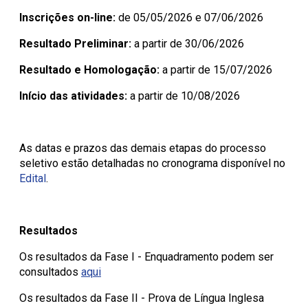
Inscrições on-line:
de 05/05/2026 e 07/06/2026
Resultado Preliminar:
a partir de 30/06/2026
Resultado e Homologação:
a partir de 15/07/2026
Início das atividades:
a partir de 10/08/2026
As datas e prazos das demais etapas do processo
seletivo estão detalhadas no cronograma disponível no
Edital
.
Resultados
Os resultados da Fase I - Enquadramento podem ser
consultados
aqui
Os resultados da Fase II - Prova de Língua Inglesa