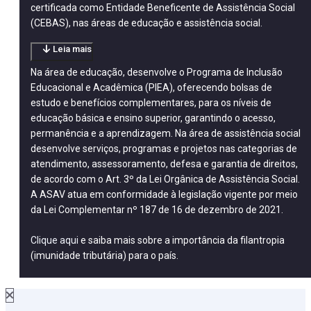
certificada como Entidade Beneficente de Assistência Social
(CEBAS), nas áreas de educação e assistência social.
Leia mais
Na área de educação, desenvolve o Programa de Inclusão
Educacional e Acadêmica (PIEA), oferecendo bolsas de
estudo e benefícios complementares, para os níveis de
educação básica e ensino superior, garantindo o acesso,
permanência e a aprendizagem. Na área de assistência social
desenvolve serviços, programas e projetos nas categorias de
atendimento, assessoramento, defesa e garantia de direitos,
de acordo com o Art. 3º da Lei Orgânica de Assistência Social.
A ASAV atua em conformidade à legislação vigente por meio
da Lei Complementar nº 187 de 16 de dezembro de 2021.
Clique aqui
e saiba mais sobre a importância da filantropia
(imunidade tributária) para o país.