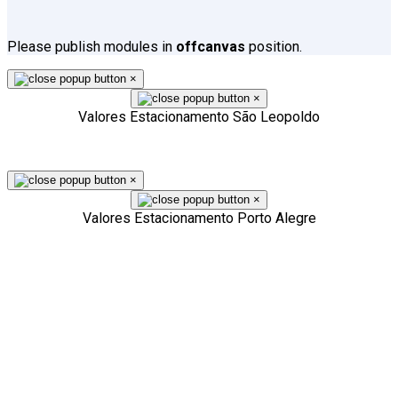
Please publish modules in
offcanvas
position.
×
×
Valores Estacionamento São Leopoldo
×
×
Valores Estacionamento Porto Alegre