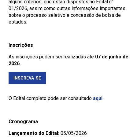
alguns critérios, que estão dispostos no Edital n°
01/2026, assim como outras informações importantes
sobre o processo seletivo e concessão de bolsa de
estudos.
Inscrições
As inscrições podem ser realizadas até
07 de junho de
2026
.
INSCREVA-SE
O Edital completo pode ser consultado
aqui
.
Cronograma
Lançamento do Edital:
05/05/2026