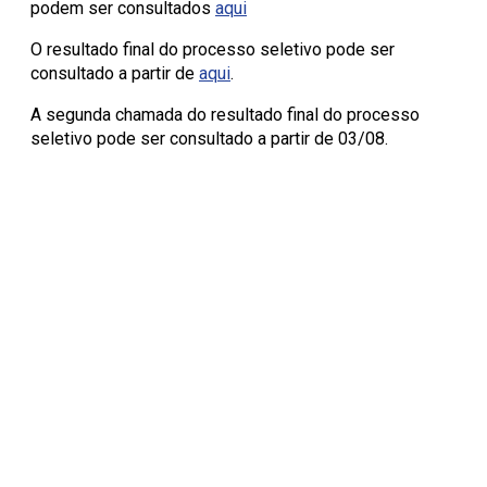
podem ser consultados
aqui
O resultado final do processo seletivo pode ser
consultado a partir de
aqui
.
A segunda chamada do resultado final do processo
seletivo pode ser consultado a partir de 03/08.