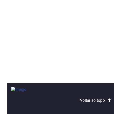
Voltar ao topo