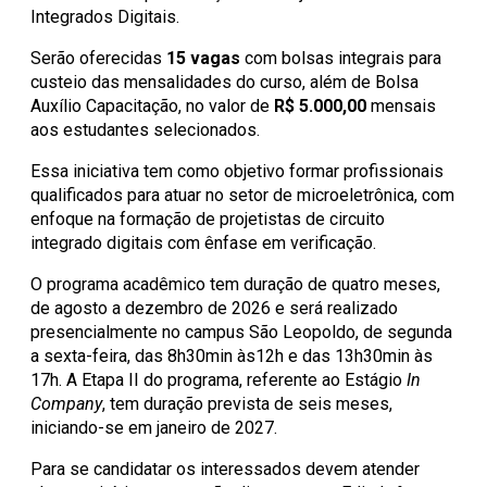
Integrados Digitais.
Serão oferecidas
15 vagas
com bolsas integrais para
custeio das mensalidades do curso, além de Bolsa
Auxílio Capacitação, no valor de
R$ 5.000,00
mensais
aos estudantes selecionados.
Essa iniciativa tem como objetivo formar profissionais
qualificados para atuar no setor de microeletrônica, com
enfoque na formação de projetistas de circuito
integrado digitais com ênfase em verificação.
O programa acadêmico tem duração de quatro meses,
de agosto a dezembro de 2026 e será realizado
presencialmente no campus São Leopoldo, de segunda
a sexta-feira, das 8h30min às12h e das 13h30min às
17h. A Etapa II do programa, referente ao Estágio
In
Company
, tem duração prevista de seis meses,
iniciando-se em janeiro de 2027.
Para se candidatar os interessados devem atender