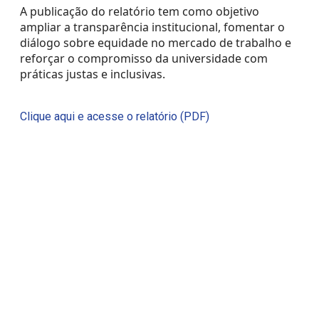
A publicação do relatório tem como objetivo
ampliar a transparência institucional, fomentar o
diálogo sobre equidade no mercado de trabalho e
reforçar o compromisso da universidade com
práticas justas e inclusivas.
Clique aqui e acesse o relatório (PDF)