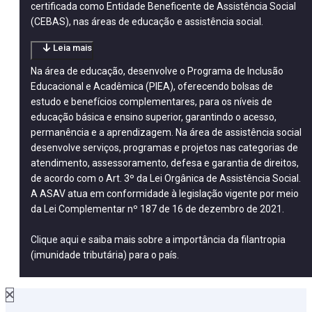
certificada como Entidade Beneficente de Assistência Social
(CEBAS), nas áreas de educação e assistência social.
Leia mais
Na área de educação, desenvolve o Programa de Inclusão
Educacional e Acadêmica (PIEA), oferecendo bolsas de
estudo e benefícios complementares, para os níveis de
educação básica e ensino superior, garantindo o acesso,
permanência e a aprendizagem. Na área de assistência social
desenvolve serviços, programas e projetos nas categorias de
atendimento, assessoramento, defesa e garantia de direitos,
de acordo com o Art. 3º da Lei Orgânica de Assistência Social.
A ASAV atua em conformidade à legislação vigente por meio
da Lei Complementar nº 187 de 16 de dezembro de 2021.
Clique aqui
e saiba mais sobre a importância da filantropia
(imunidade tributária) para o país.