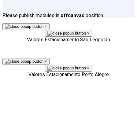
Please publish modules in
offcanvas
position.
×
×
Valores Estacionamento São Leopoldo
×
×
Valores Estacionamento Porto Alegre