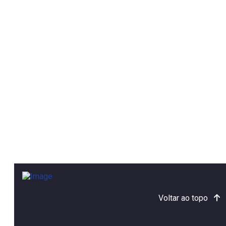
Voltar ao topo