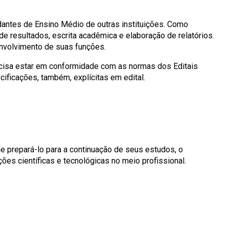
dantes de Ensino Médio de outras instituições. Como
 resultados, escrita acadêmica e elaboração de relatórios.
nvolvimento de suas funções.
ecisa estar em conformidade com as normas dos Editais
ificações, também, explícitas em edital.
 prepará-lo para a continuação de seus estudos, o
ões científicas e tecnológicas no meio profissional.