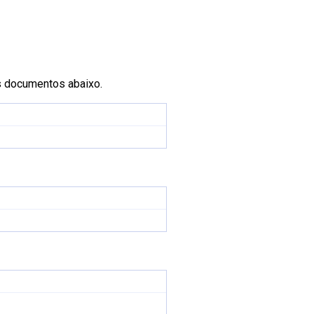
s documentos abaixo.