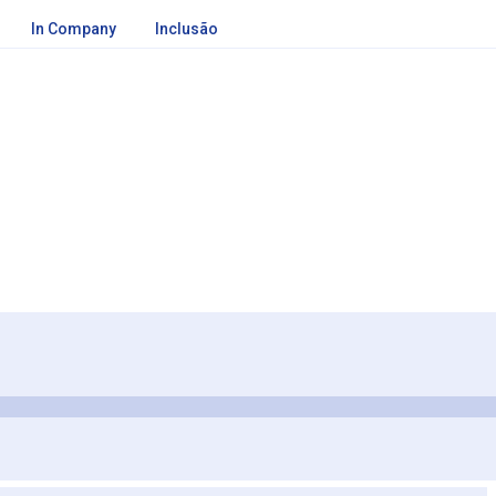
In Company
Inclusão