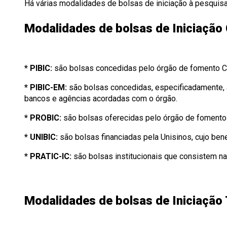
Há várias modalidades de bolsas de iniciação à pesquisa
Modalidades de bolsas de Iniciação C
* PIBIC:
são bolsas concedidas pelo órgão de fomento 
* PIBIC-EM:
são bolsas concedidas, especificadamente,
bancos e agências acordadas com o órgão.
* PROBIC:
são bolsas oferecidas pelo órgão de foment
* UNIBIC:
são bolsas financiadas pela Unisinos, cujo ben
* PRATIC-IC:
são bolsas institucionais que consistem na
Modalidades de bolsas de Iniciação 