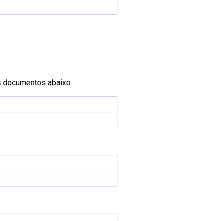
s documentos abaixo.