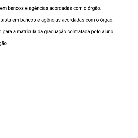
 em bancos e agências acordadas com o órgão.
sista em bancos e agências acordadas com o órgão.
 para a matrícula da graduação contratada pelo aluno.
ção.