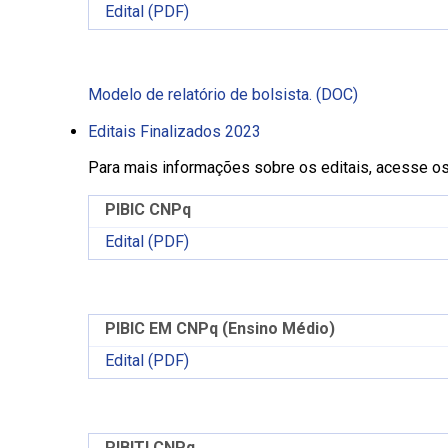
Edital (PDF)
Modelo de relatório de bolsista. (DOC)
Editais Finalizados 2023
Para mais informações sobre os editais, acesse o
PIBIC CNPq
Edital (PDF)
PIBIC EM CNPq (Ensino Médio)
Edital (PDF)
PIBITI CNPq