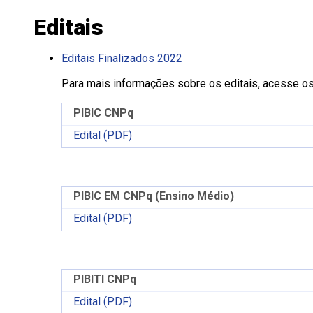
Editais
Editais Finalizados 2022
Para mais informações sobre os editais, acesse o
PIBIC CNPq
Edital (PDF)
PIBIC EM CNPq (Ensino Médio)
Edital (PDF)
PIBITI CNPq
Edital (PDF)