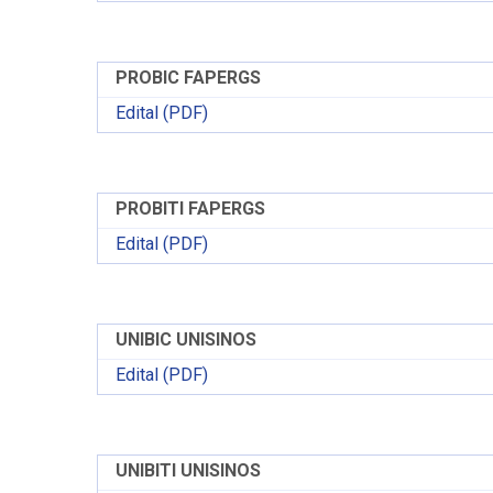
PROBIC FAPERGS
Edital (PDF)
PROBITI FAPERGS
Edital (PDF)
UNIBIC UNISINOS
Edital (PDF)
UNIBITI UNISINOS