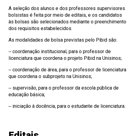
A seleção dos alunos e dos professores supervisores
bolsistas é feita por meio de editais, e os candidatos
às bolsas são selecionados mediante o preenchimento
dos requisitos estabelecidos.
As modalidades de bolsa previstas pelo Pibid são:
‒ coordenação institucional, para o professor de
licenciatura que coordena o projeto Pibid na Unisinos;
‒ coordenação de área, para o professor de licenciatura
que coordena o subprojeto na Unisinos;
‒ supervisão, para o professor da escola pública de
educação básica;
‒ iniciação à docência, para o estudante de licenciatura.
Editais