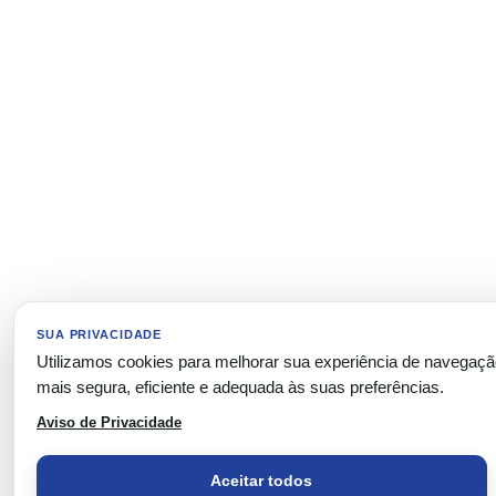
SUA PRIVACIDADE
Utilizamos cookies para melhorar sua experiência de navegaç
mais segura, eficiente e adequada às suas preferências.
Aviso de Privacidade
Aceitar todos