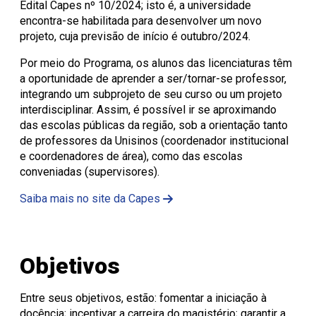
Edital Capes nº 10/2024; isto é, a universidade
encontra-se habilitada para desenvolver um novo
projeto, cuja previsão de início é outubro/2024.
Por meio do Programa, os alunos das licenciaturas têm
a oportunidade de aprender a ser/tornar-se professor,
integrando um subprojeto de seu curso ou um projeto
interdisciplinar. Assim, é possível ir se aproximando
das escolas públicas da região, sob a orientação tanto
de professores da Unisinos (coordenador institucional
e coordenadores de área), como das escolas
conveniadas (supervisores).
Saiba mais no site da Capes
Objetivos
Entre seus objetivos, estão: fomentar a iniciação à
docência; incentivar a carreira do magistério; garantir a