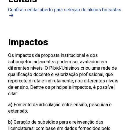
Confira o edital aberto para seleção de alunos bolsistas
Impactos
Os impactos da proposta institucional e dos
subprojetos adjacentes podem ser avaliados em
diferentes níveis. O Pibid/Unisinos criou uma rede de
qualificação docente e valorização profissional, que
repercute direta e indiretamente, nos diferentes níveis
de ensino. Dentre os principais impactos, é possível
citar:
a)
Fomento da articulação entre ensino, pesquisa e
extensão;
b)
Geração de subsídios para a reinvenção das
licenciaturas: com base em dados fornecidos pelo