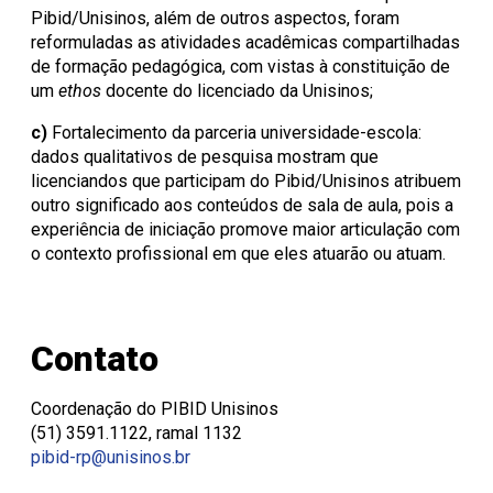
Pibid/Unisinos, além de outros aspectos, foram
reformuladas as atividades acadêmicas compartilhadas
de formação pedagógica, com vistas à constituição de
um
ethos
docente do licenciado da Unisinos;
c)
Fortalecimento da parceria universidade-escola:
dados qualitativos de pesquisa mostram que
licenciandos que participam do Pibid/Unisinos atribuem
outro significado aos conteúdos de sala de aula, pois a
experiência de iniciação promove maior articulação com
o contexto profissional em que eles atuarão ou atuam.
Contato
Coordenação do PIBID Unisinos
(51) 3591.1122, ramal 1132
pibid-rp@unisinos.br