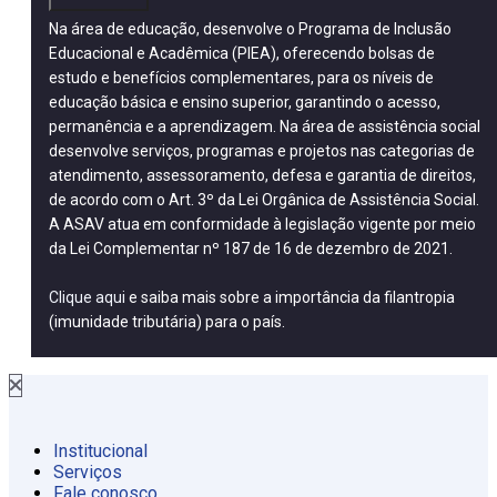
Na área de educação, desenvolve o Programa de Inclusão
Educacional e Acadêmica (PIEA), oferecendo bolsas de
estudo e benefícios complementares, para os níveis de
educação básica e ensino superior, garantindo o acesso,
permanência e a aprendizagem. Na área de assistência social
desenvolve serviços, programas e projetos nas categorias de
atendimento, assessoramento, defesa e garantia de direitos,
de acordo com o Art. 3º da Lei Orgânica de Assistência Social.
A ASAV atua em conformidade à legislação vigente por meio
da Lei Complementar nº 187 de 16 de dezembro de 2021.
Clique aqui
e saiba mais sobre a importância da filantropia
(imunidade tributária) para o país.
Institucional
Serviços
Fale conosco