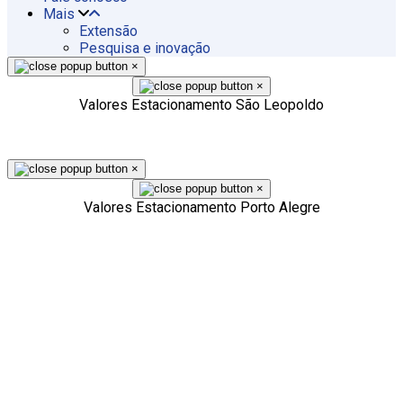
Mais
Extensão
Pesquisa e inovação
×
×
Valores Estacionamento São Leopoldo
×
×
Valores Estacionamento Porto Alegre