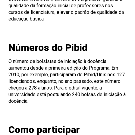
qualidade da formação inicial de professores nos
cursos de licenciatura; elevar o padrão de qualidade da
educação básica.
Números do Pibid
O número de bolsistas de iniciação à docência
aumentou desde a primeira edição do Programa. Em
2010, por exemplo, participaram do Pibid/Unisinos 127
licenciandos, enquanto, no ano passado, este número
chegou a 278 alunos. Para o edital vigente, a
universidade está postulando 240 bolsas de iniciação à
docência.
Como participar