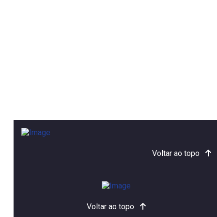
Voltar ao topo
Voltar ao topo