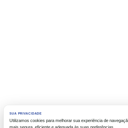
SUA PRIVACIDADE
Utilizamos cookies para melhorar sua experiência de navegaç
mais segura, eficiente e adequada às suas preferências.