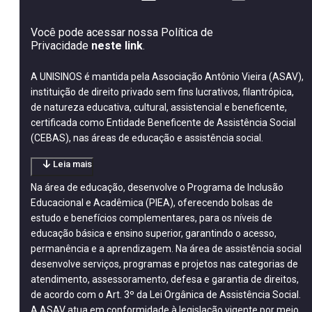
Você pode acessar nossa Política de
Privacidade
neste link
.
A UNISINOS é mantida pela Associação Antônio Vieira (ASAV),
instituição de direito privado sem fins lucrativos, filantrópica,
de natureza educativa, cultural, assistencial e beneficente,
certificada como Entidade Beneficente de Assistência Social
(CEBAS), nas áreas de educação e assistência social.
Leia mais
Na área de educação, desenvolve o Programa de Inclusão
Educacional e Acadêmica (PIEA), oferecendo bolsas de
estudo e benefícios complementares, para os níveis de
educação básica e ensino superior, garantindo o acesso,
permanência e a aprendizagem. Na área de assistência social
desenvolve serviços, programas e projetos nas categorias de
atendimento, assessoramento, defesa e garantia de direitos,
de acordo com o Art. 3º da Lei Orgânica de Assistência Social.
A ASAV atua em conformidade à legislação vigente por meio