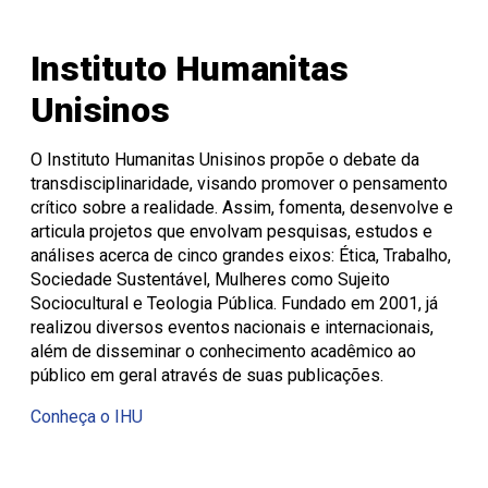
Instituto Humanitas
Unisinos
O Instituto Humanitas Unisinos propõe o debate da
transdisciplinaridade, visando promover o pensamento
crítico sobre a realidade. Assim, fomenta, desenvolve e
articula projetos que envolvam pesquisas, estudos e
análises acerca de cinco grandes eixos: Ética, Trabalho,
Sociedade Sustentável, Mulheres como Sujeito
Sociocultural e Teologia Pública. Fundado em 2001, já
realizou diversos eventos nacionais e internacionais,
além de disseminar o conhecimento acadêmico ao
público em geral através de suas publicações.
Conheça o IHU