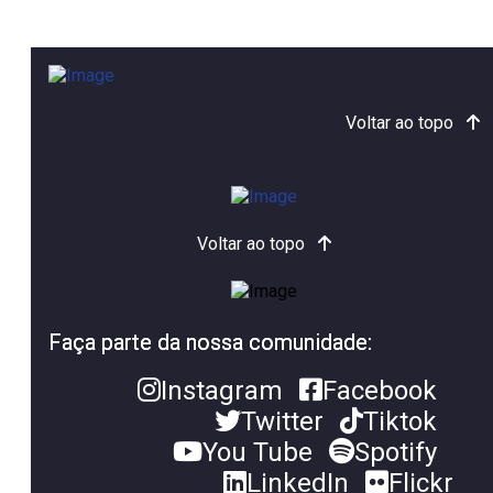
Voltar ao topo
Voltar ao topo
Faça parte da nossa comunidade:
Instagram
Facebook
Twitter
Tiktok
You Tube
Spotify
LinkedIn
Flickr