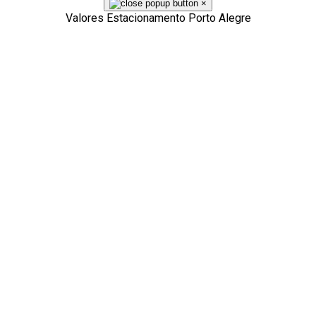
×
Valores Estacionamento Porto Alegre