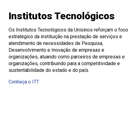
Institutos Tecnológicos
Os Institutos Tecnológicos da Unisinos reforçam o foco
estratégico da instituição na prestação de serviços e
atendimento de necessidades de Pesquisa,
Desenvolvimento e Inovação de empresas e
organizações, atuando como parceiros de empresas e
organizações, contribuindo para a competitividade e
sustentabilidade do estado e do país.
Conheça o ITT