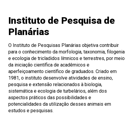
Instituto de Pesquisa de
Planárias
O Instituto de Pesquisas Planárias objetiva contribuir
para o conhecimento da morfologia, taxonomia, filogenia
e ecologia de tricladidos límnicos e terrestres, por meio
da iniciação científica de acadêmicos e
aperfeiçoamento científico de graduados. Criado em
1981, o instituto desenvolve atividades de ensino,
pesquisa e extensão relacionados à biologia,
sistemática e ecologia de turbelários, além dos
aspectos práticos das possibilidades e
potencialidades da utilização desses animais em
estudos e pesquisas.