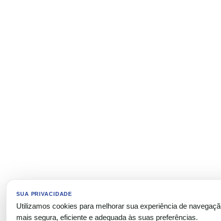
SUA PRIVACIDADE
Utilizamos cookies para melhorar sua experiência de navegaç
mais segura, eficiente e adequada às suas preferências.