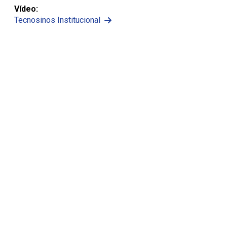
Vídeo:
Tecnosinos Institucional