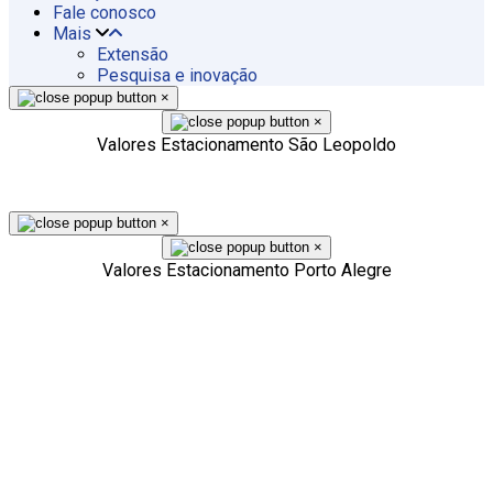
Fale conosco
Mais
Extensão
Pesquisa e inovação
×
×
Valores Estacionamento São Leopoldo
×
×
Valores Estacionamento Porto Alegre