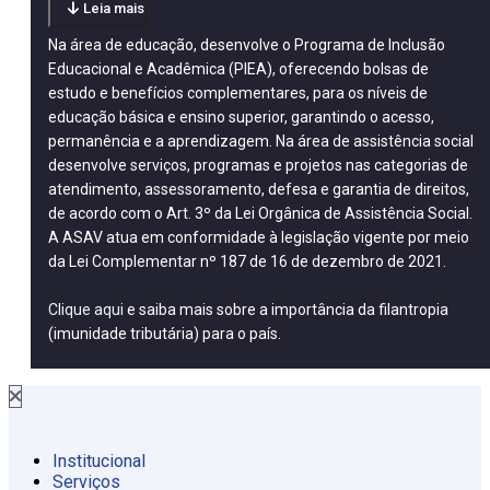
Leia mais
Na área de educação, desenvolve o Programa de Inclusão
Educacional e Acadêmica (PIEA), oferecendo bolsas de
estudo e benefícios complementares, para os níveis de
educação básica e ensino superior, garantindo o acesso,
permanência e a aprendizagem. Na área de assistência social
desenvolve serviços, programas e projetos nas categorias de
atendimento, assessoramento, defesa e garantia de direitos,
de acordo com o Art. 3º da Lei Orgânica de Assistência Social.
A ASAV atua em conformidade à legislação vigente por meio
da Lei Complementar nº 187 de 16 de dezembro de 2021.
Clique aqui
e saiba mais sobre a importância da filantropia
(imunidade tributária) para o país.
Institucional
Serviços