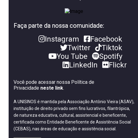
Faça parte da nossa comunidade:
Instagram
Facebook
Twitter
Tiktok
You Tube
Spotify
LinkedIn
Flickr
Você pode acessar nossa Política de
Privacidade
neste link
.
A UNISINOS é mantida pela Associação Antônio Vieira (ASAV),
instituição de direito privado sem fins lucrativos, filantrópica,
de natureza educativa, cultural, assistencial e beneficente,
certificada como Entidade Beneficente de Assistência Social
(CEBAS), nas áreas de educação e assistência social.