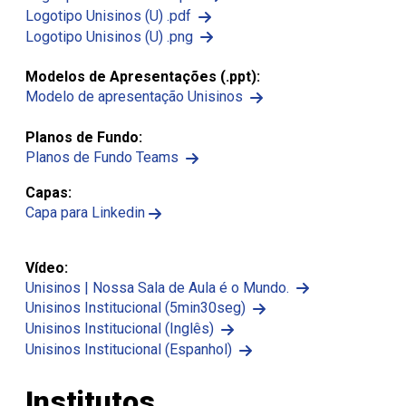
Logotipo Unisinos (U) .pdf
Logotipo Unisinos (U) .png
Modelos de Apresentações (.ppt):
Modelo de apresentação Unisinos
Planos de Fundo:
Planos de Fundo Teams
Capas:
Capa para Linkedin
Vídeo:
Unisinos | Nossa Sala de Aula é o Mundo.
Unisinos Institucional (5min30seg)
Unisinos Institucional (Inglês)
Unisinos Institucional (Espanhol)
Institutos