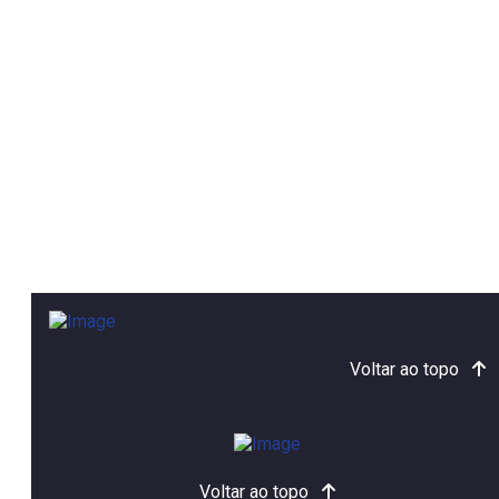
Voltar ao topo
Voltar ao topo