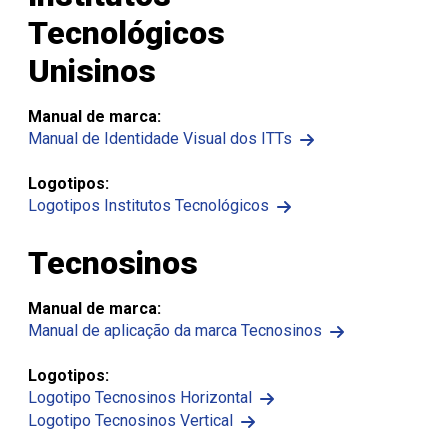
Tecnológicos
Unisinos
Manual de marca:
Manual de Identidade Visual dos ITTs
Logotipos:
Logotipos Institutos Tecnológicos
Tecnosinos
Manual de marca:
Manual de aplicação da marca Tecnosinos
Logotipos:
Logotipo Tecnosinos Horizontal
Logotipo Tecnosinos Vertical