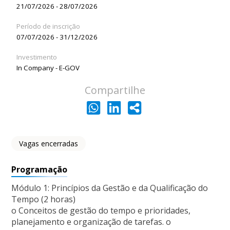
21/07/2026 - 28/07/2026
Período de inscrição
07/07/2026 - 31/12/2026
Investimento
In Company - E-GOV
Compartilhe
Vagas encerradas
Programação
Módulo 1: Princípios da Gestão e da Qualificação do
Tempo (2 horas)
o Conceitos de gestão do tempo e prioridades,
planejamento e organização de tarefas. o