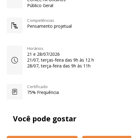
Público Geral
Competências
Pensamento projetual
Horários
21 e 28/07/2026
21/07, terças-feira das 9h às 12 h
28/07, terça-feira das 9h às 11h
Certificado
75% Frequência
Você pode gostar