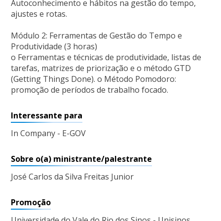
Autoconhecimento e hábitos na gestão do tempo,
ajustes e rotas.
Módulo 2: Ferramentas de Gestão do Tempo e
Produtividade (3 horas)
o Ferramentas e técnicas de produtividade, listas de
tarefas, matrizes de priorização e o método GTD
(Getting Things Done). o Método Pomodoro:
promoção de períodos de trabalho focado.
Interessante para
In Company - E-GOV
Sobre o(a) ministrante/palestrante
José Carlos da Silva Freitas Junior
Promoção
Universidade do Vale do Rio dos Sinos - Unisinos