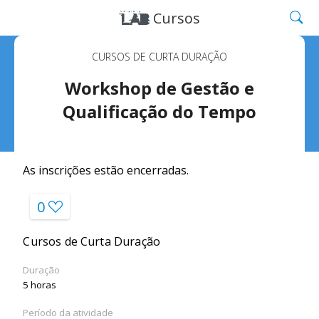
Cursos
CURSOS DE CURTA DURAÇÃO
Workshop de Gestão e
Qualificação do Tempo
As inscrições estão encerradas.
0
Cursos de Curta Duração
Duração
5 horas
Período da atividade