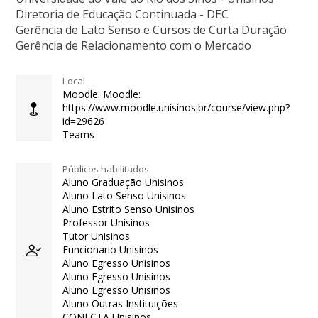
Diretoria de Educação Continuada - DEC
Gerência de Lato Senso e Cursos de Curta Duração
Gerência de Relacionamento com o Mercado
Local
Moodle: Moodle:
https://www.moodle.unisinos.br/course/view.php?
id=29626
Teams
Públicos habilitados
Aluno Graduação Unisinos
Aluno Lato Senso Unisinos
Aluno Estrito Senso Unisinos
Professor Unisinos
Tutor Unisinos
Funcionario Unisinos
Aluno Egresso Unisinos
Aluno Egresso Unisinos
Aluno Egresso Unisinos
Aluno Outras Instituições
CONECTA Unisinos