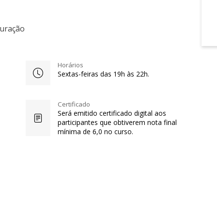
Duração
Horários
Sextas-feiras das 19h às 22h.
Certificado
Será emitido certificado digital aos
participantes que obtiverem nota final
mínima de 6,0 no curso.