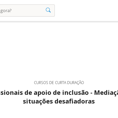
CURSOS DE CURTA DURAÇÃO
ssionais de apoio de inclusão - Media
situações desafiadoras