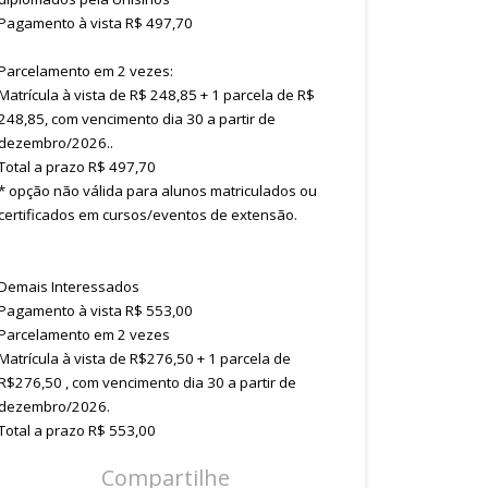
Pagamento à vista R$ 497,70
Parcelamento em 2 vezes:
Matrícula à vista de R$ 248,85 + 1 parcela de R$
248,85, com vencimento dia 30 a partir de
dezembro/2026..
Total a prazo R$ 497,70
* opção não válida para alunos matriculados ou
certificados em cursos/eventos de extensão.
Demais Interessados
Pagamento à vista R$ 553,00
Parcelamento em 2 vezes
Matrícula à vista de R$276,50 + 1 parcela de
R$276,50 , com vencimento dia 30 a partir de
dezembro/2026.
Total a prazo R$ 553,00
Compartilhe