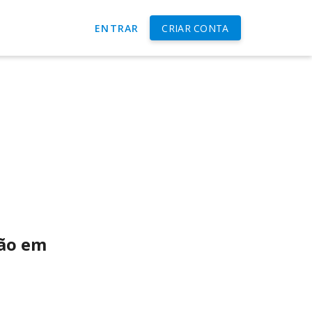
ENTRAR
CRIAR CONTA
ção em