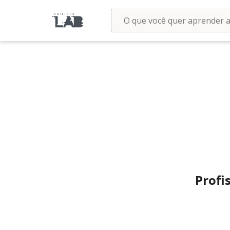
Profi