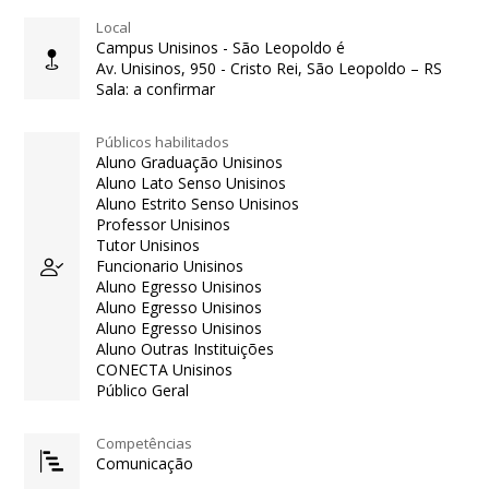
Local
Campus Unisinos - São Leopoldo é
Av. Unisinos, 950 - Cristo Rei, São Leopoldo – RS
Sala: a confirmar
Públicos habilitados
Aluno Graduação Unisinos
Aluno Lato Senso Unisinos
Aluno Estrito Senso Unisinos
Professor Unisinos
Tutor Unisinos
Funcionario Unisinos
Aluno Egresso Unisinos
Aluno Egresso Unisinos
Aluno Egresso Unisinos
Aluno Outras Instituições
CONECTA Unisinos
Público Geral
Competências
Comunicação