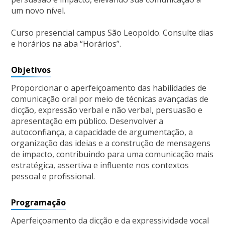
um novo nível.
Curso presencial campus São Leopoldo. Consulte dias
e horários na aba “Horários”.
Objetivos
Proporcionar o aperfeiçoamento das habilidades de
comunicação oral por meio de técnicas avançadas de
dicção, expressão verbal e não verbal, persuasão e
apresentação em público. Desenvolver a
autoconfiança, a capacidade de argumentação, a
organização das ideias e a construção de mensagens
de impacto, contribuindo para uma comunicação mais
estratégica, assertiva e influente nos contextos
pessoal e profissional.
Programação
Aperfeiçoamento da dicção e da expressividade vocal