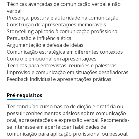
Técnicas avançadas de comunicação verbal e não
verbal
Presença, postura e autoridade na comunicação
Construção de apresentações memoráveis
Storytelling aplicado à comunicação profissional
Persuasão e influência ética
Argumentação e defesa de ideias
Comunicação estratégica em diferentes contextos
Controle emocional em apresentações
Técnicas para entrevistas, reuniões e palestras
Improviso e comunicação em situações desafiadoras
Feedback individual e apresentações práticas
Pré-requisitos
Ter concluído curso básico de dicção e oratória ou
possuir conhecimentos básicos sobre comunicação
oral, apresentações e expressão verbal. Recomenda-
se interesse em aperfeiçoar habilidades de
comunicação para aplicação profissional ou pessoal.