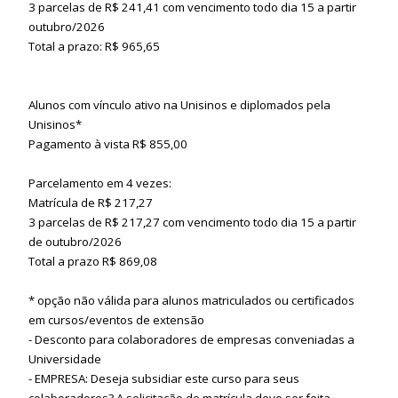
3 parcelas de R$ 241,41 com vencimento todo dia 15 a partir
outubro/2026
Total a prazo: R$ 965,65
Alunos com vínculo ativo na Unisinos e diplomados pela
Unisinos*
Pagamento à vista R$ 855,00
Parcelamento em 4 vezes:
Matrícula de R$ 217,27
3 parcelas de R$ 217,27 com vencimento todo dia 15 a partir
de outubro/2026
Total a prazo R$ 869,08
* opção não válida para alunos matriculados ou certificados
em cursos/eventos de extensão
- Desconto para colaboradores de empresas conveniadas a
Universidade
- EMPRESA: Deseja subsidiar este curso para seus