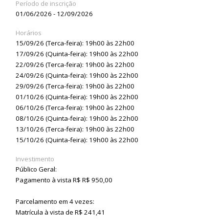
Período de inscrição
01/06/2026 - 12/09/2026
Horários
15/09/26 (Terca-feira): 19h00 às 22h00
17/09/26 (Quinta-feira): 19h00 às 22h00
22/09/26 (Terca-feira): 19h00 às 22h00
24/09/26 (Quinta-feira): 19h00 às 22h00
29/09/26 (Terca-feira): 19h00 às 22h00
01/10/26 (Quinta-feira): 19h00 às 22h00
06/10/26 (Terca-feira): 19h00 às 22h00
08/10/26 (Quinta-feira): 19h00 às 22h00
13/10/26 (Terca-feira): 19h00 às 22h00
15/10/26 (Quinta-feira): 19h00 às 22h00
Investimento
Público Geral:
Pagamento à vista R$ R$ 950,00
Parcelamento em 4 vezes:
Matrícula à vista de R$ 241,41