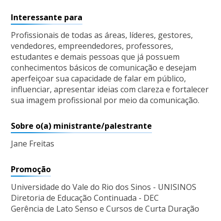
Interessante para
Profissionais de todas as áreas, líderes, gestores,
vendedores, empreendedores, professores,
estudantes e demais pessoas que já possuem
conhecimentos básicos de comunicação e desejam
aperfeiçoar sua capacidade de falar em público,
influenciar, apresentar ideias com clareza e fortalecer
sua imagem profissional por meio da comunicação.
Sobre o(a) ministrante/palestrante
Jane Freitas
Promoção
Universidade do Vale do Rio dos Sinos - UNISINOS
Diretoria de Educação Continuada - DEC
Gerência de Lato Senso e Cursos de Curta Duração