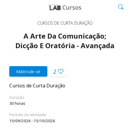
Cursos
CURSOS DE CURTA DURAÇÃO
A Arte Da Comunicação;
Dicção E Oratória - Avançada
2
Matricule-se
Cursos de Curta Duração
Duração
30 horas
Período da atividade
15/09/2026 - 15/10/2026