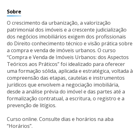
Sobre
O crescimento da urbanização, a valorização
patrimonial dos imóveis e a crescente judicialização
dos negócios imobiliários exigem dos profissionais
do Direito conhecimento técnico e visão prática sobre
a compra e venda de imóveis urbanos. O curso
“Compra e Venda de Imóveis Urbanos: dos Aspectos
Teóricos aos Práticos” foi idealizado para oferecer
uma formação sólida, aplicada e estratégica, voltada à
compreensão das etapas, cautelas e instrumentos
jurídicos que envolvem a negociação imobiliária,
desde a análise prévia do imóvel e das partes até a
formalização contratual, a escritura, o registro e a
prevenção de litígios.
Curso online. Consulte dias e horários na aba
“Horários”.