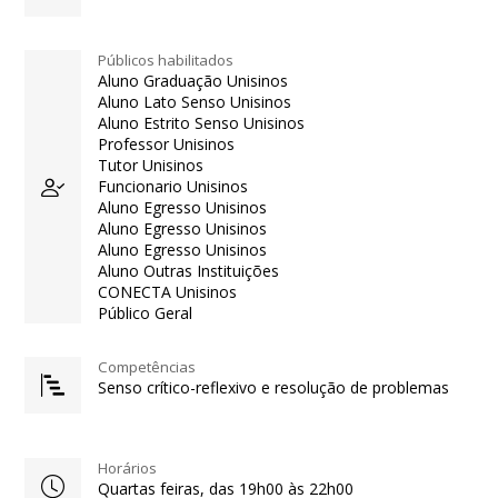
Públicos habilitados
Aluno Graduação Unisinos
Aluno Lato Senso Unisinos
Aluno Estrito Senso Unisinos
Professor Unisinos
Tutor Unisinos
Funcionario Unisinos
Aluno Egresso Unisinos
Aluno Egresso Unisinos
Aluno Egresso Unisinos
Aluno Outras Instituições
CONECTA Unisinos
Público Geral
Competências
Senso crítico-reflexivo e resolução de problemas
Horários
Quartas feiras, das 19h00 às 22h00