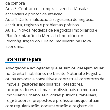
da compra
Aula 3. Contrato de compra e venda: cláusulas
essenciais e pontos de atenção
Aula 4. Da formalização à segurança do negócio:
escritura, registro e problemas práticos
Aula 5. Novos Modelos de Negócios Imobiliários e
Plataformização do Mercado Imobiliário: A
Reconfiguração do Direito Imobiliário na Nova
Economia.
Interessante para
Advogados e advogadas que atuam ou desejam atuar
no Direito Imobiliário, no Direito Notarial e Registral
ou na advocacia consultiva e contratual; corretores de
imóveis, gestores imobiliários, loteadores,
incorporadores e demais profissionais do mercado
imobiliário urbano; servidores públicos, tabeliães,
registradores, prepostos e profissionais que atuam
com regularização, documentação e registro de