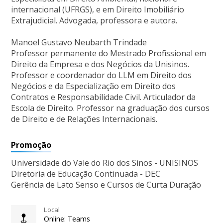
internacional (UFRGS), e em Direito Imobiliário
Extrajudicial. Advogada, professora e autora.
Manoel Gustavo Neubarth Trindade
Professor permanente do Mestrado Profissional em
Direito da Empresa e dos Negócios da Unisinos.
Professor e coordenador do LLM em Direito dos
Negócios e da Especialização em Direito dos
Contratos e Responsabilidade Civil. Articulador da
Escola de Direito. Professor na graduação dos cursos
de Direito e de Relações Internacionais.
Promoção
Universidade do Vale do Rio dos Sinos - UNISINOS
Diretoria de Educação Continuada - DEC
Gerência de Lato Senso e Cursos de Curta Duração
Local
Online: Teams