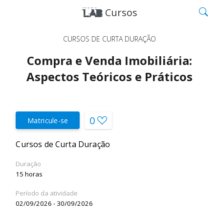
Cursos
CURSOS DE CURTA DURAÇÃO
Compra e Venda Imobiliária:
Aspectos Teóricos e Práticos
0
Matricule-se
Cursos de Curta Duração
Duração
15 horas
Período da atividade
02/09/2026 - 30/09/2026