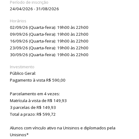
Período de inscrição
24/04/2026 - 31/08/2026
Horários
02/09/26 (Quarta-feira): 19h00 às 22h00
09/09/26 (Quarta-feira): 19h00 às 22h00
16/09/26 (Quarta-feira): 19h00 às 22h00
23/09/26 (Quarta-feira): 19h00 às 22h00
30/09/26 (Quarta-feira): 19h00 às 22h00
Investimento
Público Geral:
Pagamento à vista R$ 590,00
Parcelamento em 4 vezes:
Matrícula à vista de R$ 149,93
3 parcelas de R$ 149,93
Total a prazo: R$ 599,72
Alunos com vínculo ativo na Unisinos e diplomados pela
Unisinos*