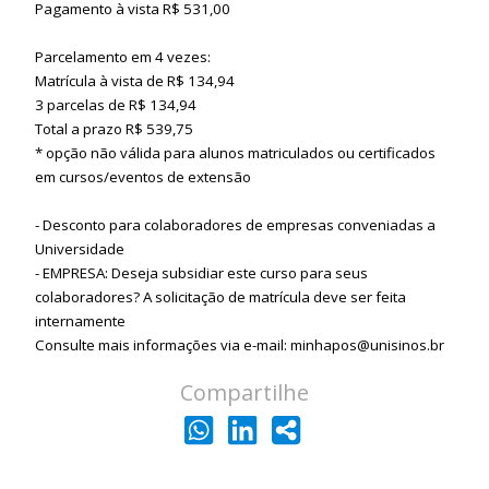
Pagamento à vista R$ 531,00
Parcelamento em 4 vezes:
Matrícula à vista de R$ 134,94
3 parcelas de R$ 134,94
Total a prazo R$ 539,75
* opção não válida para alunos matriculados ou certificados
em cursos/eventos de extensão
- Desconto para colaboradores de empresas conveniadas a
Universidade
- EMPRESA: Deseja subsidiar este curso para seus
colaboradores? A solicitação de matrícula deve ser feita
internamente
Consulte mais informações via e-mail: minhapos@unisinos.br
Compartilhe