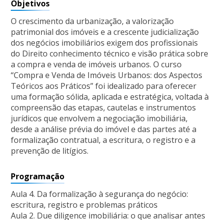
Objetivos
O crescimento da urbanização, a valorização
patrimonial dos imóveis e a crescente judicialização
dos negócios imobiliários exigem dos profissionais
do Direito conhecimento técnico e visão prática sobre
a compra e venda de imóveis urbanos. O curso
“Compra e Venda de Imóveis Urbanos: dos Aspectos
Teóricos aos Práticos” foi idealizado para oferecer
uma formação sólida, aplicada e estratégica, voltada à
compreensão das etapas, cautelas e instrumentos
jurídicos que envolvem a negociação imobiliária,
desde a análise prévia do imóvel e das partes até a
formalização contratual, a escritura, o registro e a
prevenção de litígios.
Programação
Aula 4. Da formalização à segurança do negócio:
escritura, registro e problemas práticos
Aula 2. Due diligence imobiliária: o que analisar antes