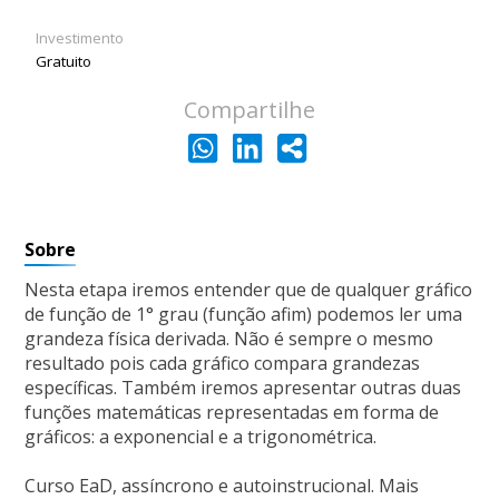
Investimento
Gratuito
Compartilhe
Sobre
Nesta etapa iremos entender que de qualquer gráfico
de função de 1° grau (função afim) podemos ler uma
grandeza física derivada. Não é sempre o mesmo
resultado pois cada gráfico compara grandezas
específicas. Também iremos apresentar outras duas
funções matemáticas representadas em forma de
gráficos: a exponencial e a trigonométrica.
Curso EaD, assíncrono e autoinstrucional. Mais