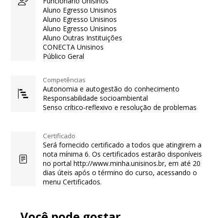
Funcionario Unisinos
Aluno Egresso Unisinos
Aluno Egresso Unisinos
Aluno Egresso Unisinos
Aluno Outras Instituições
CONECTA Unisinos
Público Geral
Competências
Autonomia e autogestão do conhecimento
Responsabilidade socioambiental
Senso crítico-reflexivo e resolução de problemas
Certificado
Será fornecido certificado a todos que atingirem a
nota mínima 6. Os certificados estarão disponíveis
no portal http://www.minha.unisinos.br, em até 20
dias úteis após o término do curso, acessando o
menu Certificados.
Você pode gostar