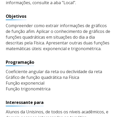
informações, consulte a aba "Local".
Objetivos
Compreender como extrair informações de gráficos
de função afim. Aplicar o conhecimento de gráficos de
funções quadráticas em situações do dia a dia
descritas pela Física. Apresentar outras duas funções
matemáticas úteis: exponencial e trigonométrica.
Programação
Coeficiente angular da reta ou declividade da reta
Gráfico de função quadrática na Física
Função exponencial
Função trigonométrica
Interessante para
Alunos da Unisinos, de todos os níveis acadêmicos, e