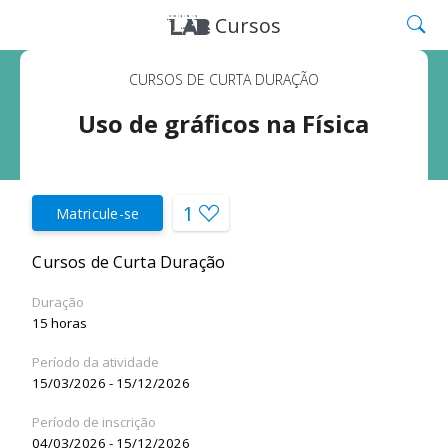
Cursos
CURSOS DE CURTA DURAÇÃO
Uso de gráficos na Física
1
Matricule-se
Cursos de Curta Duração
Duração
15 horas
Período da atividade
15/03/2026 - 15/12/2026
Período de inscrição
04/03/2026 - 15/12/2026