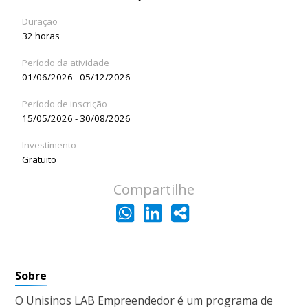
Duração
32 horas
Período da atividade
01/06/2026 - 05/12/2026
Período de inscrição
15/05/2026 - 30/08/2026
Investimento
Gratuito
Compartilhe
Sobre
O Unisinos LAB Empreendedor é um programa de