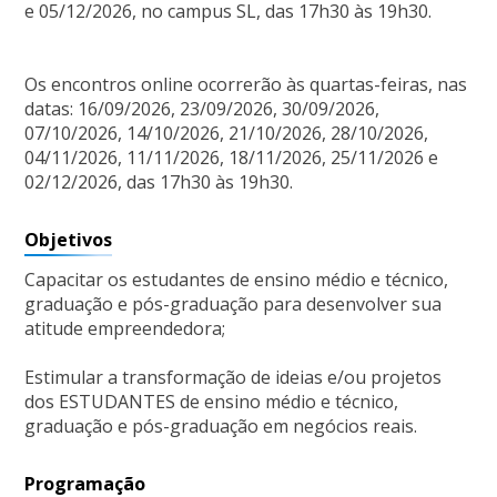
e 05/12/2026, no campus SL, das 17h30 às 19h30.
Os encontros online ocorrerão às quartas-feiras, nas
datas: 16/09/2026, 23/09/2026, 30/09/2026,
07/10/2026, 14/10/2026, 21/10/2026, 28/10/2026,
04/11/2026, 11/11/2026, 18/11/2026, 25/11/2026 e
02/12/2026, das 17h30 às 19h30.
Objetivos
Capacitar os estudantes de ensino médio e técnico,
graduação e pós-graduação para desenvolver sua
atitude empreendedora;
Estimular a transformação de ideias e/ou projetos
dos ESTUDANTES de ensino médio e técnico,
graduação e pós-graduação em negócios reais.
Programação