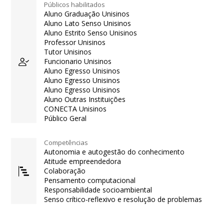
Públicos habilitados
Aluno Graduação Unisinos
Aluno Lato Senso Unisinos
Aluno Estrito Senso Unisinos
Professor Unisinos
Tutor Unisinos
Funcionario Unisinos
Aluno Egresso Unisinos
Aluno Egresso Unisinos
Aluno Egresso Unisinos
Aluno Outras Instituições
CONECTA Unisinos
Público Geral
Competências
Autonomia e autogestão do conhecimento
Atitude empreendedora
Colaboração
Pensamento computacional
Responsabilidade socioambiental
Senso crítico-reflexivo e resolução de problemas