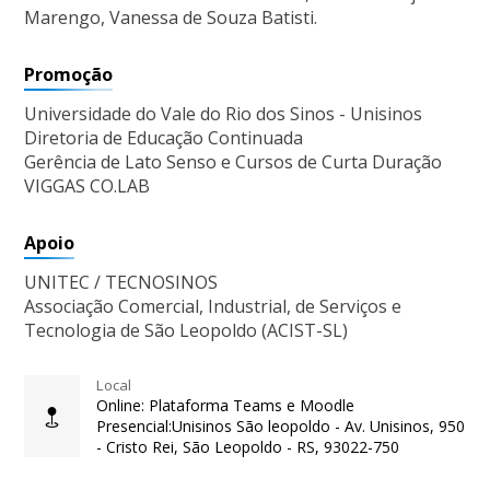
Marengo, Vanessa de Souza Batisti.
Promoção
Universidade do Vale do Rio dos Sinos - Unisinos
Diretoria de Educação Continuada
Gerência de Lato Senso e Cursos de Curta Duração
VIGGAS CO.LAB
Apoio
UNITEC / TECNOSINOS
Associação Comercial, Industrial, de Serviços e
Tecnologia de São Leopoldo (ACIST-SL)
Local
Online: Plataforma Teams e Moodle
Presencial:Unisinos São leopoldo - Av. Unisinos, 950
- Cristo Rei, São Leopoldo - RS, 93022-750