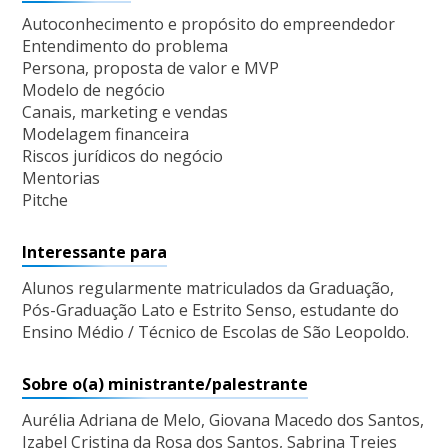
Autoconhecimento e propósito do empreendedor
Entendimento do problema
Persona, proposta de valor e MVP
Modelo de negócio
Canais, marketing e vendas
Modelagem financeira
Riscos jurídicos do negócio
Mentorias
Pitche
Interessante para
Alunos regularmente matriculados da Graduação,
Pós-Graduação Lato e Estrito Senso, estudante do
Ensino Médio / Técnico de Escolas de São Leopoldo.
Sobre o(a) ministrante/palestrante
Aurélia Adriana de Melo, Giovana Macedo dos Santos,
Izabel Cristina da Rosa dos Santos, Sabrina Trejes