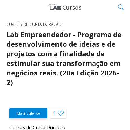
Cursos
CURSOS DE CURTA DURAÇÃO
Lab Empreendedor - Programa de
desenvolvimento de ideias e de
projetos com a finalidade de
estimular sua transformação em
negócios reais. (20a Edição 2026-
2)
1
Matricule-se
Cursos de Curta Duração