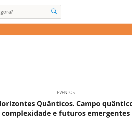
EVENTOS
orizontes Quânticos. Campo quântic
complexidade e futuros emergentes