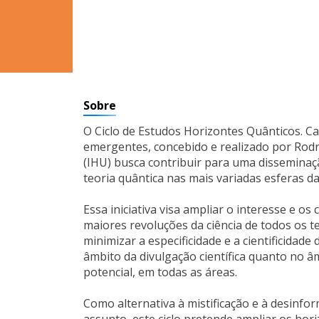
Sobre
O Ciclo de Estudos Horizontes Quânticos. C
emergentes, concebido e realizado por Rodr
(IHU) busca contribuir para uma disseminaç
teoria quântica nas mais variadas esferas d
Essa iniciativa visa ampliar o interesse e o
maiores revoluções da ciência de todos os 
minimizar a especificidade e a cientificidade
âmbito da divulgação científica quanto no
potencial, em todas as áreas.
Como alternativa à mistificação e à desinf