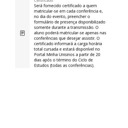
Certificado
Será fornecido certificado a quem
matricular-se em cada conferência e,
no dia do evento, preencher o
formulário de presença disponibilizado
somente durante a transmissão. O
aluno poderá matricular-se apenas nas
conferências que desejar assistir. O
certificado informará a carga horária
total cursada e estará disponível no
Portal Minha Unisinos a partir de 20
dias após o término do Ciclo de
Estudos (todas as conferências).