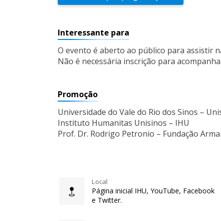
Interessante para
O evento é aberto ao público para assistir n
Não é necessária inscrição para acompanha
Promoção
Universidade do Vale do Rio dos Sinos – Uni
Instituto Humanitas Unisinos – IHU
Prof. Dr. Rodrigo Petronio – Fundação Arm
Local
Página inicial IHU, YouTube, Facebook
e Twitter.