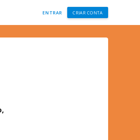
ENTRAR
CRIAR CONTA
o,