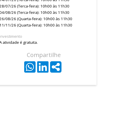
28/07/26 (Terca-feira): 10h00 às 11h30
04/08/26 (Terca-feira): 10h00 às 11h30
26/08/26 (Quarta-feira): 10h00 às 11h30
11/11/26 (Quarta-feira): 10h00 às 11h30
Investimento
A atividade é gratuita.
Compartilhe