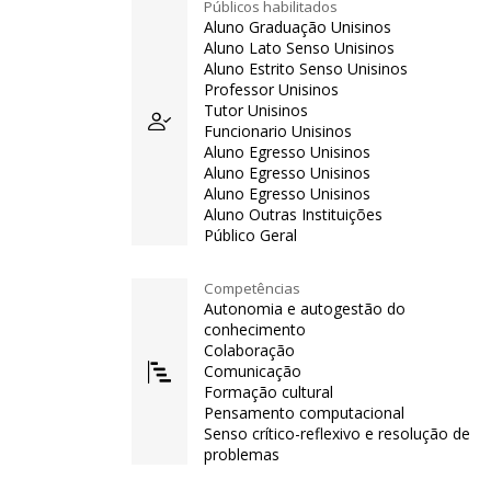
Públicos habilitados
Aluno Graduação Unisinos
Aluno Lato Senso Unisinos
Aluno Estrito Senso Unisinos
Professor Unisinos
Tutor Unisinos
Funcionario Unisinos
Aluno Egresso Unisinos
Aluno Egresso Unisinos
Aluno Egresso Unisinos
Aluno Outras Instituições
Público Geral
Competências
Autonomia e autogestão do
conhecimento
Colaboração
Comunicação
Formação cultural
Pensamento computacional
Senso crítico-reflexivo e resolução de
problemas