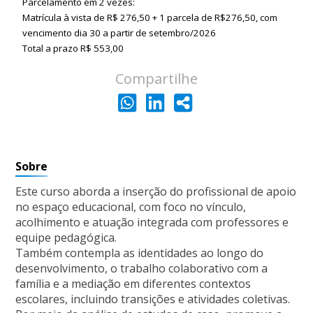
Parcelamento em 2 vezes:
Matrícula à vista de R$ 276,50 + 1 parcela de R$276,50, com
vencimento dia 30 a partir de setembro/2026
Total a prazo R$ 553,00
Compartilhe
Sobre
Este curso aborda a inserção do profissional de apoio
no espaço educacional, com foco no vínculo,
acolhimento e atuação integrada com professores e
equipe pedagógica.
Também contempla as identidades ao longo do
desenvolvimento, o trabalho colaborativo com a
família e a mediação em diferentes contextos
escolares, incluindo transições e atividades coletivas.