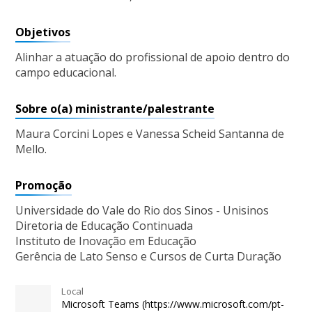
Objetivos
Alinhar a atuação do profissional de apoio dentro do
campo educacional.
Sobre o(a) ministrante/palestrante
Maura Corcini Lopes e Vanessa Scheid Santanna de
Mello.
Promoção
Universidade do Vale do Rio dos Sinos - Unisinos
Diretoria de Educação Continuada
Instituto de Inovação em Educação
Gerência de Lato Senso e Cursos de Curta Duração
Local
Microsoft Teams (https://www.microsoft.com/pt-