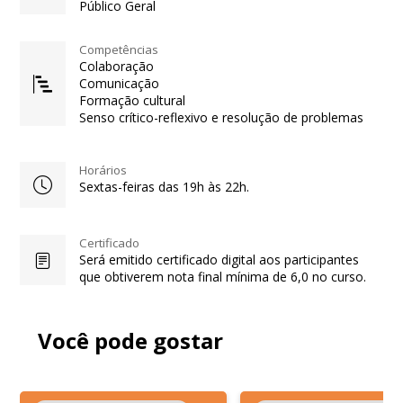
Público Geral
Competências
Colaboração
Comunicação
Formação cultural
Senso crítico-reflexivo e resolução de problemas
Horários
Sextas-feiras das 19h às 22h.
Certificado
Será emitido certificado digital aos participantes
que obtiverem nota final mínima de 6,0 no curso.
Você pode gostar