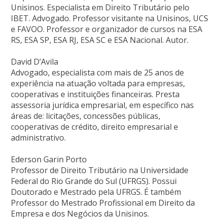
Unisinos. Especialista em Direito Tributário pelo
IBET. Advogado. Professor visitante na Unisinos, UCS
e FAVOO. Professor e organizador de cursos na ESA
RS, ESA SP, ESA RJ, ESA SC e ESA Nacional. Autor.
David D’Avila
Advogado, especialista com mais de 25 anos de
experiência na atuação voltada para empresas,
cooperativas e instituições financeiras. Presta
assessoria jurídica empresarial, em específico nas
áreas de: licitações, concessões públicas,
cooperativas de crédito, direito empresarial e
administrativo.
Ederson Garin Porto
Professor de Direito Tributário na Universidade
Federal do Rio Grande do Sul (UFRGS). Possui
Doutorado e Mestrado pela UFRGS. É também
Professor do Mestrado Profissional em Direito da
Empresa e dos Negócios da Unisinos.