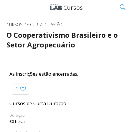
Cursos
CURSOS DE CURTA DURAÇÃO
O Cooperativismo Brasileiro e o
Setor Agropecuário
As inscrições estão encerradas.
1
Cursos de Curta Duração
Duração
30 horas