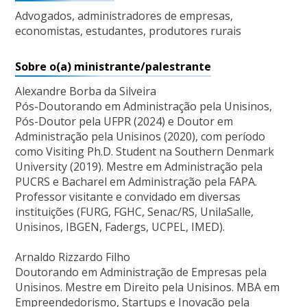
Advogados, administradores de empresas,
economistas, estudantes, produtores rurais
Sobre o(a) ministrante/palestrante
Alexandre Borba da Silveira
Pós-Doutorando em Administração pela Unisinos,
Pós-Doutor pela UFPR (2024) e Doutor em
Administração pela Unisinos (2020), com período
como Visiting Ph.D. Student na Southern Denmark
University (2019). Mestre em Administração pela
PUCRS e Bacharel em Administração pela FAPA.
Professor visitante e convidado em diversas
instituições (FURG, FGHC, Senac/RS, UnilaSalle,
Unisinos, IBGEN, Fadergs, UCPEL, IMED).
Arnaldo Rizzardo Filho
Doutorando em Administração de Empresas pela
Unisinos. Mestre em Direito pela Unisinos. MBA em
Empreendedorismo, Startups e Inovação pela