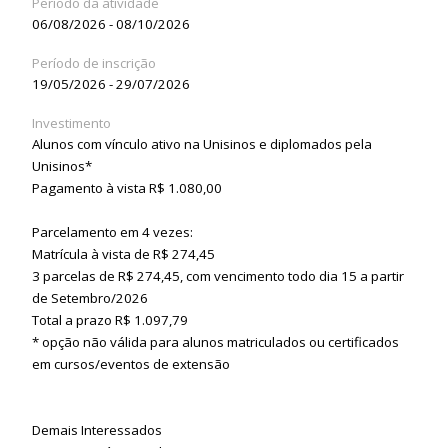
Período da atividade
06/08/2026 - 08/10/2026
Período de inscrição
19/05/2026 - 29/07/2026
Investimento
Alunos com vínculo ativo na Unisinos e diplomados pela
Unisinos*
Pagamento à vista R$ 1.080,00
Parcelamento em 4 vezes:
Matrícula à vista de R$ 274,45
3 parcelas de R$ 274,45, com vencimento todo dia 15 a partir
de Setembro/2026
Total a prazo R$ 1.097,79
* opção não válida para alunos matriculados ou certificados
em cursos/eventos de extensão
Demais Interessados