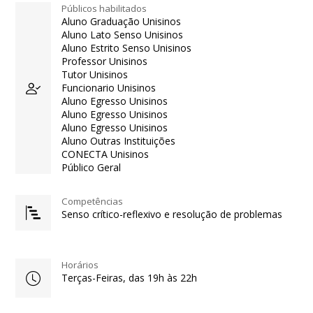
Públicos habilitados
Aluno Graduação Unisinos
Aluno Lato Senso Unisinos
Aluno Estrito Senso Unisinos
Professor Unisinos
Tutor Unisinos
Funcionario Unisinos
Aluno Egresso Unisinos
Aluno Egresso Unisinos
Aluno Egresso Unisinos
Aluno Outras Instituições
CONECTA Unisinos
Público Geral
Competências
Senso crítico-reflexivo e resolução de problemas
Horários
Terças-Feiras, das 19h às 22h