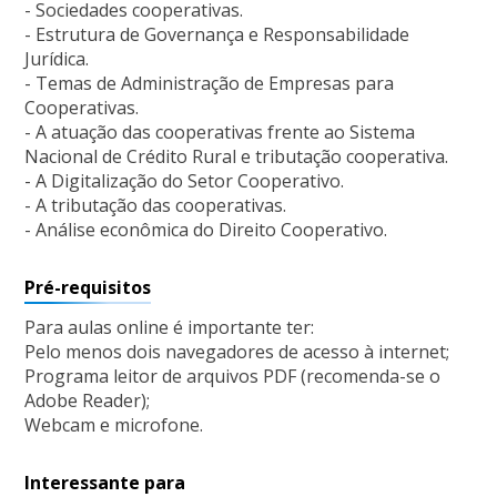
- Sociedades cooperativas.
- Estrutura de Governança e Responsabilidade
Jurídica.
- Temas de Administração de Empresas para
Cooperativas.
- A atuação das cooperativas frente ao Sistema
Nacional de Crédito Rural e tributação cooperativa.
- A Digitalização do Setor Cooperativo.
- A tributação das cooperativas.
- Análise econômica do Direito Cooperativo.
Pré-requisitos
Para aulas online é importante ter:
Pelo menos dois navegadores de acesso à internet;
Programa leitor de arquivos PDF (recomenda-se o
Adobe Reader);
Webcam e microfone.
Interessante para