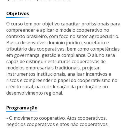
Objetivos
O curso tem por objetivo capacitar profissionais para
compreender e aplicar o modelo cooperativo no
contexto brasileiro, com foco no setor agropecuário.
Busca desenvolver domínio jurídico, societário e
tributário das cooperativas, bem como competências
em governança, gestão e compliance. O aluno será
capaz de distinguir estruturas cooperativas de
modelos empresariais tradicionais, projetar
instrumentos institucionais, analisar incentivos e
riscos e compreender o papel do cooperativismo no
crédito rural, na coordenação da produção e no
desenvolvimento regional.
Programação
- O movimento cooperativo. Atos cooperativos,
negócios cooperativos e atos não cooperativos.