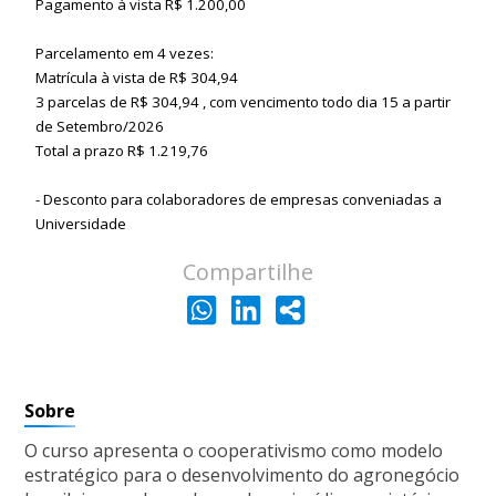
Pagamento à vista R$ 1.200,00
Parcelamento em 4 vezes:
Matrícula à vista de R$ 304,94
3 parcelas de R$ 304,94 , com vencimento todo dia 15 a partir
de Setembro/2026
Total a prazo R$ 1.219,76
- Desconto para colaboradores de empresas conveniadas a
Universidade
Compartilhe
Sobre
O curso apresenta o cooperativismo como modelo
estratégico para o desenvolvimento do agronegócio