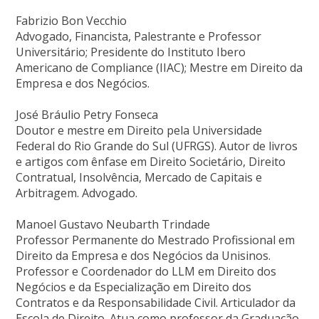
Fabrizio Bon Vecchio
Advogado, Financista, Palestrante e Professor
Universitário; Presidente do Instituto Ibero
Americano de Compliance (IIAC); Mestre em Direito da
Empresa e dos Negócios.
José Bráulio Petry Fonseca
Doutor e mestre em Direito pela Universidade
Federal do Rio Grande do Sul (UFRGS). Autor de livros
e artigos com ênfase em Direito Societário, Direito
Contratual, Insolvência, Mercado de Capitais e
Arbitragem. Advogado.
Manoel Gustavo Neubarth Trindade
Professor Permanente do Mestrado Profissional em
Direito da Empresa e dos Negócios da Unisinos.
Professor e Coordenador do LLM em Direito dos
Negócios e da Especialização em Direito dos
Contratos e da Responsabilidade Civil. Articulador da
Escola de Direito. Atua como professor da Graduação