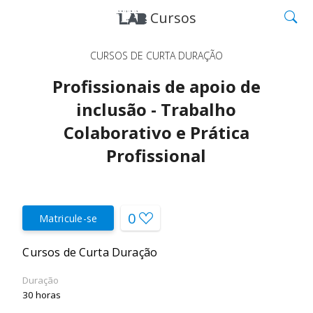
Cursos
CURSOS DE CURTA DURAÇÃO
Profissionais de apoio de
inclusão - Trabalho
Colaborativo e Prática
Profissional
0
Matricule-se
Cursos de Curta Duração
Duração
30 horas