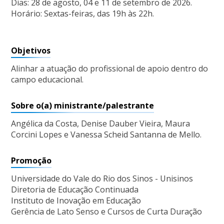
Dias: 28 de agosto, 04 e 11 de setembro de 2026.
Horário: Sextas-feiras, das 19h às 22h.
Objetivos
Alinhar a atuação do profissional de apoio dentro do
campo educacional.
Sobre o(a) ministrante/palestrante
Angélica da Costa, Denise Dauber Vieira, Maura
Corcini Lopes e Vanessa Scheid Santanna de Mello.
Promoção
Universidade do Vale do Rio dos Sinos - Unisinos
Diretoria de Educação Continuada
Instituto de Inovação em Educação
Gerência de Lato Senso e Cursos de Curta Duração