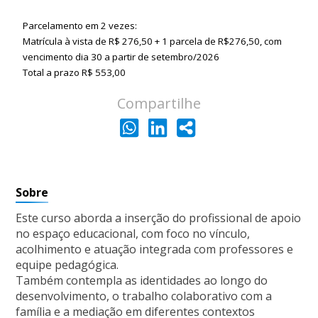
Parcelamento em 2 vezes:
Matrícula à vista de R$ 276,50 + 1 parcela de R$276,50, com
vencimento dia 30 a partir de setembro/2026
Total a prazo R$ 553,00
Compartilhe
Sobre
Este curso aborda a inserção do profissional de apoio
no espaço educacional, com foco no vínculo,
acolhimento e atuação integrada com professores e
equipe pedagógica.
Também contempla as identidades ao longo do
desenvolvimento, o trabalho colaborativo com a
família e a mediação em diferentes contextos