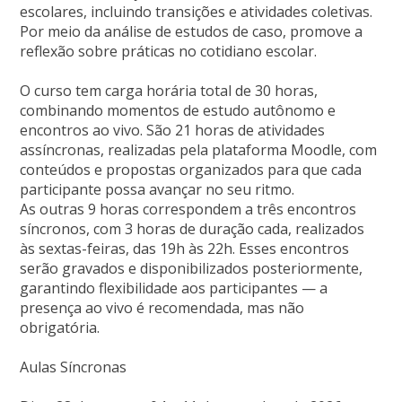
escolares, incluindo transições e atividades coletivas.
Por meio da análise de estudos de caso, promove a
reflexão sobre práticas no cotidiano escolar.
O curso tem carga horária total de 30 horas,
combinando momentos de estudo autônomo e
encontros ao vivo. São 21 horas de atividades
assíncronas, realizadas pela plataforma Moodle, com
conteúdos e propostas organizados para que cada
participante possa avançar no seu ritmo.
As outras 9 horas correspondem a três encontros
síncronos, com 3 horas de duração cada, realizados
às sextas-feiras, das 19h às 22h. Esses encontros
serão gravados e disponibilizados posteriormente,
garantindo flexibilidade aos participantes — a
presença ao vivo é recomendada, mas não
obrigatória.
Aulas Síncronas