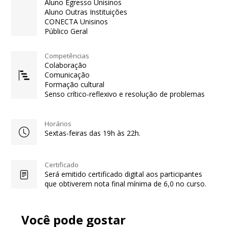
Aluno Egresso Unisinos
Aluno Outras Instituições
CONECTA Unisinos
Público Geral
Competências
Colaboração
Comunicação
Formação cultural
Senso crítico-reflexivo e resolução de problemas
Horários
Sextas-feiras das 19h às 22h.
Certificado
Será emitido certificado digital aos participantes
que obtiverem nota final mínima de 6,0 no curso.
Você pode gostar