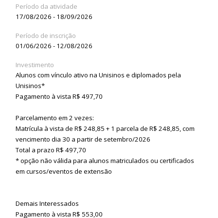
Período da atividade
17/08/2026 - 18/09/2026
Período de inscrição
01/06/2026 - 12/08/2026
Investimento
Alunos com vínculo ativo na Unisinos e diplomados pela
Unisinos*
Pagamento à vista R$ 497,70
Parcelamento em 2 vezes:
Matrícula à vista de R$ 248,85 + 1 parcela de R$ 248,85, com
vencimento dia 30 a partir de setembro/2026
Total a prazo R$ 497,70
* opção não válida para alunos matriculados ou certificados
em cursos/eventos de extensão
Demais Interessados
Pagamento à vista R$ 553,00