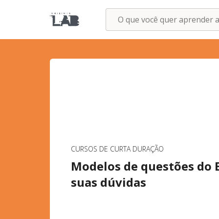
CURSOS DE CURTA DURAÇÃO
Modelos de questões do 
suas dúvidas