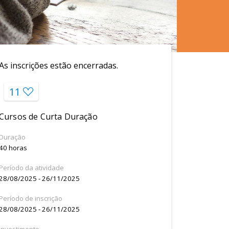
As inscrições estão encerradas.
11
Cursos de Curta Duração
Duração
40 horas
Período da atividade
28/08/2025 - 26/11/2025
Período de inscrição
28/08/2025 - 26/11/2025