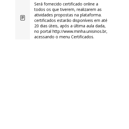
Será fornecido certificado online a
todos os que tiverem, realizarem as
atividades propostas na plataforma.
certificados estarão disponíveis em até
20 dias úteis, após a última aula dada,
no portal http://www.minha.unisinos.br,
acessando o menu Certificados.