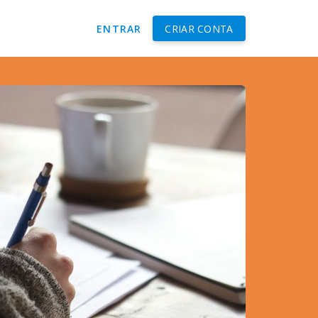
ENTRAR
CRIAR CONTA