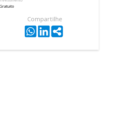
Investimento
Gratuito
Compartilhe