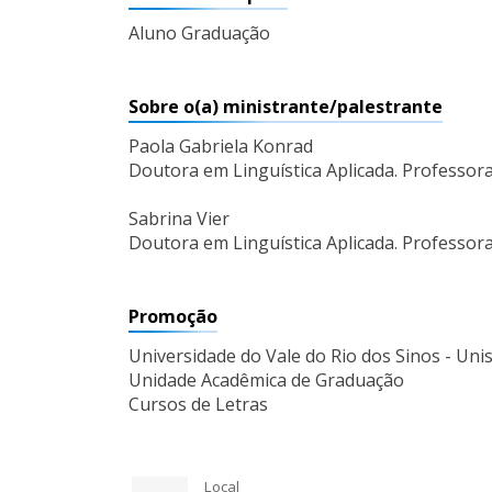
Aluno Graduação
Sobre o(a) ministrante/palestrante
Paola Gabriela Konrad
Doutora em Linguística Aplicada. Professora
Sabrina Vier
Doutora em Linguística Aplicada. Professor
Promoção
Universidade do Vale do Rio dos Sinos - Uni
Unidade Acadêmica de Graduação
Cursos de Letras
Local