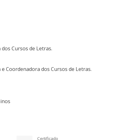
 dos Cursos de Letras.
a e Coordenadora dos Cursos de Letras.
sinos
Certificado