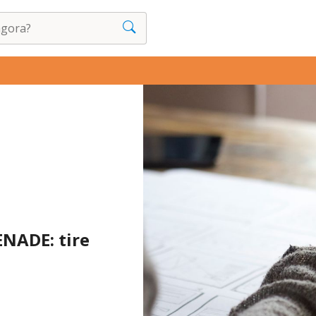
ENADE: tire