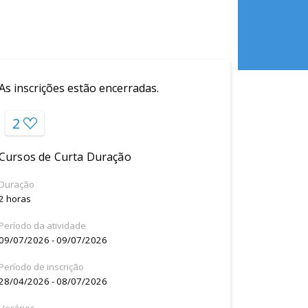
As inscrições estão encerradas.
2
Cursos de Curta Duração
Duração
2 horas
Período da atividade
09/07/2026 - 09/07/2026
Período de inscrição
28/04/2026 - 08/07/2026