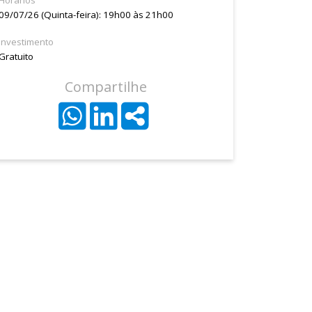
Horários
09/07/26 (Quinta-feira): 19h00 às 21h00
Investimento
Gratuito
Compartilhe