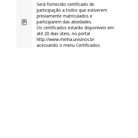
Será fornecido certificado de
participação a todos que estiverem
previamente matriculados e
participarem das atividades.
Os certificados estarão disponíveis em
até 20 dias úteis, no portal
http://www.minha.unisinos.br
acessando o menu Certificados.