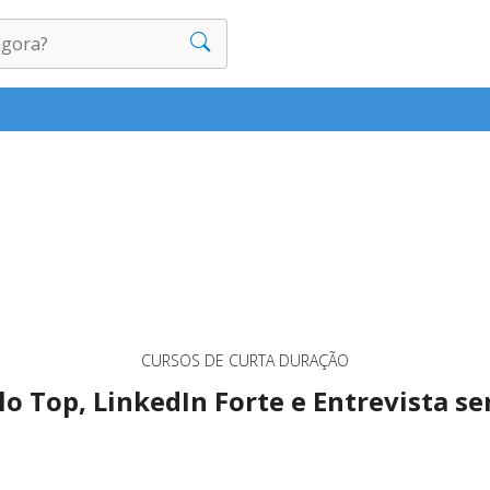
CURSOS DE CURTA DURAÇÃO
lo Top, LinkedIn Forte e Entrevista 