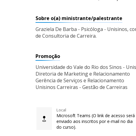
Sobre o(a) ministrante/palestrante
Graziela De Barba - Psicóloga - Unisinos, co
de Consultoria de Carreira.
Promoção
Universidade do Vale do Rio dos Sinos - Uni
Diretoria de Marketing e Relacionamento
Gerência de Serviços e Relacionamento
Unisinos Carreiras - Gestão de Carreiras
Local
Microsoft Teams (O link de acesso será
enviado aos inscritos por e-mail no dia
do curso).