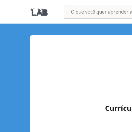
Currícu