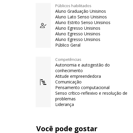
Públicos habilitados
Aluno Graduação Unisinos
Aluno Lato Senso Unisinos
Aluno Estrito Senso Unisinos
Aluno Egresso Unisinos
Aluno Egresso Unisinos
Aluno Egresso Unisinos
Público Geral
Competências
Autonomia e autogestão do
conhecimento
Atitude empreendedora
Comunicação
Pensamento computacional
Senso crítico-reflexivo e resolução de
problemas
Liderança
Você pode gostar