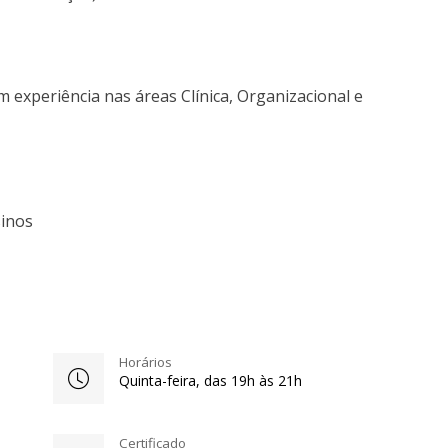
m experiência nas áreas Clínica, Organizacional e
sinos
Horários
Quinta-feira, das 19h às 21h
Certificado