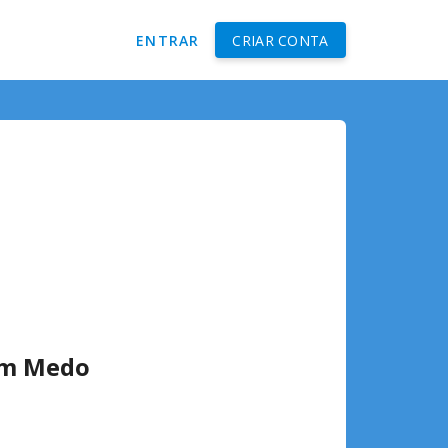
ENTRAR
CRIAR CONTA
sem Medo