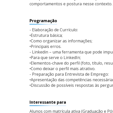
comportamentos e postura nesse contexto.
Programação
- Elaboração de Currículo:
•Estrutura básica;
•Como organizar as informações;
•Principais erros.
- Linkedin – uma ferramenta que pode impul
•Para que serve o LinkedIn;
•Elementos-chave do perfil (foto, título, res
•Como deixar o perfil mais atrativo.
- Preparação para Entrevista de Emprego:
•Apresentação das competências necessária
•Discussão de possíveis respostas às pergu
Interessante para
Alunos com matrícula ativa (Graduação e Pó