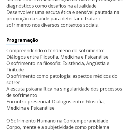
diagnósticos como desafios na atualidade.
Desenvolver uma escuta ética e sensível pautada na
promoção da saúde para detectar e tratar o
sofrimento nos diversos contextos sociais.
Programação
Compreendendo o fenômeno do sofrimento:
Diálogos entre Filosofia, Medicina e Psicanálise
O sofrimento na filosofia: Existência, Angústia e
Finitude
O sofrimento como patologia: aspectos médicos do
sofrer
A escuta psicanalítica na singularidade dos processos
de sofrimento
Encontro presencial: Diálogos entre Filosofia,
Medicina e Psicanálise
O Sofrimento Humano na Contemporaneidade
Corpo, mente e a subjetividade como problema