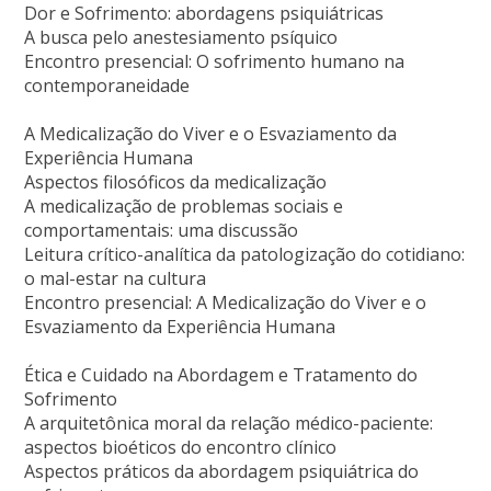
Dor e Sofrimento: abordagens psiquiátricas
A busca pelo anestesiamento psíquico
Encontro presencial: O sofrimento humano na
contemporaneidade
A Medicalização do Viver e o Esvaziamento da
Experiência Humana
Aspectos filosóficos da medicalização
A medicalização de problemas sociais e
comportamentais: uma discussão
Leitura crítico-analítica da patologização do cotidiano:
o mal-estar na cultura
Encontro presencial: A Medicalização do Viver e o
Esvaziamento da Experiência Humana
Ética e Cuidado na Abordagem e Tratamento do
Sofrimento
A arquitetônica moral da relação médico-paciente:
aspectos bioéticos do encontro clínico
Aspectos práticos da abordagem psiquiátrica do