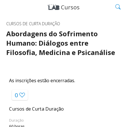
Cursos
CURSOS DE CURTA DURAÇÃO
Abordagens do Sofrimento
Humano: Diálogos entre
Filosofia, Medicina e Psicanálise
As inscrições estão encerradas.
0
Cursos de Curta Duração
Duração
60 horas