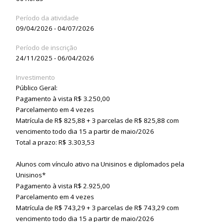
Período da atividade
09/04/2026 - 04/07/2026
Período de inscrição
24/11/2025 - 06/04/2026
Investimento
Público Geral:
Pagamento à vista R$ 3.250,00
Parcelamento em 4 vezes
Matrícula de R$ 825,88 + 3 parcelas de R$ 825,88 com
vencimento todo dia 15 a partir de maio/2026
Total a prazo: R$ 3.303,53
Alunos com vínculo ativo na Unisinos e diplomados pela
Unisinos*
Pagamento à vista R$ 2.925,00
Parcelamento em 4 vezes
Matrícula de R$ 743,29 + 3 parcelas de R$ 743,29 com
vencimento todo dia 15 a partir de maio/2026