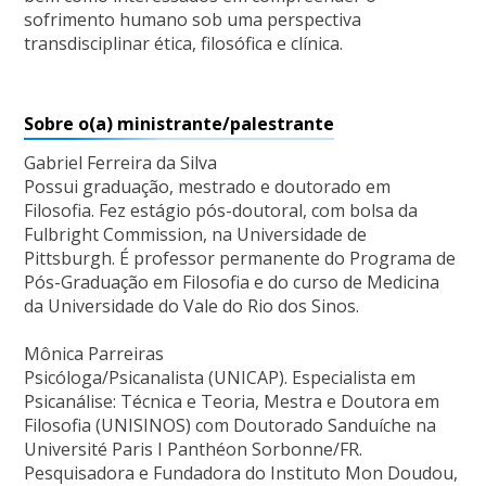
sofrimento humano sob uma perspectiva
transdisciplinar ética, filosófica e clínica.
Sobre o(a) ministrante/palestrante
Gabriel Ferreira da Silva
Possui graduação, mestrado e doutorado em
Filosofia. Fez estágio pós-doutoral, com bolsa da
Fulbright Commission, na Universidade de
Pittsburgh. É professor permanente do Programa de
Pós-Graduação em Filosofia e do curso de Medicina
da Universidade do Vale do Rio dos Sinos.
Mônica Parreiras
Psicóloga/Psicanalista (UNICAP). Especialista em
Psicanálise: Técnica e Teoria, Mestra e Doutora em
Filosofia (UNISINOS) com Doutorado Sanduíche na
Université Paris I Panthéon Sorbonne/FR.
Pesquisadora e Fundadora do Instituto Mon Doudou,