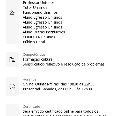
Professor Unisinos
Tutor Unisinos
Funcionario Unisinos
Aluno Egresso Unisinos
Aluno Egresso Unisinos
Aluno Egresso Unisinos
Aluno Outras Instituições
CONECTA Unisinos
Público Geral
Competências
Formação cultural
Senso crítico-reflexivo e resolução de problemas
Horários
Online: Quintas-feiras, das 19h30 às 22h30
Presencial: Sábados, das 08h30 às 12h30
Certificado
Será emitido certificado online para todos os