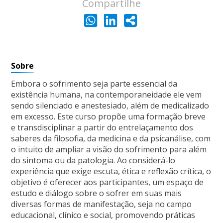
Compartilhe
Sobre
Embora o sofrimento seja parte essencial da
existência humana, na contemporaneidade ele vem
sendo silenciado e anestesiado, além de medicalizado
em excesso. Este curso propõe uma formação breve
e transdisciplinar a partir do entrelaçamento dos
saberes da filosofia, da medicina e da psicanálise, com
o intuito de ampliar a visão do sofrimento para além
do sintoma ou da patologia. Ao considerá-lo
experiência que exige escuta, ética e reflexão crítica, o
objetivo é oferecer aos participantes, um espaço de
estudo e diálogo sobre o sofrer em suas mais
diversas formas de manifestação, seja no campo
educacional, clínico e social, promovendo práticas