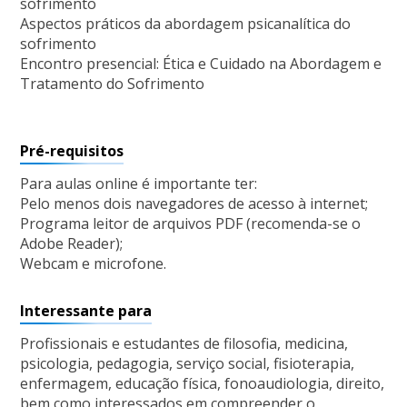
sofrimento
Aspectos práticos da abordagem psicanalítica do
sofrimento
Encontro presencial: Ética e Cuidado na Abordagem e
Tratamento do Sofrimento
Pré-requisitos
Para aulas online é importante ter:
Pelo menos dois navegadores de acesso à internet;
Programa leitor de arquivos PDF (recomenda-se o
Adobe Reader);
Webcam e microfone.
Interessante para
Profissionais e estudantes de filosofia, medicina,
psicologia, pedagogia, serviço social, fisioterapia,
enfermagem, educação física, fonoaudiologia, direito,
bem como interessados em compreender o