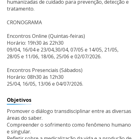
humanizadas de cuidado para prevenção, detecção e
tratamento.
CRONOGRAMA
Encontros Online (Quintas-feiras)
Horário: 19h30 às 22h30
09/04, 16/04 e 23/04,30/04, 07/05 e 14/05, 21/05,
28/05 e 11/06, 18/06, 25/06 e 02/07/2026.
Encontros Presenciais (Sábados)
Horário: 08h30 às 12h30
25/04, 16/05, 13/06 e 04/07/2026.
Objetivos
Promover o diálogo transdisciplinar entre as diversas
áreas do saber.
Compreender o sofrimento como fenômeno humano
e singular.
Refletir sobre a medicalização da vida e a produção de