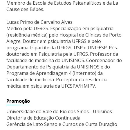
Membro da Escola de Estudos Psicanalíticos e da La
Cause des Bébés.
Lucas Primo de Carvalho Alves
Médico pela UFRGS. Especialização em psiquiatria
(residência médica) pelo Hospital de Clínicas de Porto
Alegre. Doutor em psiquiatria UFRGS e pelo
programa tripartite da UFRGS, USP e UNIFESP. Pós-
doutorado em Psiquiatria pela UFRGS. Professor da
faculdade de medicina da UNISINOS. Coordenador do
Departamento de Psiquiatria da UNISINOS e do
Programa de Aprendizagem 4 (Internato) da
faculdade de medicina. Preceptor da residência
médica em psiquiatria da UFCSPA/HMIPV.
Promoção
Universidade do Vale do Rio dos Sinos - Unisinos
Diretoria de Educação Continuada
Gerência de Lato Senso e Cursos de Curta Duração