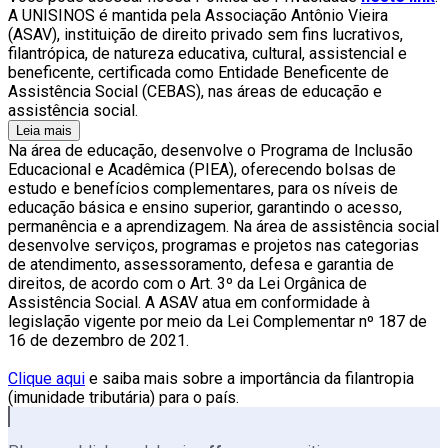
A UNISINOS é mantida pela Associação Antônio Vieira
(ASAV), instituição de direito privado sem fins lucrativos,
filantrópica, de natureza educativa, cultural, assistencial e
beneficente, certificada como Entidade Beneficente de
Assistência Social (CEBAS), nas áreas de educação e
assistência social.
Leia mais
Na área de educação, desenvolve o Programa de Inclusão
Educacional e Acadêmica (PIEA), oferecendo bolsas de
estudo e benefícios complementares, para os níveis de
educação básica e ensino superior, garantindo o acesso,
permanência e a aprendizagem. Na área de assistência social
desenvolve serviços, programas e projetos nas categorias
de atendimento, assessoramento, defesa e garantia de
direitos, de acordo com o Art. 3º da Lei Orgânica de
Assistência Social. A ASAV atua em conformidade à
legislação vigente por meio da Lei Complementar nº 187 de
16 de dezembro de 2021.
Clique aqui
e saiba mais sobre a importância da filantropia
(imunidade tributária) para o país.