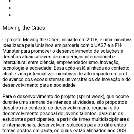
Moving the Cities
O projeto Moving the Cities, iniciado em 2018, é uma iniciativa
idealizada pela Unisinos em parceria com o UAS7 e a FH-
Münster para promover o desenvolvimento de soluções a
desafios atuais através da cooperação internacional e
intercultural entre ciência, empreendedorismo, inovação,
tecnologia e sociedade. Essa ação está alinhada ao contexto
atual e visa potencializar iniciativas de alto impacto em prol
do avanço dos ecossistemas universitários de inovação e do
desenvolvimento para a sociedade.
Para o desenvolvimento do projeto (sprint week), que ocorre
durante uma semana de intensas atividades, são propostos
desafios no contexto do desenvolvimento regional e do
desenvolvimento pessoal de jovens talentos, para que os
estudantes participantes, a partir de times multidisciplinares
e internacionais, desenvolvam soluções para os diferentes
temas postos em pauta, os quais estão alinhados aos ODS