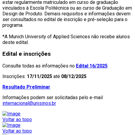
estar regularmente matriculado em curso de graduação
vinculados à Escola Politécnica ou ao curso de Graduação em
Design de Produto. Demais requisitos e informações devem
ser consultados no edital de inscrição e pré-seleção para o
programa.
*A Munich University of Applied Sciences não recebe alunos
deste edital.
Edital e inscrições
Consulte todas as informações no
Edital 16/2025
Inscrições:
17/11/2025
até
08/12/2025
Resultado Preliminar
Informações podem ser solicitadas pelo e-mail
internacional@unisinos.br
Voltar ao topo
Voltar ao topo