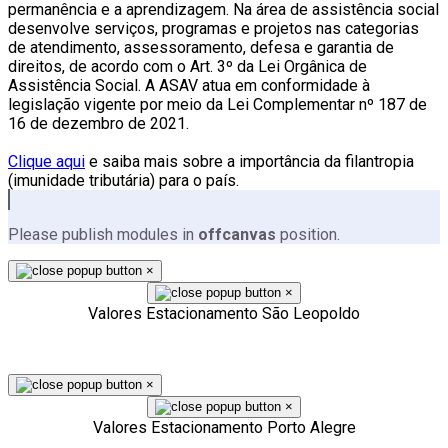
permanência e a aprendizagem. Na área de assistência social
desenvolve serviços, programas e projetos nas categorias
de atendimento, assessoramento, defesa e garantia de
direitos, de acordo com o Art. 3º da Lei Orgânica de
Assistência Social. A ASAV atua em conformidade à
legislação vigente por meio da Lei Complementar nº 187 de
16 de dezembro de 2021.
Clique aqui
e saiba mais sobre a importância da filantropia
(imunidade tributária) para o país.
Please publish modules in
offcanvas
position.
×
×
Valores Estacionamento São Leopoldo
×
×
Valores Estacionamento Porto Alegre