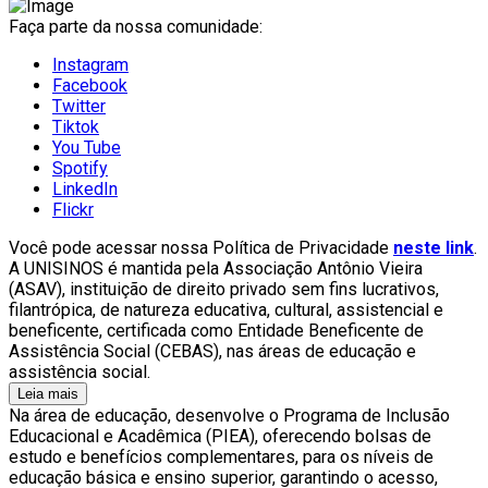
Faça parte da nossa comunidade:
Instagram
Facebook
Twitter
Tiktok
You Tube
Spotify
LinkedIn
Flickr
Você pode acessar nossa Política de Privacidade
neste link
.
A UNISINOS é mantida pela Associação Antônio Vieira
(ASAV), instituição de direito privado sem fins lucrativos,
filantrópica, de natureza educativa, cultural, assistencial e
beneficente, certificada como Entidade Beneficente de
Assistência Social (CEBAS), nas áreas de educação e
assistência social.
Leia mais
Na área de educação, desenvolve o Programa de Inclusão
Educacional e Acadêmica (PIEA), oferecendo bolsas de
estudo e benefícios complementares, para os níveis de
educação básica e ensino superior, garantindo o acesso,