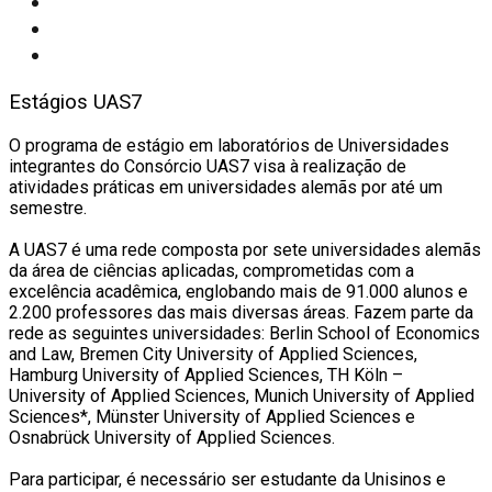
Estágios UAS7
O programa de estágio em laboratórios de Universidades
integrantes do Consórcio UAS7 visa à realização de
atividades práticas em universidades alemãs por até um
semestre.
A UAS7 é uma rede composta por sete universidades alemãs
da área de ciências aplicadas, comprometidas com a
excelência acadêmica, englobando mais de 91.000 alunos e
2.200 professores das mais diversas áreas. Fazem parte da
rede as seguintes universidades: Berlin School of Economics
and Law, Bremen City University of Applied Sciences,
Hamburg University of Applied Sciences, TH Köln –
University of Applied Sciences, Munich University of Applied
Sciences*, Münster University of Applied Sciences e
Osnabrück University of Applied Sciences.
Para participar, é necessário ser estudante da Unisinos e