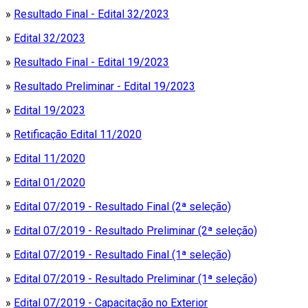
»
Resultado Final - Edital 32/2023
»
Edital 32/2023
»
Resultado Final - Edital 19/2023
»
Resultado Preliminar -
Edital 19/2023
»
Edital 19/2023
»
Retificação Edital 11/2020
»
Edital 11/2020
»
Edital 01/2020
»
Edital 07/2019 - Resultado Final (2ª seleção)
»
Edital 07/2019 - Resultado Preliminar (2ª seleção)
»
Edital 07/2019 - Resultado Final (1ª seleção)
»
Edital 07/2019 - Resultado Preliminar (1ª seleção)
»
Edital 07/2019 - Capacitação no Exterior