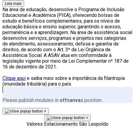
Leia mais
Na área de educação, desenvolve o Programa de Inclusão
Educacional e Acadêmica (PIEA), oferecendo bolsas de
estudo e benefícios complementares, para os níveis de
educação básica e ensino superior, garantindo o acesso,
permanência e a aprendizagem. Na área de assistência social
desenvolve serviços, programas e projetos nas categorias
de atendimento, assessoramento, defesa e garantia de
direitos, de acordo com o Art. 3º da Lei Orgânica de
Assistência Social. A ASAV atua em conformidade à
legislação vigente por meio da Lei Complementar nº 187 de
16 de dezembro de 2021.
Clique aqui
e saiba mais sobre a importância da filantropia
(imunidade tributária) para o país.
Please publish modules in
offcanvas
position.
×
×
Valores Estacionamento São Leopoldo