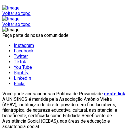
Voltar ao topo
Voltar ao topo
Faça parte da nossa comunidade:
Instagram
Facebook
Twitter
Tiktok
You Tube
Spotify
LinkedIn
Flickr
Você pode acessar nossa Política de Privacidade
neste link
.
A UNISINOS é mantida pela Associação Antônio Vieira
(ASAV), instituição de direito privado sem fins lucrativos,
filantrópica, de natureza educativa, cultural, assistencial e
beneficente, certificada como Entidade Beneficente de
Assistência Social (CEBAS), nas áreas de educação e
assistência social.