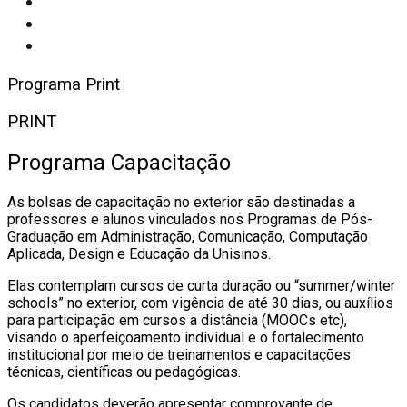
Programa Print
PRINT
Programa Capacitação
As bolsas de capacitação no exterior são destinadas a
professores e alunos vinculados nos Programas de Pós-
Graduação em Administração, Comunicação, Computação
Aplicada, Design e Educação da Unisinos.
Elas contemplam cursos de curta duração ou “summer/winter
schools” no exterior, com vigência de até 30 dias, ou auxílios
para participação em cursos a distância (MOOCs etc),
visando o aperfeiçoamento individual e o fortalecimento
institucional por meio de treinamentos e capacitações
técnicas, científicas ou pedagógicas.
Os candidatos deverão apresentar comprovante de