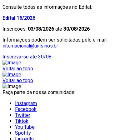
Consulte todas as informações no Edital:
Edital 16/2026
Inscrições:
03/08/2026
até
30/08/2026
Informações podem ser solicitadas pelo e-mail
internacional@unisinos.br
Inscreva-se até 30/08
Voltar ao topo
Voltar ao topo
Faça parte da nossa comunidade:
Instagram
Facebook
Twitter
Tiktok
You Tube
Spotify
LinkedIn