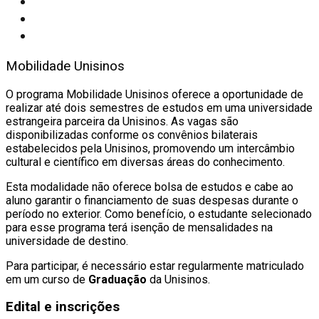
Mobilidade Unisinos
O programa Mobilidade Unisinos oferece a oportunidade de
realizar até dois semestres de estudos em uma universidade
estrangeira parceira da Unisinos. As vagas são
disponibilizadas conforme os convênios bilaterais
estabelecidos pela Unisinos, promovendo um intercâmbio
cultural e científico em diversas áreas do conhecimento.
Esta modalidade não oferece bolsa de estudos e cabe ao
aluno garantir o financiamento de suas despesas durante o
período no exterior. Como benefício, o estudante selecionado
para esse programa terá isenção de mensalidades na
universidade de destino.
Para participar, é necessário estar regularmente matriculado
em um curso de
Graduação
da Unisinos.
Edital e inscrições