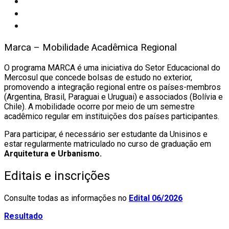
Marca – Mobilidade Acadêmica Regional
O programa MARCA é uma iniciativa do Setor Educacional do
Mercosul que concede bolsas de estudo no exterior,
promovendo a integração regional entre os países-membros
(Argentina, Brasil, Paraguai e Uruguai) e associados (Bolívia e
Chile). A mobilidade ocorre por meio de um semestre
acadêmico regular em instituições dos países participantes.
Para participar, é necessário ser estudante da Unisinos e
estar regularmente matriculado no curso de graduação em
Arquitetura e Urbanismo.
Editais e inscrições
Consulte todas as informações no
Edital 06/2026
Resultado