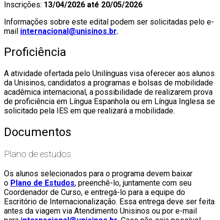
Inscrições:
13/04/2026 até 20/05/2026
Informações sobre este edital podem ser solicitadas pelo e-
mail
internacional@unisinos.br
.
Proficiência
A atividade ofertada pelo Unilínguas visa oferecer aos alunos
da Unisinos, candidatos a programas e bolsas de mobilidade
acadêmica internacional, a possibilidade de realizarem prova
de proficiência em Língua Espanhola ou em Língua Inglesa se
solicitado pela IES em que realizará a mobilidade.
Documentos
Plano de estudos
Os alunos selecionados para o programa devem baixar
o
Plano de Estudos
, preenchê-lo, juntamente com seu
Coordenador de Curso, e entregá-lo para a equipe do
Escritório de Internacionalização. Essa entrega deve ser feita
antes da viagem via Atendimento Unisinos ou por e-mail