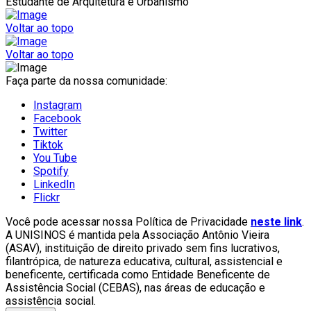
Estudante de Arquitetura e Urbanismo
Voltar ao topo
Voltar ao topo
Faça parte da nossa comunidade:
Instagram
Facebook
Twitter
Tiktok
You Tube
Spotify
LinkedIn
Flickr
Você pode acessar nossa Política de Privacidade
neste link
.
A UNISINOS é mantida pela Associação Antônio Vieira
(ASAV), instituição de direito privado sem fins lucrativos,
filantrópica, de natureza educativa, cultural, assistencial e
beneficente, certificada como Entidade Beneficente de
Assistência Social (CEBAS), nas áreas de educação e
assistência social.