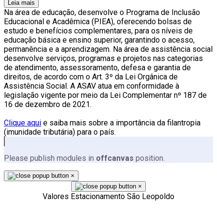
Leia mais
Na área de educação, desenvolve o Programa de Inclusão
Educacional e Acadêmica (PIEA), oferecendo bolsas de
estudo e benefícios complementares, para os níveis de
educação básica e ensino superior, garantindo o acesso,
permanência e a aprendizagem. Na área de assistência social
desenvolve serviços, programas e projetos nas categorias
de atendimento, assessoramento, defesa e garantia de
direitos, de acordo com o Art. 3º da Lei Orgânica de
Assistência Social. A ASAV atua em conformidade à
legislação vigente por meio da Lei Complementar nº 187 de
16 de dezembro de 2021.
Clique aqui
e saiba mais sobre a importância da filantropia
(imunidade tributária) para o país.
Please publish modules in
offcanvas
position.
×
×
Valores Estacionamento São Leopoldo