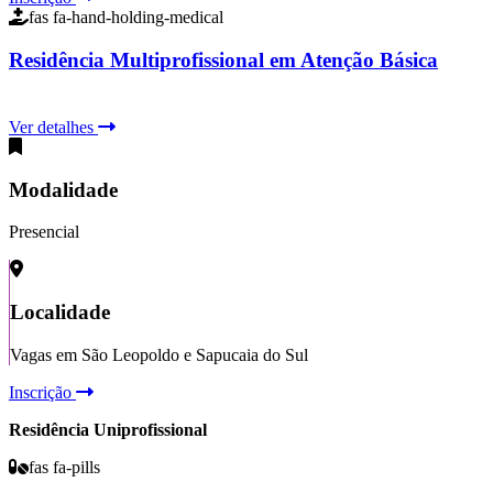
fas fa-hand-holding-medical
Residência Multiprofissional em Atenção Básica
Ver detalhes
Modalidade
Presencial
Localidade
Vagas em São Leopoldo e Sapucaia do Sul
Inscrição
Residência Uniprofissional
fas fa-pills