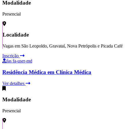
Modalidade
Presencial
Localidade
Vagas em São Leopoldo, Gravataí, Nova Petrópolis e Picada Café
Inscrição
fas fa-user-md
Residência Médica em Clínica Médica
Ver detalhes
Modalidade
Presencial