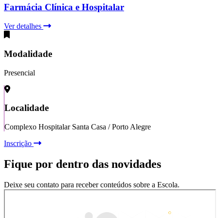
Farmácia Clínica e Hospitalar
Ver detalhes
Modalidade
Presencial
Localidade
Complexo Hospitalar Santa Casa / Porto Alegre
Inscrição
Fique por dentro das novidades
Deixe seu contato para receber conteúdos sobre a Escola.