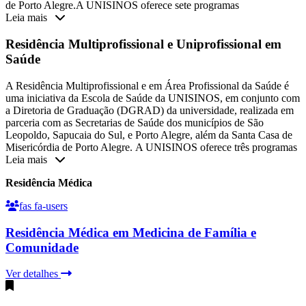
de Porto Alegre.A UNISINOS oferece sete programas
Leia mais
Residência Multiprofissional e Uniprofissional em
Saúde
A Residência Multiprofissional e em Área Profissional da Saúde é
uma iniciativa da Escola de Saúde da UNISINOS, em conjunto com
a Diretoria de Graduação (DGRAD) da universidade, realizada em
parceria com as Secretarias de Saúde dos municípios de São
Leopoldo, Sapucaia do Sul, e Porto Alegre, além da Santa Casa de
Misericórdia de Porto Alegre. A UNISINOS oferece três programas
Leia mais
Residência Médica
fas fa-users
Residência Médica em Medicina de Família e
Comunidade
Ver detalhes