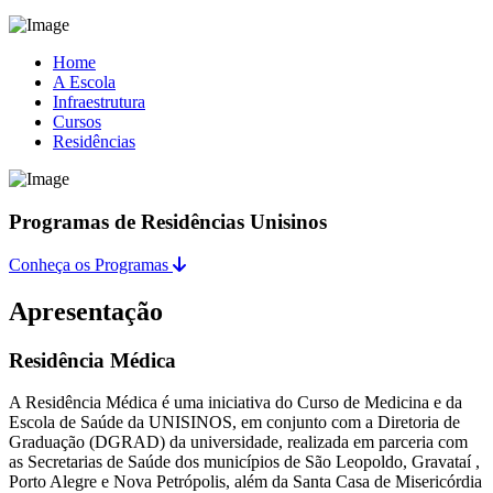
Home
A Escola
Infraestrutura
Cursos
Residências
Programas de Residências Unisinos
Conheça os Programas
Apresentação
Residência Médica
A Residência Médica é uma iniciativa do Curso de Medicina e da
Escola de Saúde da UNISINOS, em conjunto com a Diretoria de
Graduação (DGRAD) da universidade, realizada em parceria com
as Secretarias de Saúde dos municípios de São Leopoldo, Gravataí ,
Porto Alegre e Nova Petrópolis, além da Santa Casa de Misericórdia