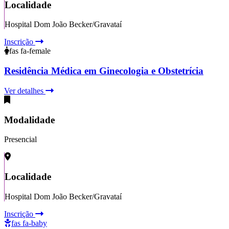
Localidade
Hospital Dom João Becker/Gravataí
Inscrição
fas fa-female
Residência Médica em Ginecologia e Obstetrícia
Ver detalhes
Modalidade
Presencial
Localidade
Hospital Dom João Becker/Gravataí
Inscrição
fas fa-baby