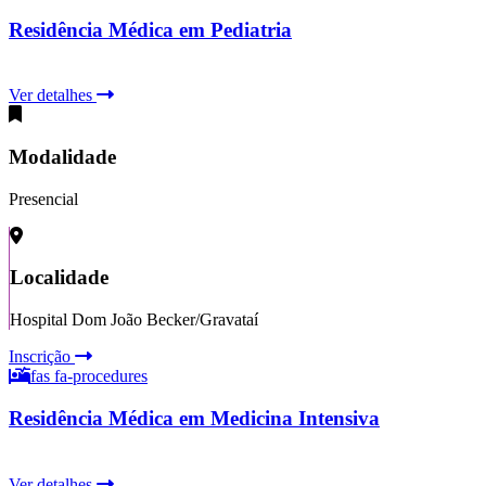
Residência Médica em Pediatria
Ver detalhes
Modalidade
Presencial
Localidade
Hospital Dom João Becker/Gravataí
Inscrição
fas fa-procedures
Residência Médica em Medicina Intensiva
Ver detalhes