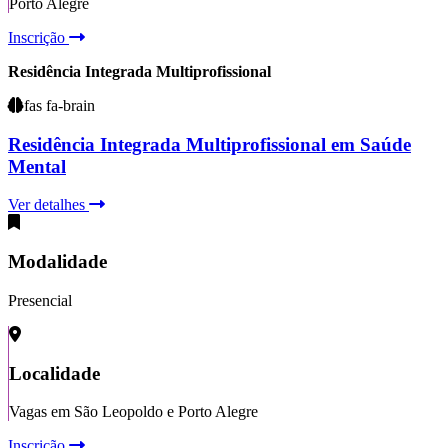
Porto Alegre
Inscrição
Residência Integrada Multiprofissional
fas fa-brain
Residência Integrada Multiprofissional em Saúde
Mental
Ver detalhes
Modalidade
Presencial
Localidade
Vagas em São Leopoldo e Porto Alegre
Inscrição