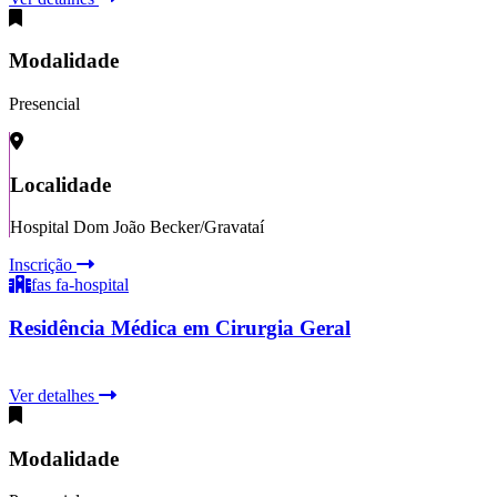
Modalidade
Presencial
Localidade
Hospital Dom João Becker/Gravataí
Inscrição
fas fa-hospital
Residência Médica em Cirurgia Geral
Ver detalhes
Modalidade