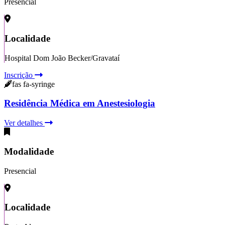
Presencial
Localidade
Hospital Dom João Becker/Gravataí
Inscrição
fas fa-syringe
Residência Médica em Anestesiologia
Ver detalhes
Modalidade
Presencial
Localidade