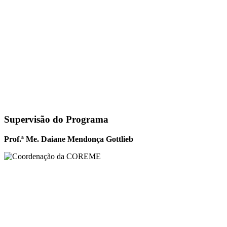
Supervisão do Programa
Prof.ª Me. Daiane Mendonça Gottlieb