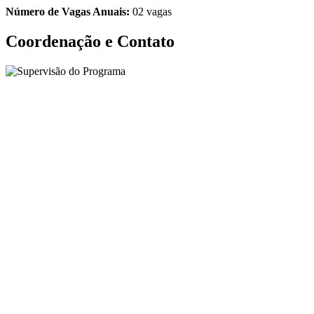
Número de Vagas Anuais:
02 vagas
Coordenação e Contato