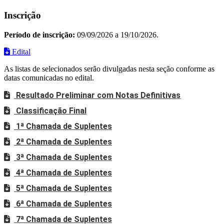
Inscrição
Período de inscrição:
09/09/2026 a 19/10/2026.
Edital
As listas de selecionados serão divulgadas nesta seção conforme as
datas comunicadas no edital.
Resultado Preliminar com Notas Definitivas
Classificação Final
1ª Chamada de Suplentes
2ª Chamada de Suplentes
3ª Chamada de Suplentes
4ª Chamada de Suplentes
5ª Chamada de Suplentes
6ª Chamada de Suplentes
7ª Chamada de Suplentes