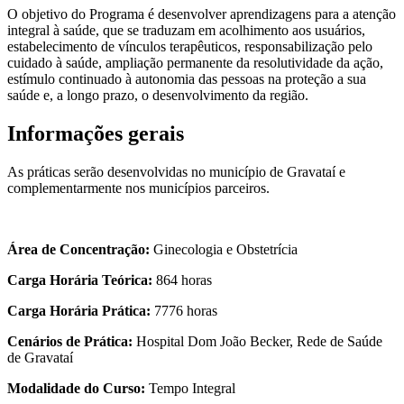
O objetivo do Programa é desenvolver aprendizagens para a atenção
integral à saúde, que se traduzam em acolhimento aos usuários,
estabelecimento de vínculos terapêuticos, responsabilização pelo
cuidado à saúde, ampliação permanente da resolutividade da ação,
estímulo continuado à autonomia das pessoas na proteção a sua
saúde e, a longo prazo, o desenvolvimento da região.
Informações gerais
As práticas serão desenvolvidas no município de Gravataí e
complementarmente nos municípios parceiros.
Área de Concentração:
Ginecologia e Obstetrícia
Carga Horária Teórica:
864 horas
Carga Horária Prática:
7776 horas
Cenários de Prática:
Hospital Dom João Becker, Rede de Saúde
de Gravataí
Modalidade do Curso:
Tempo Integral