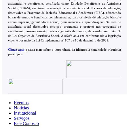
assistencial e beneficente, certificada como Entidade Beneficente de Assistência
Social (CEBAS), nas áreas de educação e assistência social. Na área de educação,
desenvolve o Programa de Inclusão Educacional e Acadêmica (PIEA), oferecendo
bolsas de estudo e benefícios complementares, para os níveis de educação básica e
ensino superior, garantindo o acesso, permanência e a aprendizagem. Na área de
assistência social desenvolve serviços, programas e projetos nas categorias de
atendimento, assessoramento, defesa e garantia de direitos, de acordo com o Art. 3º
da Lei Orgânica de Assistência Social. A ASAV atua em conformidade à legislação
vigente por meio da Lei Complementar nº 187 de 16 de dezembro de 2021.
Clique aqui
e saiba mais sobre a importância da filantropia (imunidade tributária)
para o país.
Eventos
Notícias
Institucional
Serviços
Fale Conosco