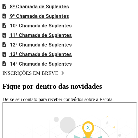
8ª Chamada de Suplentes
9ª Chamada de Suplentes
10ª Chamada de Suplentes
11ª Chamada de Suplentes
12ª Chamada de Suplentes
13ª Chamada de Suplentes
14ª Chamada de Suplentes
INSCRIÇÕES EM BREVE
Fique por dentro das novidades
Deixe seu contato para receber conteúdos sobre a Escola.