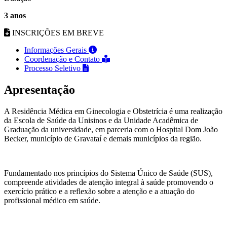
3 anos
INSCRIÇÕES EM BREVE
Informações Gerais
Coordenação e Contato
Processo Seletivo
Apresentação
A Residência Médica em Ginecologia e Obstetrícia é uma realização
da Escola de Saúde da Unisinos e da Unidade Acadêmica de
Graduação da universidade, em parceria com o Hospital Dom João
Becker, município de Gravataí e demais municípios da região.
Fundamentado nos princípios do Sistema Único de Saúde (SUS),
compreende atividades de atenção integral à saúde promovendo o
exercício prático e a reflexão sobre a atenção e a atuação do
profissional médico em saúde.