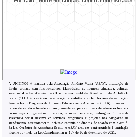
A UNISINOS é mantida pela Associação Antônio Vieira (ASAV), instituição de
direito privado sem fins lucrativos, filantrópica, de natureza educativa, cultural,
assistencial e beneficente, certificada como Entidade Beneficente de Assistência
Social (CEBAS), nas áreas de educação e assistência social. Na área de educação,
desenvolve o Programa de Inclusão Educacional e Acadêmica (PIEA), oferecendo
bolsas de estudo e benefícios complementares, para os níveis de educação básica e
ensino superior, garantindo o acesso, permanência e a aprendizagem. Na área de
assistência social desenvolve serviços, programas e projetos nas categorias de
atendimento, assessoramento, defesa e garantia de direitos, de acordo com o Art. 3º
da Lei Orgânica de Assistência Social. A ASAV atua em conformidade à legislação
vigente por meio da Lei Complementar nº 187 de 16 de dezembro de 2021.