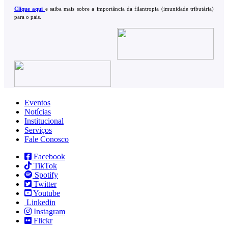
Clique aqui
e saiba mais sobre a importância da filantropia (imunidade tributária)
para o país.
Eventos
Notícias
Institucional
Serviços
Fale Conosco
Facebook
TikTok
Spotify
Twitter
Youtube
Linkedin
Instagram
Flickr