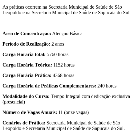
As práticas ocorrem na Secretaria Municipal de Saúde de São
Leopoldo e na Secretaria Municipal de Saúde de Sapucaia do Sul.
Área de Concentração:
Atenção Básica
Período de Realização:
2 anos
Carga Horária total:
5760 horas
Carga Horária Teórica:
1152 horas
Carga Horária Prática:
4368 horas
Carga Horária de Práticas Complementares:
240 horas
Modalidade do Curso:
Tempo Integral com dedicação exclusiva
(presencial)
Número de Vagas Anuais:
11 (onze vagas)
Cenários de Prática:
Secretaria Municipal de Saúde de São
Leopoldo e Secretaria Municipal de Saúde de Sapucaia do Sul.