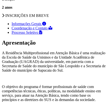
2 anos
INSCRIÇÕES EM BREVE
Informações Gerais
Coordenação e Contato
Processo Seletivo
Apresentação
A Residência Multiprofissional em Atenção Básica é uma realização
da Escola de Saúde da Unisinos e da Unidade Acadêmica de
Graduação (UAGRAD) da universidade, em parceria com a
Secretaria de Saúde do município de São Leopoldo e a Secretaria de
Saúde do município de Sapucaia do Sul.
O objetivo do programa é formar profissionais de saúde com
competências técnicas, éticas, políticas, na modalidade ensino em
serviço, para atuar na Atenção Básica, tendo como base os
princípios e as diretrizes do SUS e às demandas da sociedade.