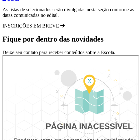
As listas de selecionados serão divulgadas nesta seção conforme as
datas comunicadas no edital.
INSCRIÇÕES EM BREVE
Fique por dentro das novidades
Deixe seu contato para receber conteúdos sobre a Escola.