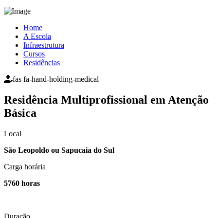
Home
A Escola
Infraestrutura
Cursos
Residências
fas fa-hand-holding-medical
Residência
Multiprofissional em Atenção
Básica
Local
São Leopoldo ou Sapucaia do Sul
Carga horária
5760 horas
Duração