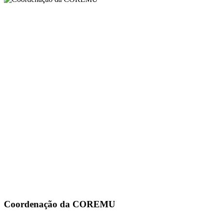
Coordenação da COREMU