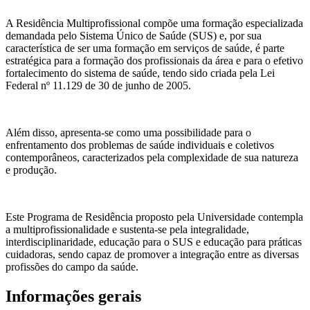
A Residência Multiprofissional compõe uma formação especializada
demandada pelo Sistema Único de Saúde (SUS) e, por sua
característica de ser uma formação em serviços de saúde, é parte
estratégica para a formação dos profissionais da área e para o efetivo
fortalecimento do sistema de saúde, tendo sido criada pela Lei
Federal nº 11.129 de 30 de junho de 2005.
Além disso, apresenta-se como uma possibilidade para o
enfrentamento dos problemas de saúde individuais e coletivos
contemporâneos, caracterizados pela complexidade de sua natureza
e produção.
Este Programa de Residência proposto pela Universidade contempla
a multiprofissionalidade e sustenta-se pela integralidade,
interdisciplinaridade, educação para o SUS e educação para práticas
cuidadoras, sendo capaz de promover a integração entre as diversas
profissões do campo da saúde.
Informações gerais