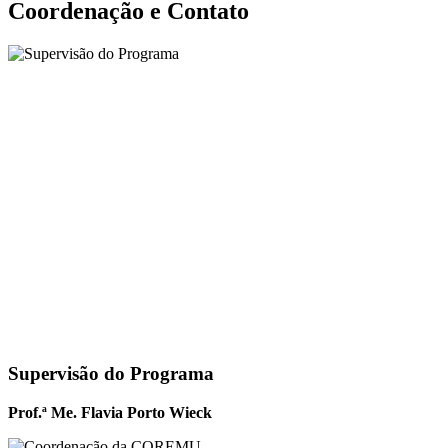
Coordenação e Contato
Supervisão do Programa
Prof.ª Me. Flavia Porto Wieck