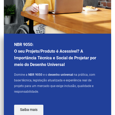
NBR 9050:
O seu Projeto/Produto é Acessível? A
Importância Técnica e Social de Projetar por
meio do Desenho Universal
Domine a
NBR 9050
e o
desenho universal
na prática, com
base técnica, legislação atualizada e experiência real de
projeto para um mercado que exige inclusão, qualidade e
responsabilidade.
Saiba mais