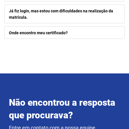
Já fiz login, mas estou com dificuldades na realização da
matrícula.
Onde encontro meu certificado?
Não encontrou a resposta
que procurava?
Entre em contato com a nossa equipe