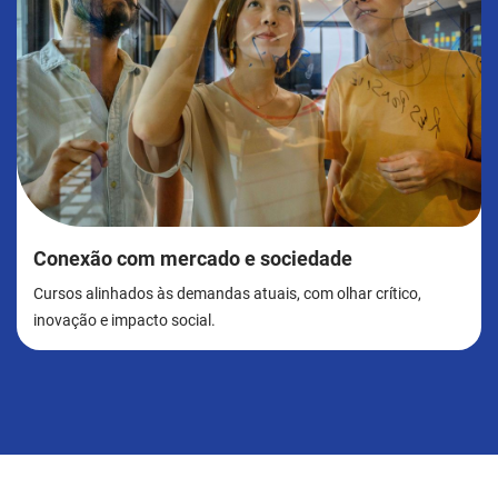
Conexão com mercado e sociedade
Cursos alinhados às demandas atuais, com olhar crítico,
inovação e impacto social.