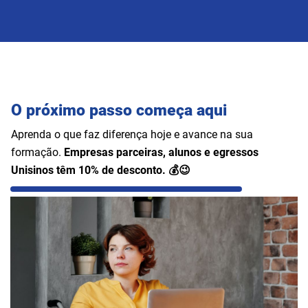
O próximo passo começa aqui
Aprenda o que faz diferença hoje e avance na sua
formação.
Empresas parceiras, alunos e egressos
Unisinos têm 10% de desconto. 💰😉