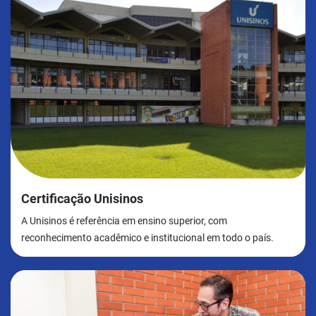
Certificação Unisinos
A Unisinos é referência em ensino superior, com
reconhecimento acadêmico e institucional em todo o país.