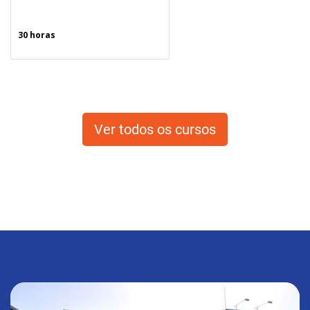
30 horas
Ver todos os cursos