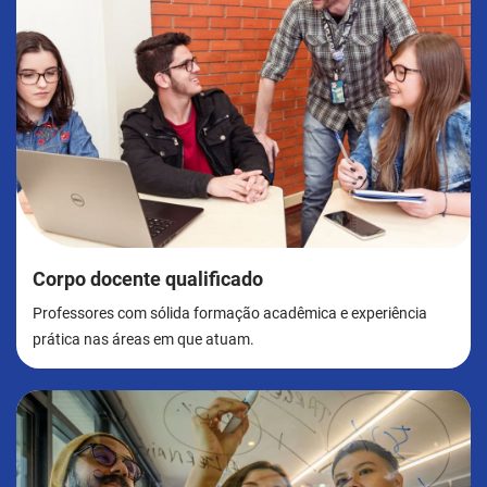
Corpo docente qualificado
Professores com sólida formação acadêmica e experiência
prática nas áreas em que atuam.