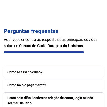
Perguntas frequentes
Aqui você encontra as respostas das principais dúvidas
sobre os
Cursos de Curta Duração da Unisinos
.
Como acessar o curso?
Como faço o pagamento?
Estou com dificuldades na criação de conta, login ou não
sei meu usuário.