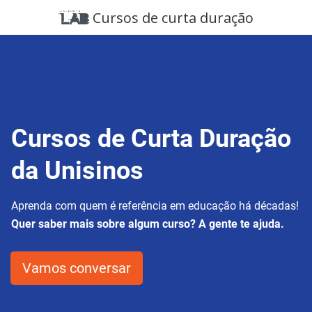
Cursos de curta duração
Cursos de Curta Duração
da Unisinos
Aprenda com quem é referência em educação há décadas!
Quer saber mais sobre algum curso? A gente te ajuda.
Vamos conversar