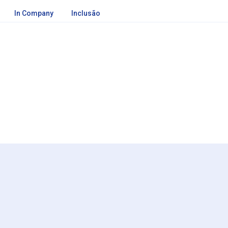
In Company
Inclusão