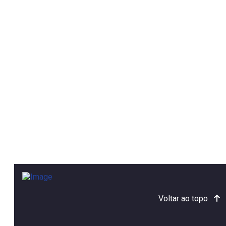
Voltar ao topo