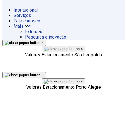
Institucional
Serviços
Fale conosco
Mais
Extensão
Pesquisa e inovação
×
×
Valores Estacionamento São Leopoldo
×
×
Valores Estacionamento Porto Alegre