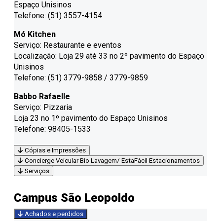
Espaço Unisinos
Telefone: (51) 3557-4154
Mó Kitchen
Serviço: Restaurante e eventos
Localização: Loja 29 até 33 no 2º pavimento do Espaço
Unisinos
Telefone: (51) 3779-9858 / 3779-9859
Babbo Rafaelle
Serviço: Pizzaria
Loja 23 no 1º pavimento do Espaço Unisinos
Telefone: 98405-1533
Cópias e Impressões
Concierge Veicular Bio Lavagem/ EstaFácil Estacionamentos
Serviços
Campus São Leopoldo
Achados e perdidos