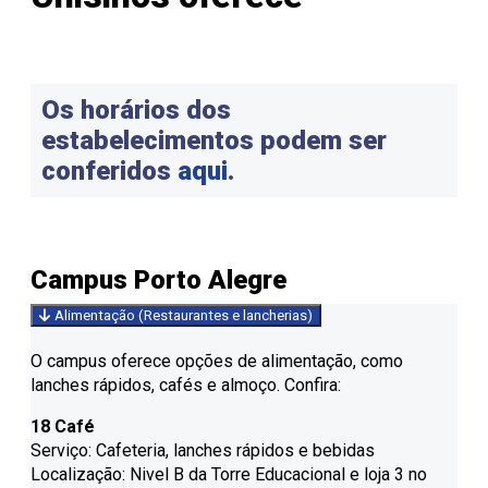
Os horários dos
estabelecimentos podem ser
conferidos
aqui
.
Campus Porto Alegre
Alimentação (Restaurantes e lancherias)
O campus oferece opções de alimentação, como
lanches rápidos, cafés e almoço. Confira:
18 Café
Serviço: Cafeteria, lanches rápidos e bebidas
Localização: Nivel B da Torre Educacional e loja 3 no