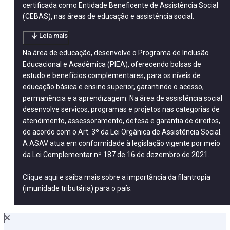
certificada como Entidade Beneficente de Assistência Social
(CEBAS), nas áreas de educação e assistência social.
Leia mais
Na área de educação, desenvolve o Programa de Inclusão
Educacional e Acadêmica (PIEA), oferecendo bolsas de
estudo e benefícios complementares, para os níveis de
educação básica e ensino superior, garantindo o acesso,
permanência e a aprendizagem. Na área de assistência social
desenvolve serviços, programas e projetos nas categorias de
atendimento, assessoramento, defesa e garantia de direitos,
de acordo com o Art. 3º da Lei Orgânica de Assistência Social.
A ASAV atua em conformidade à legislação vigente por meio
da Lei Complementar nº 187 de 16 de dezembro de 2021.
Clique aqui
e saiba mais sobre a importância da filantropia
(imunidade tributária) para o país.