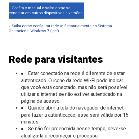
Confira o manual e saiba como se
conectar em outros dispositivos e versões
»
Saiba como configurar rede wi-fi manualmente no Sistema
Operacional Windows 7 (.pdf)
Rede para visitantes
Estar conectado na rede é diferente de estar
autenticado. O ícone da rede Wi-Fi pode indicar
que você está conectado, mas não será possível
utilizar a internet se não estiver autenticado na
página de acesso;
Quando abrir a tela do navegador de internet
para fazer a autenticação, essa será válida por 15
minutos.
Se não for preenchida nesse tempo, deve-se
atualizá-la e recomeçar o processo;