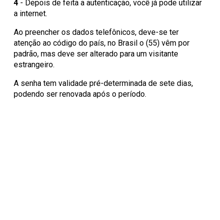
4
- Depois de feita a autenticação, você já pode utilizar
a internet.
Ao preencher os dados telefônicos, deve-se ter
atenção ao código do país, no Brasil o (55) vêm por
padrão, mas deve ser alterado para um visitante
estrangeiro.
A senha tem validade pré-determinada de sete dias,
podendo ser renovada após o período.