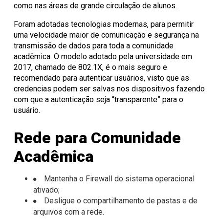
como nas áreas de grande circulação de alunos.
Foram adotadas tecnologias modernas, para permitir
uma velocidade maior de comunicação e segurança na
transmissão de dados para toda a comunidade
acadêmica. O modelo adotado pela universidade em
2017, chamado de 802.1X, é o mais seguro e
recomendado para autenticar usuários, visto que as
credencias podem ser salvas nos dispositivos fazendo
com que a autenticação seja “transparente” para o
usuário.
Rede para Comunidade
Acadêmica
Mantenha o Firewall do sistema operacional
ativado;
Desligue o compartilhamento de pastas e de
arquivos com a rede.