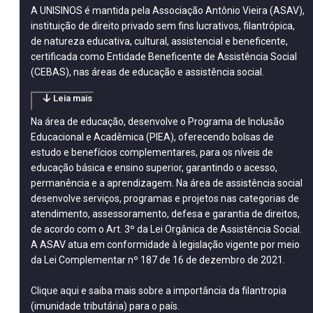
A UNISINOS é mantida pela Associação Antônio Vieira (ASAV),
instituição de direito privado sem fins lucrativos, filantrópica,
de natureza educativa, cultural, assistencial e beneficente,
certificada como Entidade Beneficente de Assistência Social
(CEBAS), nas áreas de educação e assistência social.
Leia mais
Na área de educação, desenvolve o Programa de Inclusão
Educacional e Acadêmica (PIEA), oferecendo bolsas de
estudo e benefícios complementares, para os níveis de
educação básica e ensino superior, garantindo o acesso,
permanência e a aprendizagem. Na área de assistência social
desenvolve serviços, programas e projetos nas categorias de
atendimento, assessoramento, defesa e garantia de direitos,
de acordo com o Art. 3º da Lei Orgânica de Assistência Social.
A ASAV atua em conformidade à legislação vigente por meio
da Lei Complementar nº 187 de 16 de dezembro de 2021.
Clique aqui
e saiba mais sobre a importância da filantropia
(imunidade tributária) para o país.