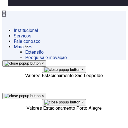
Institucional
Serviços
Fale conosco
Mais
Extensão
Pesquisa e inovação
×
×
Valores Estacionamento São Leopoldo
×
×
Valores Estacionamento Porto Alegre