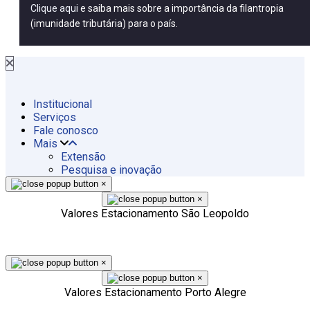
Clique aqui
e saiba mais sobre a importância da filantropia
(imunidade tributária) para o país.
Institucional
Serviços
Fale conosco
Mais
Extensão
Pesquisa e inovação
×
×
Valores Estacionamento São Leopoldo
×
×
Valores Estacionamento Porto Alegre