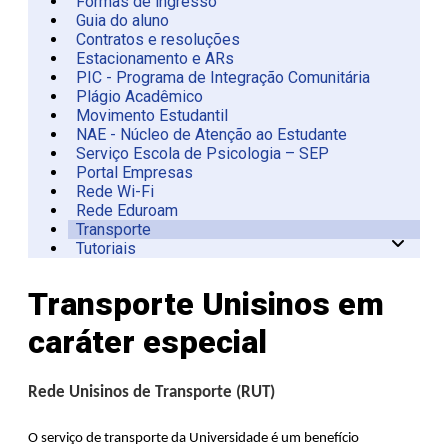
Formas de ingresso
Guia do aluno
Contratos e resoluções
Estacionamento e ARs
PIC - Programa de Integração Comunitária
Plágio Acadêmico
Movimento Estudantil
NAE - Núcleo de Atenção ao Estudante
Serviço Escola de Psicologia – SEP
Portal Empresas
Rede Wi-Fi
Rede Eduroam
Transporte
Tutoriais
Circular Unisinos
Transporte Unisinos em
caráter especial
Rede Unisinos de Transporte (RUT)
O serviço de transporte da Universidade é um benefício 