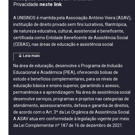
Privacidade
neste link
.
A UNISINOS é mantida pela Associação Antônio Vieira (ASAV),
instituição de direito privado sem fins lucrativos, filantrópica,
de natureza educativa, cultural, assistencial e beneficente,
certificada como Entidade Beneficente de Assistência Social
(CEBAS), nas áreas de educação e assistência social.
Leia mais
Na área de educação, desenvolve o Programa de Inclusão
Educacional e Acadêmica (PIEA), oferecendo bolsas de
estudo e benefícios complementares, para os níveis de
educação básica e ensino superior, garantindo o acesso,
permanência e a aprendizagem. Na área de assistência social
desenvolve serviços, programas e projetos nas categorias de
atendimento, assessoramento, defesa e garantia de direitos,
de acordo com o Art. 3º da Lei Orgânica de Assistência Social.
A ASAV atua em conformidade à legislação vigente por meio
da Lei Complementar nº 187 de 16 de dezembro de 2021.