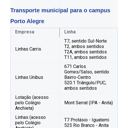
Transporte municipal para o campus 
Porto Alegre
Empresa
Linha
T7, sentido Sul-Norte
T2, ambos sentidos
Linhas Carris
T2A, ambos sentidos
T11, ambos sentidos
671 Carlos
Gomes/Salso, sentido
Linhas Unibus
Bairro-Centro
520.1 Triângulo/PUC,
ambos sentidos
Lotação (acesso
pelo Colégio
Mont Serrat (IPA - Anita)
Anchieta)
Linhas (acesso
T7 Protásio - Iguatemi
pelo Colégio
525 Rio Branco - Anita