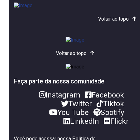
Voltar ao topo
Voltar ao topo
Faça parte da nossa comunidade:
Instagram
Facebook
Twitter
Tiktok
You Tube
Spotify
LinkedIn
Flickr
Você pode acessar nossa Política de