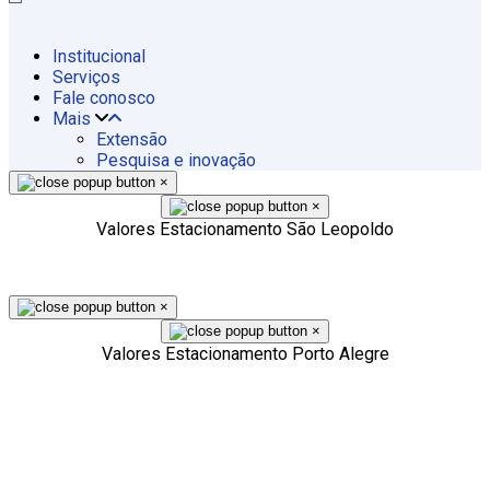
Institucional
Serviços
Fale conosco
Mais
Extensão
Pesquisa e inovação
×
×
Valores Estacionamento São Leopoldo
×
×
Valores Estacionamento Porto Alegre