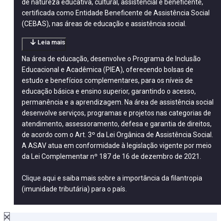
de natureza educativa, cultural, assistencial e beneficente,
certificada como Entidade Beneficente de Assistência Social
(CEBAS), nas áreas de educação e assistência social.
Leia mais
Na área de educação, desenvolve o Programa de Inclusão
Educacional e Acadêmica (PIEA), oferecendo bolsas de
estudo e benefícios complementares, para os níveis de
educação básica e ensino superior, garantindo o acesso,
permanência e a aprendizagem. Na área de assistência social
desenvolve serviços, programas e projetos nas categorias de
atendimento, assessoramento, defesa e garantia de direitos,
de acordo com o Art. 3º da Lei Orgânica de Assistência Social.
A ASAV atua em conformidade à legislação vigente por meio
da Lei Complementar nº 187 de 16 de dezembro de 2021.
Clique aqui
e saiba mais sobre a importância da filantropia
(imunidade tributária) para o país.