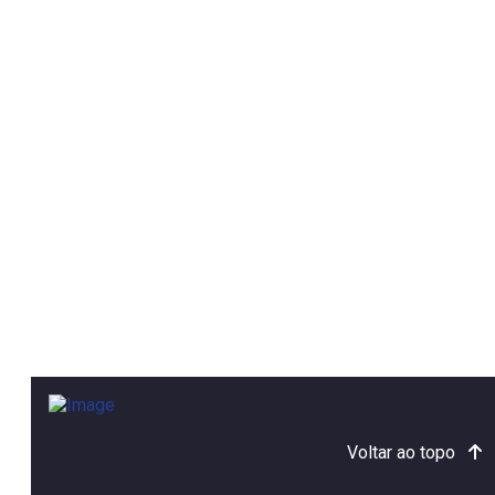
Voltar ao topo