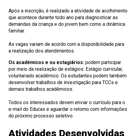
Após a inscrição, é realizado a atividade de acolhimento
que acontece durante todo ano para diagnosticar as
demandas da criança e do jovem bem como a dinâmica
familiar.
As vagas variam de acordo com a disponibilidade para
a realização dos atendimentos.
Os acadêmicos e ou estagiários:
podem participar
por meio da realização de estágios: Estágio curricular,
voluntariado acadêmico. Os estudantes podem também
desenvolver trabalhos de investigação para TCCs e
demais trabalhos acadêmicos.
Todos os interessados devem enviar o currículo para o
e-mail do Educas e aguardar o retorno com informações
do próximo processo seletivo.
Atividades Desenvolvidas