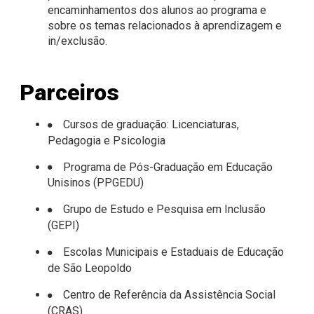
encaminhamentos dos alunos ao programa e
sobre os temas relacionados à aprendizagem e
in/exclusão.
Parceiros
Cursos de graduação: Licenciaturas,
Pedagogia e Psicologia
Programa de Pós-Graduação em Educação
Unisinos (PPGEDU)
Grupo de Estudo e Pesquisa em Inclusão
(GEPI)
Escolas Municipais e Estaduais de Educação
de São Leopoldo
Centro de Referência da Assistência Social
(CRAS)