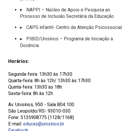
NAPPI – Núcleo de Apoio e Pesquisa ao
Processo de Inclusão Secretária da Educação
CAPS infantil- Centro de Atenção Psicossocial
PIBID/Unisinos – Programa de Iniciação a
Docência
Horários:
Segunda-feira: 13h30 às 17h30
Quarta-feira: 8h às 12h/ 13h30 às 17h30
Quinta-feira: 13h30 às 18h
Sexta-feira: 8h às 12h
Av. Unisinos, 950 - Sala B04 100
São Leopoldo/RS- 93010-030
Fone: 5135908775 (1128/1168)
E-mail:
educas@unisinos.br
Facebook