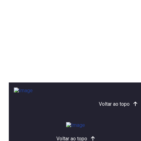
Voltar ao topo
Voltar ao topo