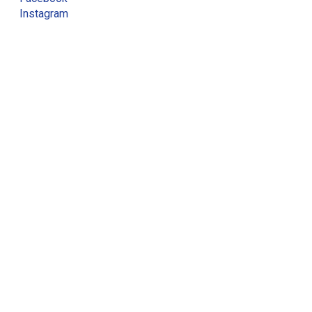
Instagram