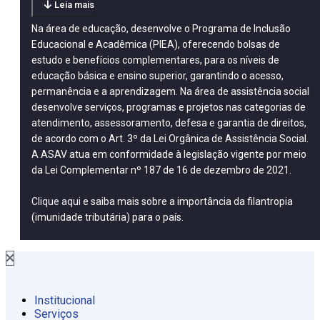
Leia mais
Na área de educação, desenvolve o Programa de Inclusão
Educacional e Acadêmica (PIEA), oferecendo bolsas de
estudo e benefícios complementares, para os níveis de
educação básica e ensino superior, garantindo o acesso,
permanência e a aprendizagem. Na área de assistência social
desenvolve serviços, programas e projetos nas categorias de
atendimento, assessoramento, defesa e garantia de direitos,
de acordo com o Art. 3º da Lei Orgânica de Assistência Social.
A ASAV atua em conformidade à legislação vigente por meio
da Lei Complementar nº 187 de 16 de dezembro de 2021.
Clique aqui
e saiba mais sobre a importância da filantropia
(imunidade tributária) para o país.
Institucional
Serviços