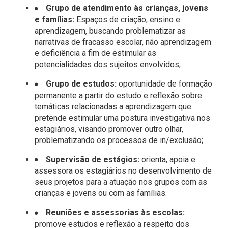
Grupo de atendimento às crianças, jovens
e famílias:
Espaços de criação, ensino e
aprendizagem, buscando problematizar as
narrativas de fracasso escolar, não aprendizagem
e deficiência a fim de estimular as
potencialidades dos sujeitos envolvidos;
Grupo de estudos:
oportunidade de formação
permanente a partir do estudo e reflexão sobre
temáticas relacionadas a aprendizagem que
pretende estimular uma postura investigativa nos
estagiários, visando promover outro olhar,
problematizando os processos de in/exclusão;
Supervisão de estágios:
orienta, apoia e
assessora os estagiários no desenvolvimento de
seus projetos para a atuação nos grupos com as
crianças e jovens ou com as famílias.
Reuniões e assessorias às escolas:
promove estudos e reflexão a respeito dos