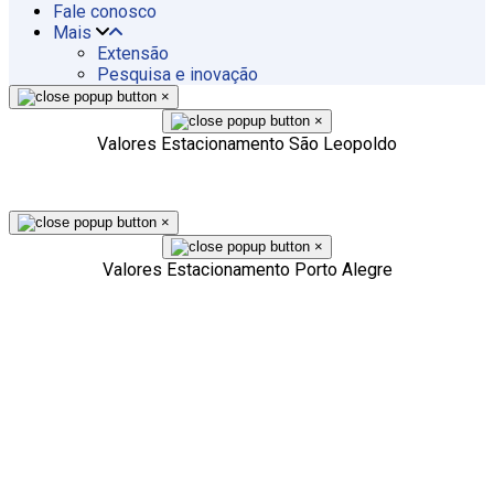
Fale conosco
Mais
Extensão
Pesquisa e inovação
×
×
Valores Estacionamento São Leopoldo
×
×
Valores Estacionamento Porto Alegre