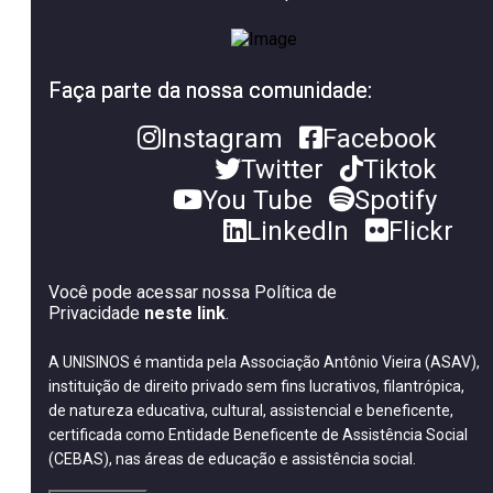
Faça parte da nossa comunidade:
Instagram
Facebook
Twitter
Tiktok
You Tube
Spotify
LinkedIn
Flickr
Você pode acessar nossa Política de
Privacidade
neste link
.
A UNISINOS é mantida pela Associação Antônio Vieira (ASAV),
instituição de direito privado sem fins lucrativos, filantrópica,
de natureza educativa, cultural, assistencial e beneficente,
certificada como Entidade Beneficente de Assistência Social
(CEBAS), nas áreas de educação e assistência social.