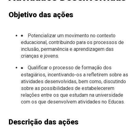
Objetivo das ações
Potencializar um movimento no contexto
educacional, contribuindo para os processos de
inclusão, permanência e aprendizagem das
crianças e jovens.
Qualificar o processo de formação dos
estagiários, incentivando-os a refletirem sobre as
atividades desenvolvidas, bem como, discutindo
sobre as possibilidades de estabelecerem
relações entre os que estudam na universidade
com os que desenvolvem atividades no Educas.
Descrição das ações