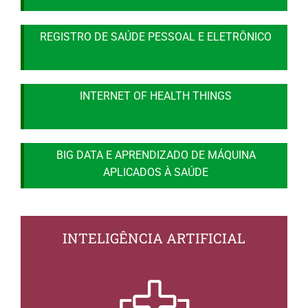
REGISTRO DE SAÚDE PESSOAL E ELETRÔNICO
INTERNET OF HEALTH THINGS
BIG DATA E APRENDIZADO DE MÁQUINA
APLICADOS À SAÚDE
INTELIGÊNCIA ARTIFICIAL