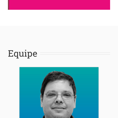
Equipe