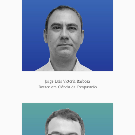
Jorge Luis Victoria Barbosa
Doutor em Ciência da Computação