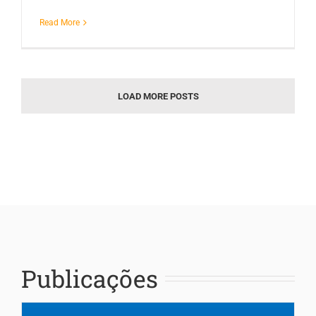
Read More
LOAD MORE POSTS
Publicações