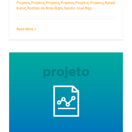
Projetos
,
Projetos
,
Projetos
,
Projetos
,
Projetos
,
Projetos
,
Rafael
Kunst
,
Rodrigo da Rosa Righi
,
Sandro José Rigo
Read More