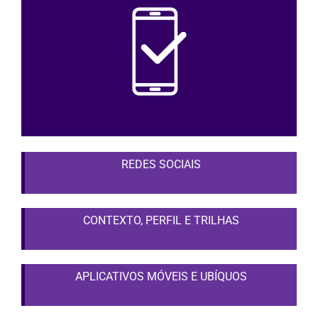
REDES SOCIAIS
CONTEXTO, PERFIL E TRILHAS
APLICATIVOS MÓVEIS E UBÍQUOS