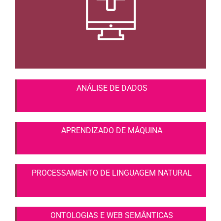
ANÁLISE DE DADOS
APRENDIZADO DE MÁQUINA
PROCESSAMENTO DE LINGUAGEM NATURAL
ONTOLOGIAS E WEB SEMÂNTICAS