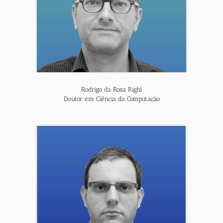
Rodrigo da Rosa Righi
Doutor em Ciência da Computação