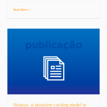
Read More
Nuoxus: A proactive caching model to