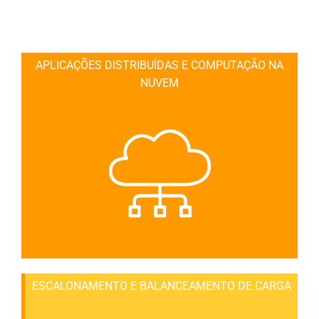
APLICAÇÕES DISTRIBUÍDAS E COMPUTAÇÃO NA
NUVEM
ESCALONAMENTO E BALANCEAMENTO DE CARGA