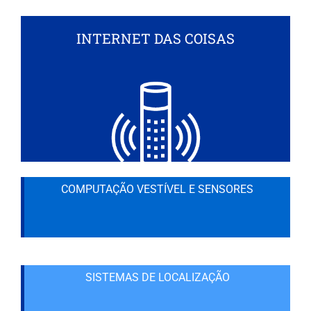
INTERNET DAS COISAS
COMPUTAÇÃO VESTÍVEL E SENSORES
SISTEMAS DE LOCALIZAÇÃO