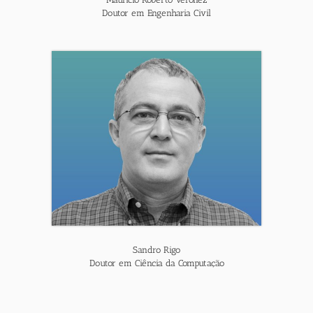
Doutor em Engenharia Civil
Sandro Rigo
Doutor em Ciência da Computação