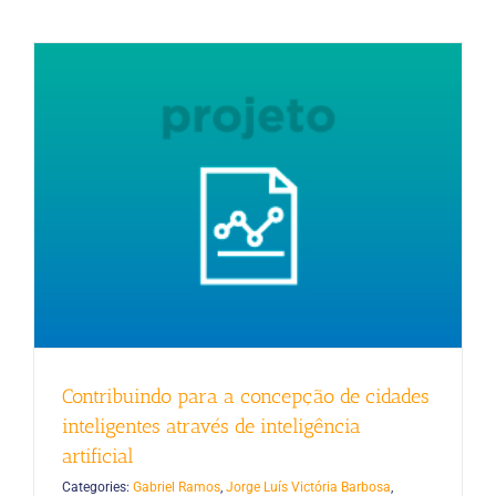
Contribuindo para a concepção de cidades
inteligentes através de inteligência
artificial
Categories:
Gabriel Ramos
,
Jorge Luís Victória Barbosa
,