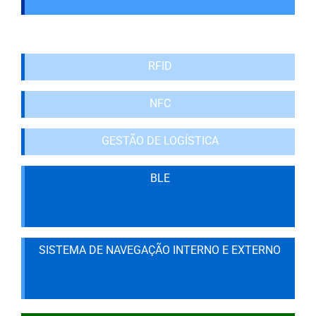
RFID
NFC
GESTÃO DE LOGÍSTICA
BLE
SISTEMA DE NAVEGAÇÃO INTERNO E EXTERNO