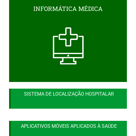
INFORMÁTICA MÉDICA
SISTEMA DE LOCALIZAÇÃO HOSPITALAR
APLICATIVOS MÓVEIS APLICADOS À SAÚDE