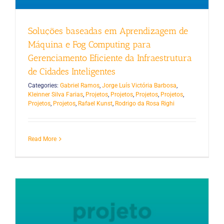
Soluções baseadas em Aprendizagem de
Máquina e Fog Computing para
Gerenciamento Eficiente da Infraestrutura
de Cidades Inteligentes
Categories:
Gabriel Ramos
,
Jorge Luís Victória Barbosa
,
Kleinner Silva Farias
,
Projetos
,
Projetos
,
Projetos
,
Projetos
,
Projetos
,
Projetos
,
Rafael Kunst
,
Rodrigo da Rosa Righi
Read More