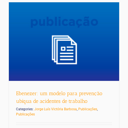
Ebenezer: um modelo para prevenção
ubíqua de acidentes de trabalho
Categories:
Jorge Luís Victória Barbosa
,
Publicações
,
Publicações