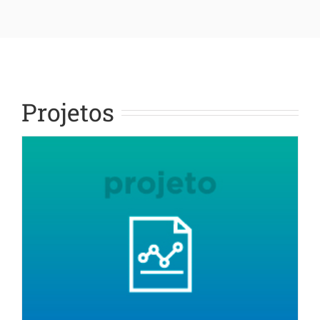
Projetos