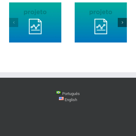
Português
English