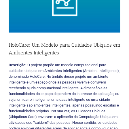
HoloCare: Um Modelo para Cuidados Ubíquos em
Ambientes Inteligentes
Descrição:
O projeto propõe um modelo computacional para
cuidados ubíquos em Ambientes Inteligentes (Ambient Intelligence),
denominado HoloCare. No âmbito desse projeto um ambiente
inteligente é um espaço onde as pessoas vivem e convivem
recebendo ajuda computacional inteligente. A dimensão e as
funcionalidades do espaço dependem do interesse de aplicação, ou
seja, um carro inteligente, uma casa inteligente ou uma cidade
inteligente são ambientes inteligentes, apenas possuindo escalas e
funcionalidades próprias. Por sua vez, os Cuidados Ubíquos
(Ubiquitous Care) envolvem a aplicação da Computação Ubíqua em
atividades que ?cuidem? das pessoas. Nesse sentido, os cuidados
podem envolver diferentes áreas de aplicação tais como Educação,