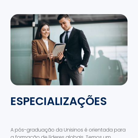
ESPECIALIZAÇÕES
A pós-graduação da Unisinos é orientada para
a formação de líderes globais. Temos um