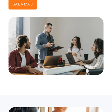
SAIBA MAIS