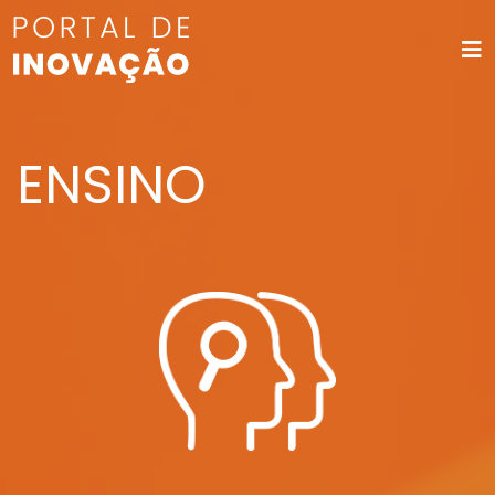
ENSINO