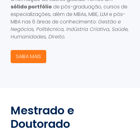
sólido portfólio
de pós-graduação, cursos de
especializações, além de MBAs, MBE, LLM e pós-
MBA nas 6 áreas de conhecimento:
Gestão e
Negócios, Politécnica, Indústria Criativa, Saúde,
Humanidades, Direito.
SAIBA MAIS
Mestrado e
Doutorado