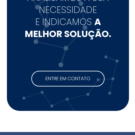
NECESSIDADE
E INDICAMOS
A
MELHOR SOLUÇÃO.
ENTRE EM CONTATO