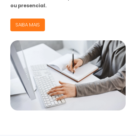
ou presencial.
SAIBA MAIS