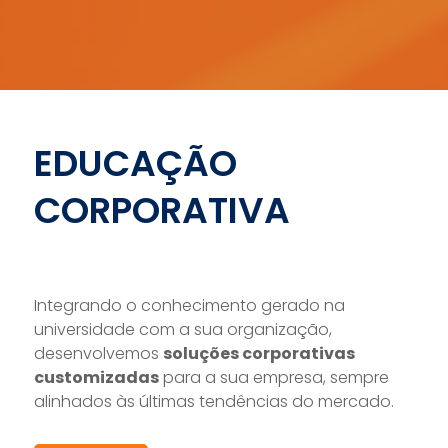
EDUCAÇÃO
CORPORATIVA
Integrando o conhecimento gerado na
universidade com a sua organização,
desenvolvemos
soluções corporativas
customizadas
para a sua empresa, sempre
alinhados às últimas tendências do mercado.