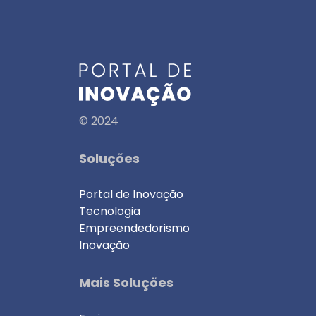
© 2024
Soluções
Portal de Inovação
Tecnologia
Empreendedorismo
Inovação
Mais Soluções