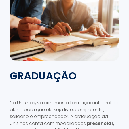
GRADUAÇÃO
Na Unisinos, valorizamos a formação integral do
aluno para que ele seja livre, competente,
solidário e empreendedor. A graduação da
Unisinos conta com modalidades
presencial,