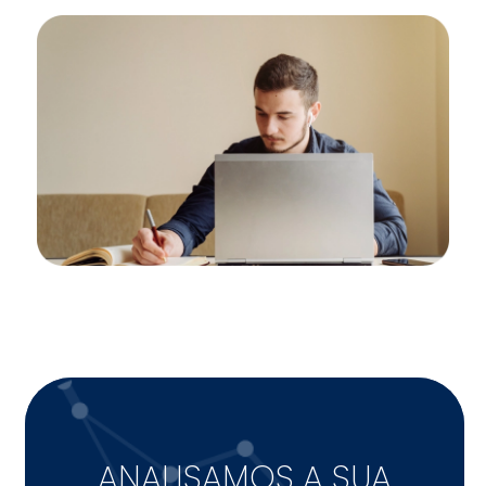
ANALISAMOS A SUA