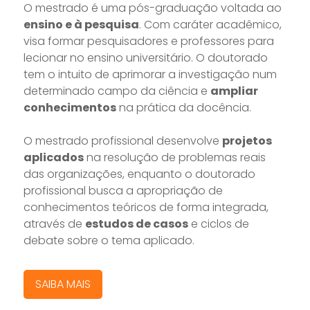
O mestrado é uma pós-graduação voltada ao
ensino e à pesquisa
. Com caráter acadêmico,
visa formar pesquisadores e professores para
lecionar no ensino universitário. O doutorado
tem o intuito de aprimorar a investigação num
determinado campo da ciência e
ampliar
conhecimentos
na prática da docência.
O mestrado profissional desenvolve
projetos
aplicados
na resolução de problemas reais
das organizações, enquanto o doutorado
profissional busca a apropriação de
conhecimentos teóricos de forma integrada,
através de
estudos de casos
e ciclos de
debate sobre o tema aplicado.
SAIBA MAIS