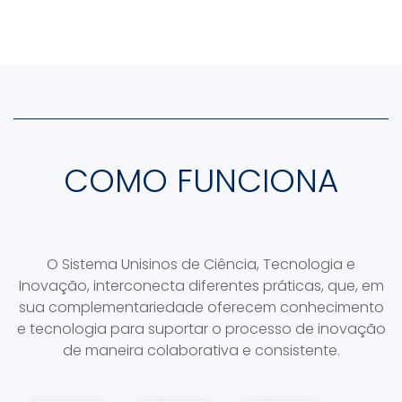
COMO FUNCIONA
O Sistema Unisinos de Ciência, Tecnologia e
Inovação, interconecta diferentes práticas, que, em
sua complementariedade oferecem conhecimento
e tecnologia para suportar o processo de inovação
de maneira colaborativa e consistente.