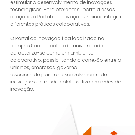
estimular o desenvolvimento de inovações
tecnológicas. Para oferecer suporte à essas
relações, o Portal de Inovação Unisinos integra
diferentes práticas colaborativas.
O Portal de Inovação fica localizado no
campus São Leopoldo da universidade e
caracteriza-se como um ambiente
colaborativo, possibilitando a conexão entre a
Unisinos, empresas, governo
e sociedade para o desenvolvimento de
inovações de modo colaborativo em redes de
inovação.