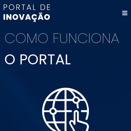
COMO FUNCIONA
O PORTAL