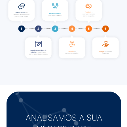
ANALISAMOS A SUA