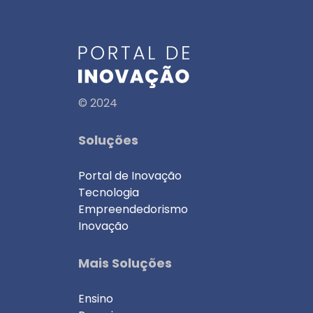
© 2024
Soluções
Portal de Inovação
Tecnologia
Empreendedorismo
Inovação
Mais Soluções
Ensino