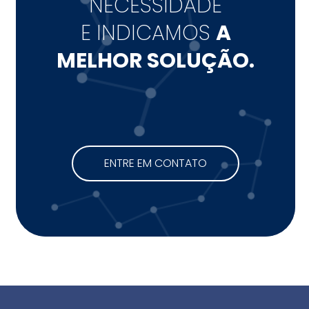
NECESSIDADE
E INDICAMOS
A
MELHOR SOLUÇÃO.
ENTRE EM CONTATO