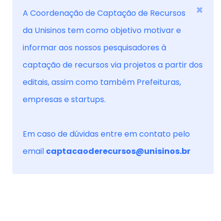
×
A Coordenação de Captação de Recursos
da Unisinos tem como objetivo motivar e
informar aos nossos pesquisadores à
captação de recursos via projetos a partir dos
editais, assim como também Prefeituras,
empresas e startups.
Em caso de dúvidas entre em contato pelo
email
captacaoderecursos@unisinos.br