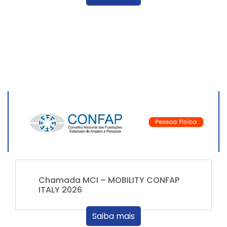
Chamada MCI – MOBILITY CONFAP
ITALY 2026
Saiba mais