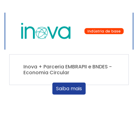
Inova + Parceria EMBRAPII e BNDES -
Economia Circular
Saiba mais