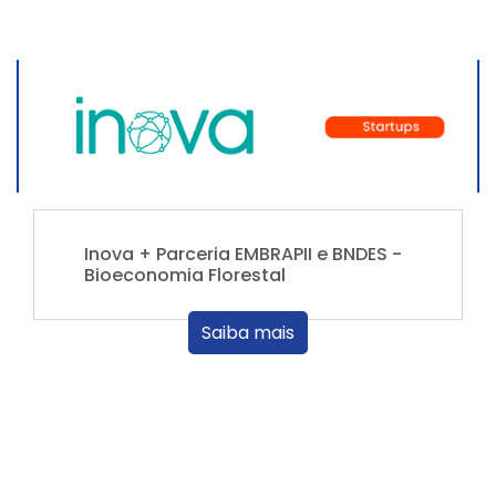
Inova + Parceria EMBRAPII e BNDES -
Bioeconomia Florestal
Saiba mais