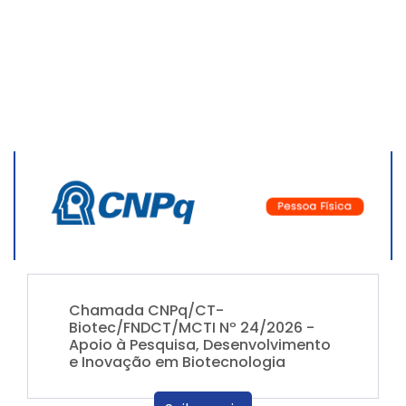
Chamada CNPq/CT-
Biotec/FNDCT/MCTI Nº 24/2026 -
Apoio à Pesquisa, Desenvolvimento
e Inovação em Biotecnologia