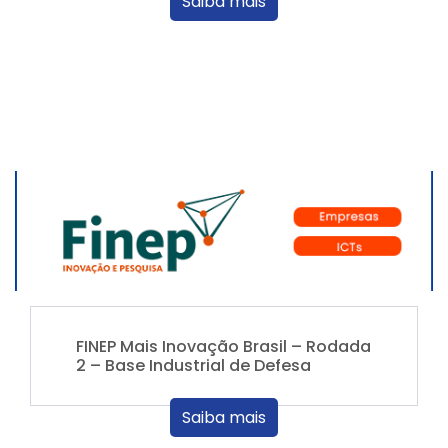
Saiba mais
FINEP Mais Inovação Brasil – Rodada
2 – Base Industrial de Defesa
Saiba mais