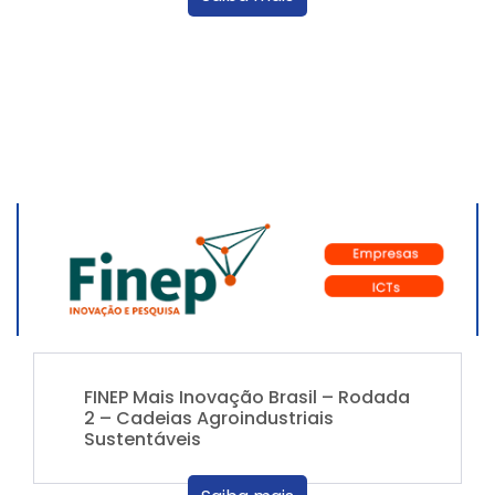
FINEP Mais Inovação Brasil – Rodada
2 – Cadeias Agroindustriais
Sustentáveis