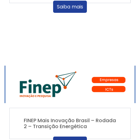
Saiba mais
FINEP Mais Inovação Brasil – Rodada
2 – Transição Energética