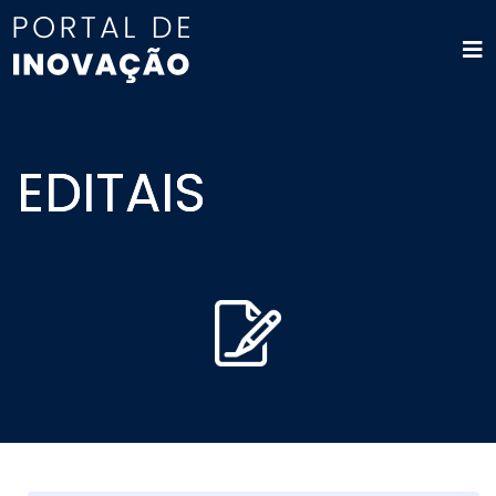
EDITAIS