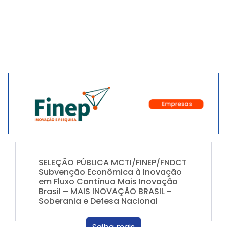
SELEÇÃO PÚBLICA MCTI/FINEP/FNDCT
Subvenção Econômica à Inovação
em Fluxo Contínuo Mais Inovação
Brasil – MAIS INOVAÇÃO BRASIL -
Soberania e Defesa Nacional