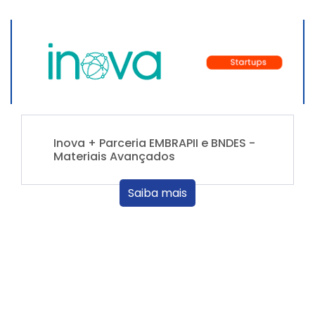
Inova + Parceria EMBRAPII e BNDES -
Materiais Avançados
Saiba mais