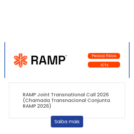
RAMP Joint Transnational Call 2026
(Chamada Transnacional Conjunta
RAMP 2026)
Saiba mais