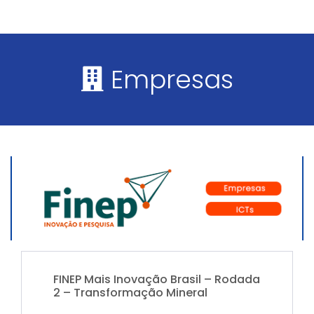
Empresas
FINEP Mais Inovação Brasil – Rodada
2 – Transformação Mineral