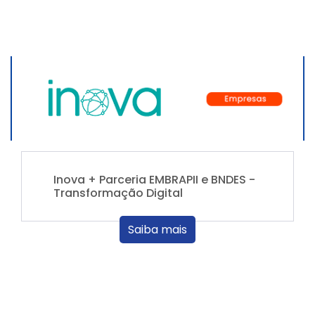
Inova + Parceria EMBRAPII e BNDES -
Transformação Digital
Saiba mais