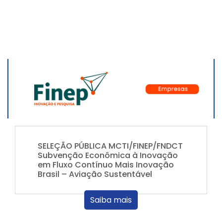
SELEÇÃO PÚBLICA MCTI/FINEP/FNDCT
Subvenção Econômica à Inovação
em Fluxo Contínuo Mais Inovação
Brasil – Aviação Sustentável
Saiba mais