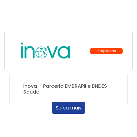
Inova + Parceria EMBRAPII e BNDES -
Saúde
Saiba mais