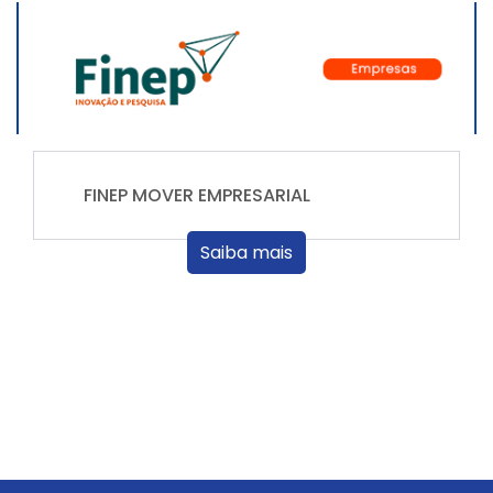
FINEP MOVER EMPRESARIAL
Saiba mais