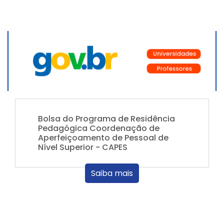
Bolsa do Programa de Residência
Pedagógica Coordenação de
Aperfeiçoamento de Pessoal de
Nível Superior - CAPES
Saiba mais