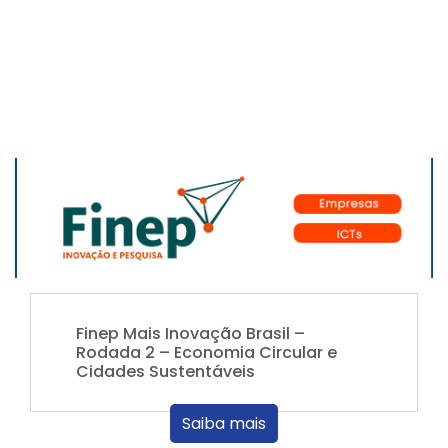
Finep Mais Inovação Brasil –
Rodada 2 – Economia Circular e
Cidades Sustentáveis
Saiba mais