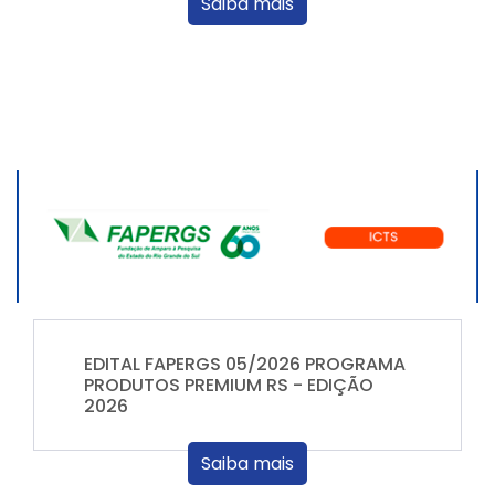
Saiba mais
EDITAL FAPERGS 05/2026 PROGRAMA
PRODUTOS PREMIUM RS - EDIÇÃO
2026
Saiba mais