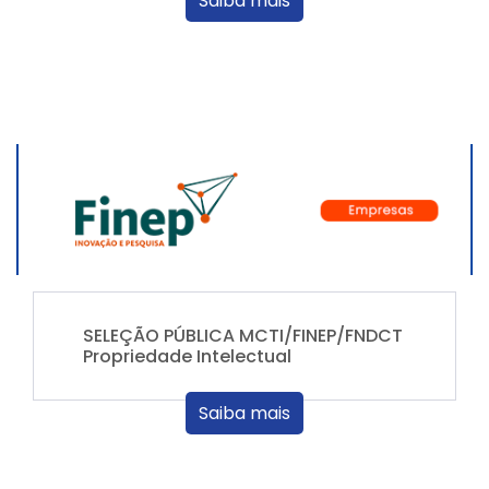
Saiba mais
SELEÇÃO PÚBLICA MCTI/FINEP/FNDCT
Propriedade Intelectual
Saiba mais