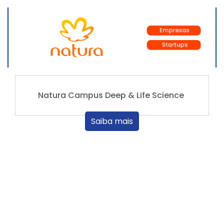
Natura Campus Deep & Life Science
Saiba mais