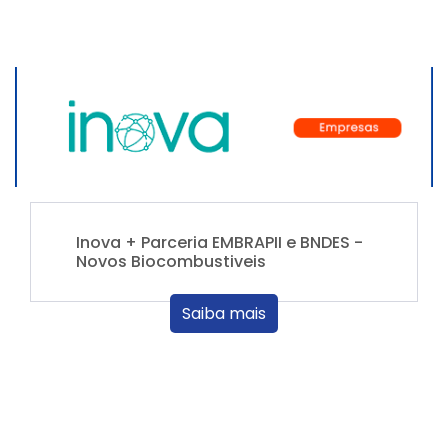
Inova + Parceria EMBRAPII e BNDES -
Novos Biocombustiveis
Saiba mais