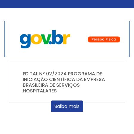
EDITAL Nº 02/2024 PROGRAMA DE
INICIAÇÃO CIENTÍFICA DA EMPRESA
BRASILEIRA DE SERVIÇOS
HOSPITALARES
Saiba mais