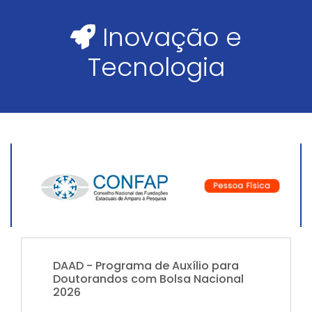
Inovação e
Tecnologia
DAAD - Programa de Auxílio para
Doutorandos com Bolsa Nacional
2026