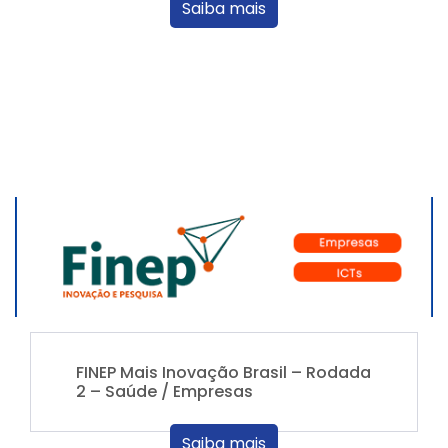
Saiba mais
FINEP Mais Inovação Brasil – Rodada
2 – Saúde / Empresas
Saiba mais