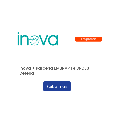
Inova + Parceria EMBRAPII e BNDES -
Defesa
Saiba mais