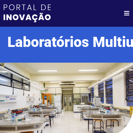
Laboratórios Multi