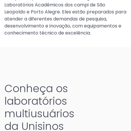
Laboratórios Acadêmicos dos campi de São
Leopoldo e Porto Alegre. Eles estão preparados para
atender a diferentes demandas de pesquisa,
desenvolvimento e inovação, com equipamentos e
conhecimento técnico de excelência.
Conheça os
laboratórios
multiusuários
da Unisinos