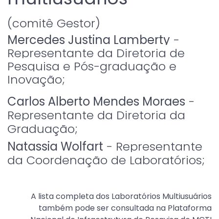
(comitê Gestor)
Mercedes Justina Lamberty
 - 
Representante da Diretoria de 
Pesquisa e Pós-graduação e 
Inovação;
Carlos Alberto Mendes Moraes
 - 
Representante da Diretoria da 
Graduação;
Natassia Wolfart
 - Representante 
da Coordenação de Laboratórios;
A lista completa dos Laboratórios Multiusuários
também pode ser consultada na Plataforma