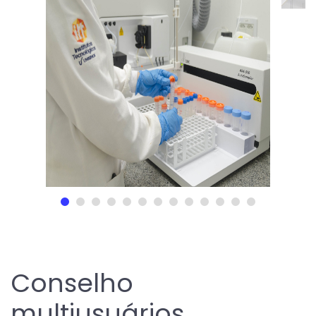
Conselho
multiusuários